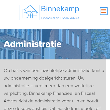
Administratie
Op basis van een inzichtelijke administratie kunt u
uw onderneming doelgericht sturen. Uw
administratie is veel meer dan een wettelijke
verplichting. Binnekamp Financieel en Fiscaal
Advies richt de administratie voor u in en houdt
deze desgewenst bij. Dat laatste kunt u ook zelf