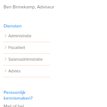
Ben Binnekamp, Adviseur
Diensten
Administratie
Fiscaliteit
Salarisadministratie
Advies
Persoonlijk
kennismaken?
Mail
of bel