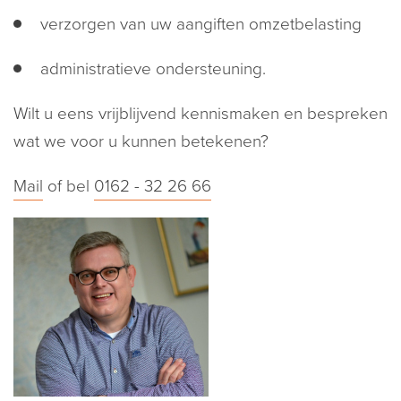
verzorgen van uw aangiften omzetbelasting
administratieve ondersteuning.
Wilt u eens vrijblijvend kennismaken en bespreken
wat we voor u kunnen betekenen?
Mail
of bel
0162 - 32 26 66