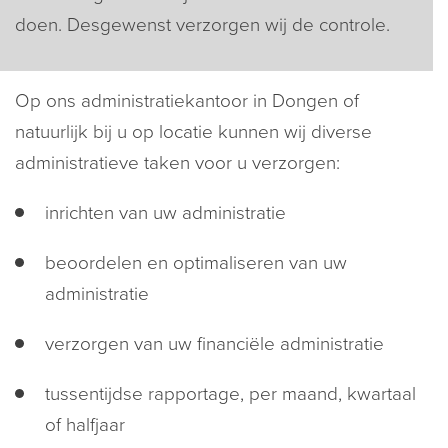
doen. Desgewenst verzorgen wij de controle.
Op ons administratiekantoor in Dongen of
natuurlijk bij u op locatie kunnen wij diverse
administratieve taken voor u verzorgen:
inrichten van uw administratie
beoordelen en optimaliseren van uw
administratie
verzorgen van uw financiële administratie
tussentijdse rapportage, per maand, kwartaal
of halfjaar