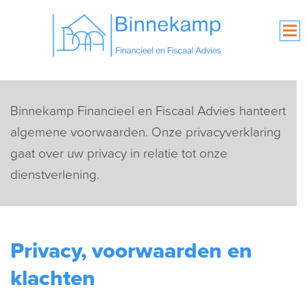
Binnekamp Financieel en Fiscaal Advies hanteert
algemene voorwaarden. Onze privacyverklaring
gaat over uw privacy in relatie tot onze
dienstverlening.
Privacy, voorwaarden en
klachten