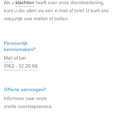
Als u
klachten
heeft over onze dienstverlening,
kunt u die uiten via een e-mail of brief. U kunt ons
natuurlijk ook mailen of bellen.
Persoonlijk
kennismaken?
Mail
of bel
0162 - 32 26 66
Offerte aanvragen?
Informeer naar onze
snelle overstapservice.