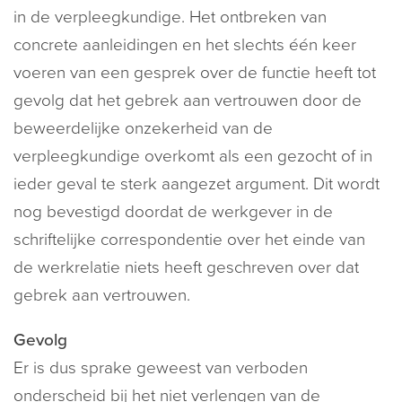
in de verpleegkundige. Het ontbreken van
concrete aanleidingen en het slechts één keer
voeren van een gesprek over de functie heeft tot
gevolg dat het gebrek aan vertrouwen door de
beweerdelijke onzekerheid van de
verpleegkundige overkomt als een gezocht of in
ieder geval te sterk aangezet argument. Dit wordt
nog bevestigd doordat de werkgever in de
schriftelijke correspondentie over het einde van
de werkrelatie niets heeft geschreven over dat
gebrek aan vertrouwen.
Gevolg
Er is dus sprake geweest van verboden
onderscheid bij het niet verlengen van de