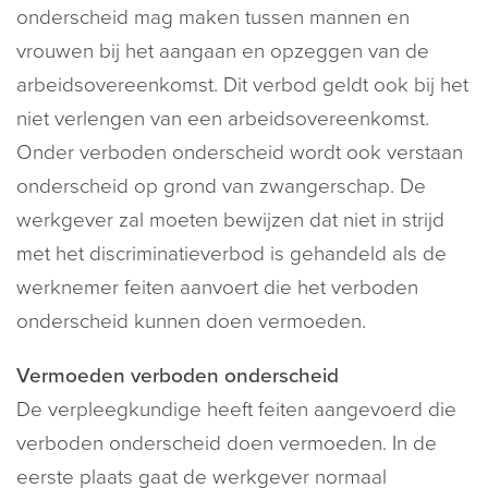
onderscheid mag maken tussen mannen en
vrouwen bij het aangaan en opzeggen van de
arbeidsovereenkomst. Dit verbod geldt ook bij het
niet verlengen van een arbeidsovereenkomst.
Onder verboden onderscheid wordt ook verstaan
onderscheid op grond van zwangerschap. De
werkgever zal moeten bewijzen dat niet in strijd
met het discriminatieverbod is gehandeld als de
werknemer feiten aanvoert die het verboden
onderscheid kunnen doen vermoeden.
Vermoeden verboden onderscheid
De verpleegkundige heeft feiten aangevoerd die
verboden onderscheid doen vermoeden. In de
eerste plaats gaat de werkgever normaal