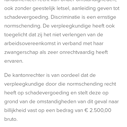
ook zonder geestelijk letsel, aanleiding geven tot
schadevergoeding. Discriminatie is een ernstige
normschending. De verpleegkundige heeft ook
toegelicht dat zij het niet verlengen van de
arbeidsovereenkomst in verband met haar
zwangerschap als zeer onrechtvaardig heeft
ervaren.
De kantonrechter is van oordeel dat de
verpleegkundige door die normschending recht
heeft op schadevergoeding en stelt deze op
grond van de omstandigheden van dit geval naar
billijkheid vast op een bedrag van € 2.500,00
bruto.