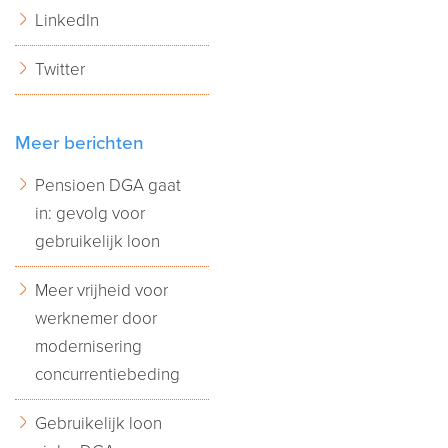
LinkedIn
Twitter
Meer berichten
Pensioen DGA gaat
in: gevolg voor
gebruikelijk loon
Meer vrijheid voor
werknemer door
modernisering
concurrentiebeding
Gebruikelijk loon