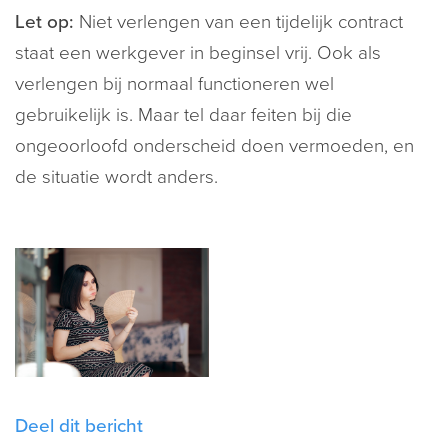
Let op:
Niet verlengen van een tijdelijk contract
staat een werkgever in beginsel vrij. Ook als
verlengen bij normaal functioneren wel
gebruikelijk is. Maar tel daar feiten bij die
ongeoorloofd onderscheid doen vermoeden, en
de situatie wordt anders.
Deel dit bericht