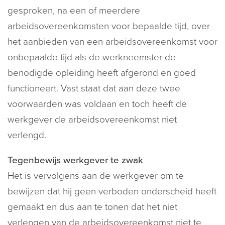
gesproken, na een of meerdere
arbeidsovereenkomsten voor bepaalde tijd, over
het aanbieden van een arbeidsovereenkomst voor
onbepaalde tijd als de werkneemster de
benodigde opleiding heeft afgerond en goed
functioneert. Vast staat dat aan deze twee
voorwaarden was voldaan en toch heeft de
werkgever de arbeidsovereenkomst niet
verlengd.
Tegenbewijs werkgever te zwak
Het is vervolgens aan de werkgever om te
bewijzen dat hij geen verboden onderscheid heeft
gemaakt en dus aan te tonen dat het niet
verlengen van de arbeidsovereenkomst niet te