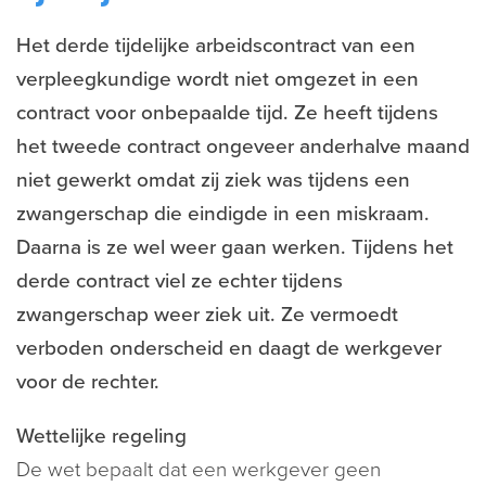
Het derde tijdelijke arbeidscontract van een
verpleegkundige wordt niet omgezet in een
contract voor onbepaalde tijd. Ze heeft tijdens
het tweede contract ongeveer anderhalve maand
niet gewerkt omdat zij ziek was tijdens een
zwangerschap die eindigde in een miskraam.
Daarna is ze wel weer gaan werken. Tijdens het
derde contract viel ze echter tijdens
zwangerschap weer ziek uit. Ze vermoedt
verboden onderscheid en daagt de werkgever
voor de rechter.
Wettelijke regeling
De wet bepaalt dat een werkgever geen