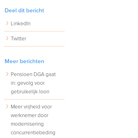
Deel dit bericht
LinkedIn
Twitter
Meer berichten
Pensioen DGA gaat
in: gevolg voor
gebruikelijk loon
Meer vrijheid voor
werknemer door
modernisering
concurrentiebeding