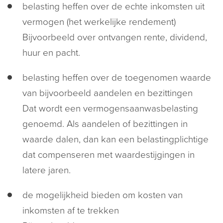
belasting heffen over de echte inkomsten uit
vermogen (het werkelijke rendement)
Bijvoorbeeld over ontvangen rente, dividend,
huur en pacht.
belasting heffen over de toegenomen waarde
van bijvoorbeeld aandelen en bezittingen
Dat wordt een vermogensaanwasbelasting
genoemd. Als aandelen of bezittingen in
waarde dalen, dan kan een belastingplichtige
dat compenseren met waardestijgingen in
latere jaren.
de mogelijkheid bieden om kosten van
inkomsten af te trekken