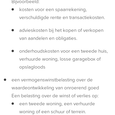
Bijvoorbeeld:
kosten voor een spaarrekening,
verschuldigde rente en transactiekosten.
advieskosten bij het kopen of verkopen
van aandelen en obligaties.
onderhoudskosten voor een tweede huis,
verhuurde woning, losse garagebox of
opslagloods
een vermogenswinstbelasting over de
waardeontwikkeling van onroerend goed
Een belasting over de winst of verlies op:
een tweede woning, een verhuurde
woning of een schuur of terrein.