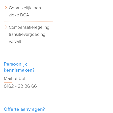
Gebruikelijk loon
zieke DGA
Compensatieregeling
transitievergoeding
vervalt
Persoonlijk
kennismaken?
Mail
of bel
0162 - 32 26 66
Offerte aanvragen?