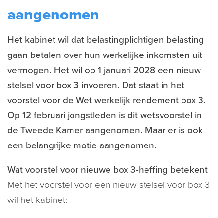
aangenomen
Het kabinet wil dat belastingplichtigen belasting
gaan betalen over hun werkelijke inkomsten uit
vermogen. Het wil op 1 januari 2028 een nieuw
stelsel voor box 3 invoeren. Dat staat in het
voorstel voor de Wet werkelijk rendement box 3.
Op 12 februari jongstleden is dit wetsvoorstel in
de Tweede Kamer aangenomen. Maar er is ook
een belangrijke motie aangenomen.
Wat voorstel voor nieuwe box 3-heffing betekent
Met het voorstel voor een nieuw stelsel voor box 3
wil het kabinet: