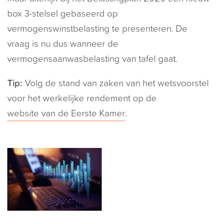
box 3-stelsel gebaseerd op
vermogenswinstbelasting te presenteren. De
vraag is nu dus wanneer de
vermogensaanwasbelasting van tafel gaat.
Tip:
Volg de stand van zaken van het wetsvoorstel
voor het werkelijke rendement op de
website van de Eerste Kamer
.