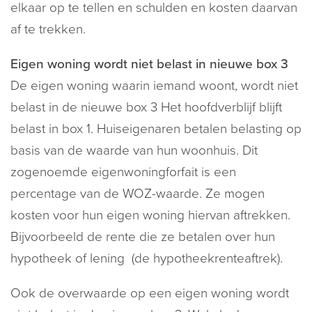
elkaar op te tellen en schulden en kosten daarvan
af te trekken.
Eigen woning wordt niet belast in nieuwe box 3
De eigen woning waarin iemand woont, wordt niet
belast in de nieuwe box 3 Het hoofdverblijf blijft
belast in box 1. Huiseigenaren betalen belasting op
basis van de waarde van hun woonhuis. Dit
zogenoemde eigenwoningforfait is een
percentage van de WOZ-waarde. Ze mogen
kosten voor hun eigen woning hiervan aftrekken.
Bijvoorbeeld de rente die ze betalen over hun
hypotheek of lening (de hypotheekrenteaftrek).
Ook de overwaarde op een eigen woning wordt