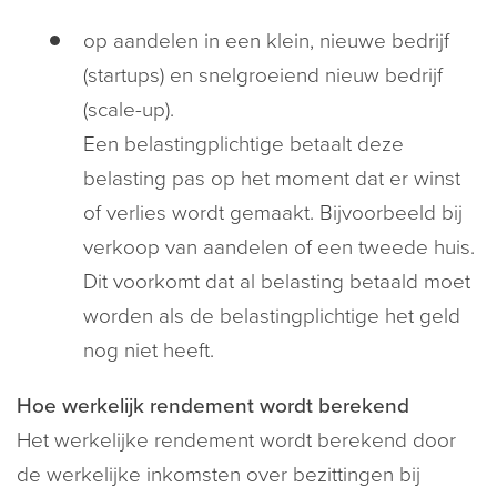
op aandelen in een klein, nieuwe bedrijf
(startups) en snelgroeiend nieuw bedrijf
(scale-up).
Een belastingplichtige betaalt deze
belasting pas op het moment dat er winst
of verlies wordt gemaakt. Bijvoorbeeld bij
verkoop van aandelen of een tweede huis.
Dit voorkomt dat al belasting betaald moet
worden als de belastingplichtige het geld
nog niet heeft.
Hoe werkelijk rendement wordt berekend
Het werkelijke rendement wordt berekend door
de werkelijke inkomsten over bezittingen bij