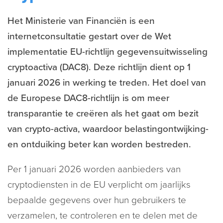
Het Ministerie van Financiën is een
internetconsultatie gestart over de Wet
implementatie EU-richtlijn gegevensuitwisseling
cryptoactiva (DAC8). Deze richtlijn dient op 1
januari 2026 in werking te treden. Het doel van
de Europese DAC8-richtlijn is om meer
transparantie te creëren als het gaat om bezit
van crypto-activa, waardoor belastingontwijking-
en ontduiking beter kan worden bestreden.
Per 1 januari 2026 worden aanbieders van
cryptodiensten in de EU verplicht om jaarlijks
bepaalde gegevens over hun gebruikers te
verzamelen, te controleren en te delen met de