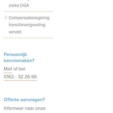
zieke DGA
Compensatieregeling
transitievergoeding
vervalt
Persoonlijk
kennismaken?
Mail
of bel
0162 - 32 26 66
Offerte aanvragen?
Informeer naar onze