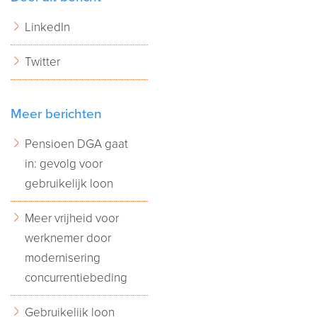
LinkedIn
Twitter
Meer berichten
Pensioen DGA gaat
in: gevolg voor
gebruikelijk loon
Meer vrijheid voor
werknemer door
modernisering
concurrentiebeding
Gebruikelijk loon