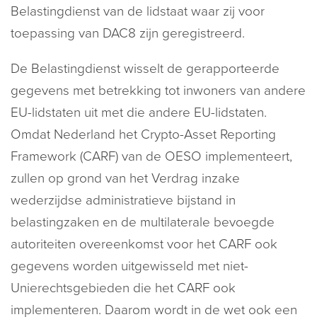
Belastingdienst van de lidstaat waar zij voor
toepassing van DAC8 zijn geregistreerd.
De Belastingdienst wisselt de gerapporteerde
gegevens met betrekking tot inwoners van andere
EU-lidstaten uit met die andere EU-lidstaten.
Omdat Nederland het Crypto-Asset Reporting
Framework (CARF) van de OESO implementeert,
zullen op grond van het Verdrag inzake
wederzijdse administratieve bijstand in
belastingzaken en de multilaterale bevoegde
autoriteiten overeenkomst voor het CARF ook
gegevens worden uitgewisseld met niet-
Unierechtsgebieden die het CARF ook
implementeren. Daarom wordt in de wet ook een