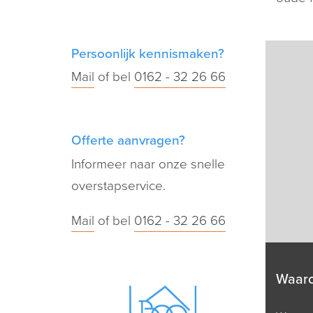
Persoonlijk kennismaken?
Mail
of bel
0162 - 32 26 66
Offerte aanvragen?
Informeer naar onze snelle
overstapservice.
Mail
of bel
0162 - 32 26 66
Waar