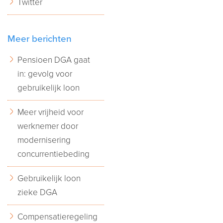
Twitter
Meer berichten
Pensioen DGA gaat
in: gevolg voor
gebruikelijk loon
Meer vrijheid voor
werknemer door
modernisering
concurrentiebeding
Gebruikelijk loon
zieke DGA
Compensatieregeling