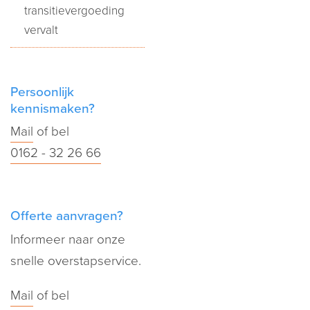
transitievergoeding
vervalt
Persoonlijk
kennismaken?
Mail
of bel
0162 - 32 26 66
Offerte aanvragen?
Informeer naar onze
snelle overstapservice.
Mail
of bel