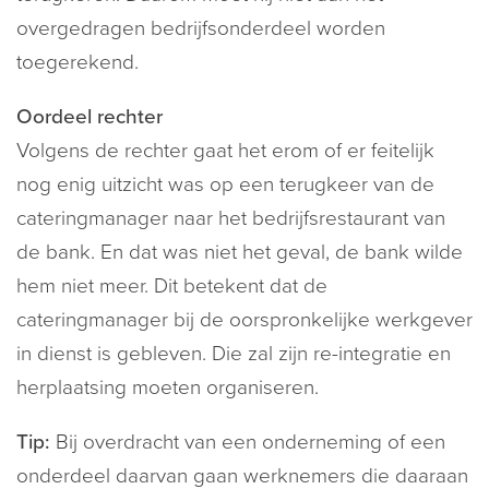
overgedragen bedrijfsonderdeel worden
toegerekend.
Oordeel rechter
Volgens de rechter gaat het erom of er feitelijk
nog enig uitzicht was op een terugkeer van de
cateringmanager naar het bedrijfsrestaurant van
de bank. En dat was niet het geval, de bank wilde
hem niet meer. Dit betekent dat de
cateringmanager bij de oorspronkelijke werkgever
in dienst is gebleven. Die zal zijn re-integratie en
herplaatsing moeten organiseren.
Tip:
Bij overdracht van een onderneming of een
onderdeel daarvan gaan werknemers die daaraan