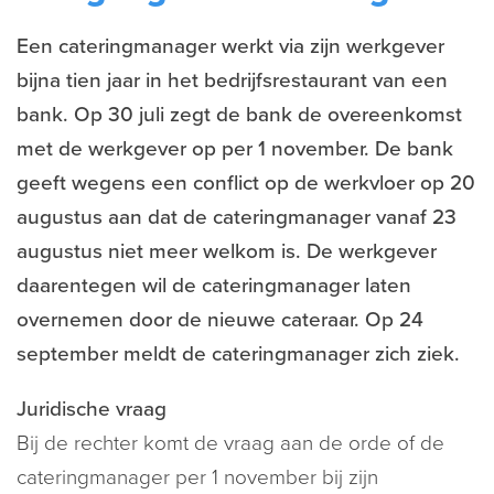
Een cateringmanager werkt via zijn werkgever
bijna tien jaar in het bedrijfsrestaurant van een
bank. Op 30 juli zegt de bank de overeenkomst
met de werkgever op per 1 november. De bank
geeft wegens een conflict op de werkvloer op 20
augustus aan dat de cateringmanager vanaf 23
augustus niet meer welkom is. De werkgever
daarentegen wil de cateringmanager laten
overnemen door de nieuwe cateraar. Op 24
september meldt de cateringmanager zich ziek.
Juridische vraag
Bij de rechter komt de vraag aan de orde of de
cateringmanager per 1 november bij zijn