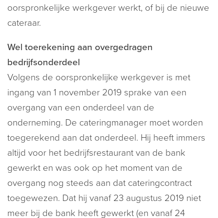
oorspronkelijke werkgever werkt, of bij de nieuwe
cateraar.
Wel toerekening aan overgedragen
bedrijfsonderdeel
Volgens de oorspronkelijke werkgever is met
ingang van 1 november 2019 sprake van een
overgang van een onderdeel van de
onderneming. De cateringmanager moet worden
toegerekend aan dat onderdeel. Hij heeft immers
altijd voor het bedrijfsrestaurant van de bank
gewerkt en was ook op het moment van de
overgang nog steeds aan dat cateringcontract
toegewezen. Dat hij vanaf 23 augustus 2019 niet
meer bij de bank heeft gewerkt (en vanaf 24