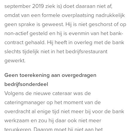
september 2019 ziek is) doet daaraan niet af,
omdat van een formele overplaatsing nadrukkelijk
geen sprake is geweest. Hij is niet geschorst of op
non-actief gesteld en hij is evenmin van het bank-
contract gehaald. Hij heeft in overleg met de bank
slechts tijdelijk niet in het bedrijfsrestaurant
gewerkt.
Geen toerekening aan overgedragen
bedrijfsonderdeel
Volgens de nieuwe cateraar was de
cateringmanager op het moment van de
overdracht al enige tijd niet meer bij voor de bank
werkzaam en zou hij daar ook niet meer
terugkeren. Daarom moet hij niet aan het