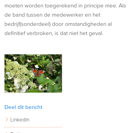
moeten worden toegerekend in principe mee. Als
de band tussen de medewerker en het
bedrijf(sonderdeel) door omstandigheden al
definitief verbroken, is dat niet het geval.
Deel dit bericht
LinkedIn