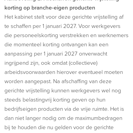
korting op branche-eigen producten
Het kabinet stelt voor deze gerichte vrijstelling af
te schaffen per 1 januari 2027. Voor werkgevers
die personeelskorting verstrekken en werknemers
die momenteel korting ontvangen kan een
aanpassing per 1 januari 2027 onverwacht
ingrijpend zijn, ook omdat (collectieve)
arbeidsvoorwaarden hierover eventueel moeten
worden aangepast. Na afschaffing van deze
gerichte vrijstelling kunnen werkgevers wel nog
steeds belastingvrij korting geven op hun
bedrijfseigen producten via de vrije ruimte. Het is
dan niet langer nodig om de maximumbedragen
bij te houden die nu gelden voor de gerichte