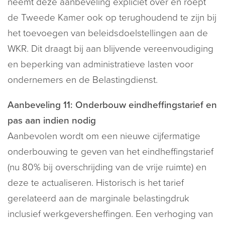
neemt deze aanbeveling expliciet over en roept
de Tweede Kamer ook op terughoudend te zijn bij
het toevoegen van beleidsdoelstellingen aan de
WKR. Dit draagt bij aan blijvende vereenvoudiging
en beperking van administratieve lasten voor
ondernemers en de Belastingdienst.
Aanbeveling 11: Onderbouw eindheffingstarief en
pas aan indien nodig
Aanbevolen wordt om een nieuwe cijfermatige
onderbouwing te geven van het eindheffingstarief
(nu 80% bij overschrijding van de vrije ruimte) en
deze te actualiseren. Historisch is het tarief
gerelateerd aan de marginale belastingdruk
inclusief werkgeversheffingen. Een verhoging van