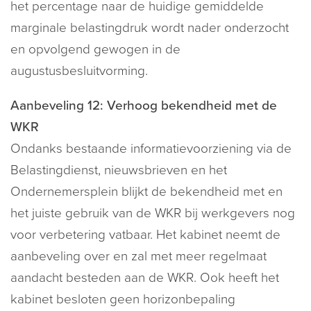
het percentage naar de huidige gemiddelde
marginale belastingdruk wordt nader onderzocht
en opvolgend gewogen in de
augustusbesluitvorming.
Aanbeveling 12: Verhoog bekendheid met de
WKR
Ondanks bestaande informatievoorziening via de
Belastingdienst, nieuwsbrieven en het
Ondernemersplein blijkt de bekendheid met en
het juiste gebruik van de WKR bij werkgevers nog
voor verbetering vatbaar. Het kabinet neemt de
aanbeveling over en zal met meer regelmaat
aandacht besteden aan de WKR. Ook heeft het
kabinet besloten geen horizonbepaling