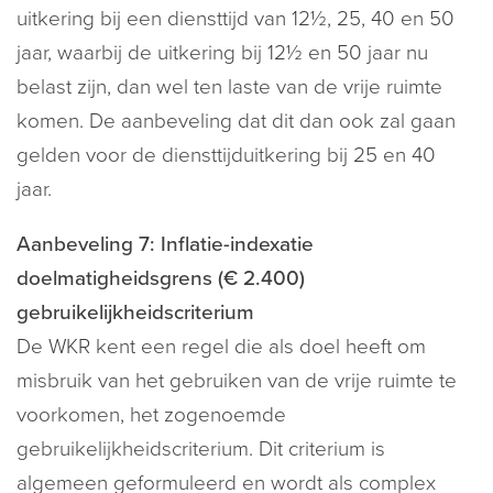
uitkering bij een diensttijd van 12½, 25, 40 en 50
jaar, waarbij de uitkering bij 12½ en 50 jaar nu
belast zijn, dan wel ten laste van de vrije ruimte
komen. De aanbeveling dat dit dan ook zal gaan
gelden voor de diensttijduitkering bij 25 en 40
jaar.
Aanbeveling 7: Inflatie-indexatie
doelmatigheidsgrens (€ 2.400)
gebruikelijkheidscriterium
De WKR kent een regel die als doel heeft om
misbruik van het gebruiken van de vrije ruimte te
voorkomen, het zogenoemde
gebruikelijkheidscriterium. Dit criterium is
algemeen geformuleerd en wordt als complex