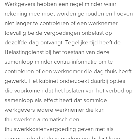
Werkgevers hebben een regel minder waar
rekening mee moet worden gehouden en hoeven
niet langer te controleren of een werknemer
toevallig beide vergoedingen onbelast op
dezelfde dag ontvangt. Tegelijkertijd heeft de
Belastingdienst bij het toestaan van deze
samenloop minder contra-informatie om te
controleren of een werknemer die dag thuis heeft
gewerkt. Het kabinet onderzoekt daarbij opties
die voorkomen dat het loslaten van het verbod op
samenloop als effect heeft dat sommige
werkgevers iedere werknemer die kan
thuiswerken automatisch een
thuiswerkkostenvergoeding geven met als
voorwaarde dat deze werknemer belast loon