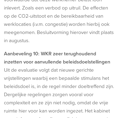
inlevert. Zoals een verbod op uitruil. De effecten
op de CO2-uitstoot en de bereikbaarheid van
werklocaties (i.v.m. congestie) worden hierbij ook
meegenomen. Besluitvorming hierover vindt plaats
in augustus.
Aanbeveling 10: WKR zeer terughoudend
inzetten voor aanvullende beleidsdoelstellingen
Uit de evaluatie volgt dat nieuwe gerichte
vrijstellingen waarbij een bepaalde stimulans het
beleidsdoel is, in de regel minder doeltreffend zijn.
Dergelijke regelingen zorgen vooral voor
complexiteit en ze zijn niet nodig, omdat de vrije
ruimte hier voor kan worden ingezet. Het kabinet