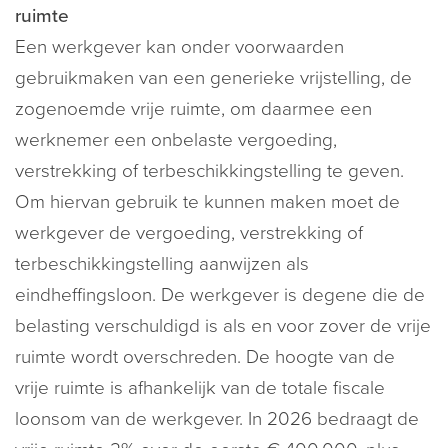
ruimte
Een werkgever kan onder voorwaarden
gebruikmaken van een generieke vrijstelling, de
zogenoemde vrije ruimte, om daarmee een
werknemer een onbelaste vergoeding,
verstrekking of terbeschikkingstelling te geven.
Om hiervan gebruik te kunnen maken moet de
werkgever de vergoeding, verstrekking of
terbeschikkingstelling aanwijzen als
eindheffingsloon. De werkgever is degene die de
belasting verschuldigd is als en voor zover de vrije
ruimte wordt overschreden. De hoogte van de
vrije ruimte is afhankelijk van de totale fiscale
loonsom van de werkgever. In 2026 bedraagt de