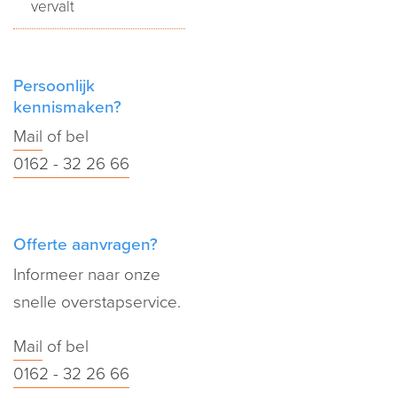
vervalt
Persoonlijk
kennismaken?
Mail
of bel
0162 - 32 26 66
Offerte aanvragen?
Informeer naar onze
snelle overstapservice.
Mail
of bel
0162 - 32 26 66