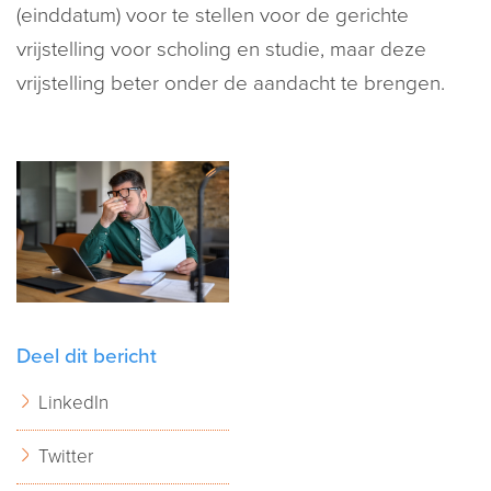
(einddatum) voor te stellen voor de gerichte
vrijstelling voor scholing en studie, maar deze
vrijstelling beter onder de aandacht te brengen.
Deel dit bericht
LinkedIn
Twitter