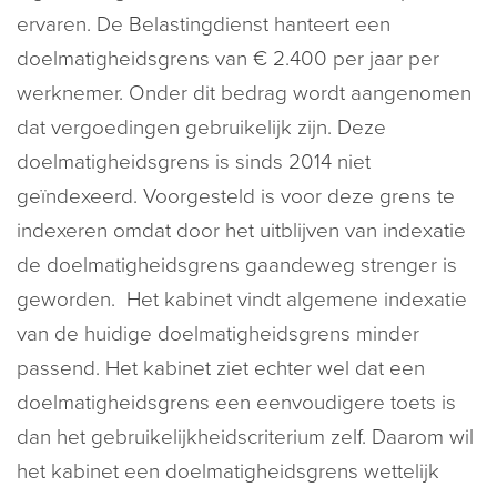
ervaren. De Belastingdienst hanteert een
doelmatigheidsgrens van € 2.400 per jaar per
werknemer. Onder dit bedrag wordt aangenomen
dat vergoedingen gebruikelijk zijn. Deze
doelmatigheidsgrens is sinds 2014 niet
geïndexeerd. Voorgesteld is voor deze grens te
indexeren omdat door het uitblijven van indexatie
de doelmatigheidsgrens gaandeweg strenger is
geworden. Het kabinet vindt algemene indexatie
van de huidige doelmatigheidsgrens minder
passend. Het kabinet ziet echter wel dat een
doelmatigheidsgrens een eenvoudigere toets is
dan het gebruikelijkheidscriterium zelf. Daarom wil
het kabinet een doelmatigheidsgrens wettelijk