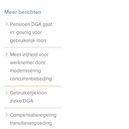
Meer berichten
Pensioen DGA gaat
in: gevolg voor
gebruikelijk loon
Meer vrijheid voor
werknemer door
modernisering
concurrentiebeding
Gebruikelijk loon
zieke DGA
Compensatieregeling
transitievergoeding