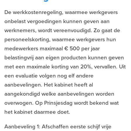
De werkkostenregeling, waarmee werkgevers
onbelast vergoedingen kunnen geven aan
werknemers, wordt vereenvoudigd. Zo gaat de
personeelskorting, waarmee werkgevers hun
medewerkers maximaal € 500 per jaar
belastingvrij aan eigen producten kunnen geven
met een maximale korting van 20%, vervallen. Uit
een evaluatie volgen nog elf andere
aanbevelingen. Het kabinet heeft al
aangekondigd welke aanbevelingen worden
overwogen. Op Prinsjesdag wordt bekend wat
het kabinet daarmee doet.
Aanbeveling 1: Afschaffen eerste schijf vrije