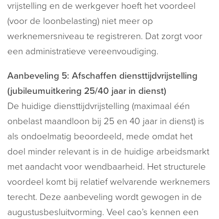
vrijstelling en de werkgever hoeft het voordeel
(voor de loonbelasting) niet meer op
werknemersniveau te registreren. Dat zorgt voor
een administratieve vereenvoudiging.
Aanbeveling 5: Afschaffen diensttijdvrijstelling
(jubileumuitkering 25/40 jaar in dienst)
De huidige diensttijdvrijstelling (maximaal één
onbelast maandloon bij 25 en 40 jaar in dienst) is
als ondoelmatig beoordeeld, mede omdat het
doel minder relevant is in de huidige arbeidsmarkt
met aandacht voor wendbaarheid. Het structurele
voordeel komt bij relatief welvarende werknemers
terecht. Deze aanbeveling wordt gewogen in de
augustusbesluitvorming. Veel cao’s kennen een