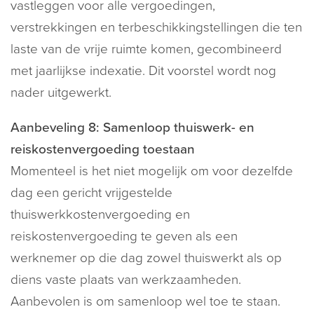
vastleggen voor alle vergoedingen,
verstrekkingen en terbeschikkingstellingen die ten
laste van de vrije ruimte komen, gecombineerd
met jaarlijkse indexatie. Dit voorstel wordt nog
nader uitgewerkt.
Aanbeveling 8: Samenloop thuiswerk- en
reiskostenvergoeding toestaan
Momenteel is het niet mogelijk om voor dezelfde
dag een gericht vrijgestelde
thuiswerkkostenvergoeding en
reiskostenvergoeding te geven als een
werknemer op die dag zowel thuiswerkt als op
diens vaste plaats van werkzaamheden.
Aanbevolen is om samenloop wel toe te staan.