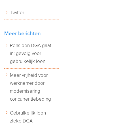
Twitter
Meer berichten
Pensioen DGA gaat
in: gevolg voor
gebruikelijk loon
Meer vrijheid voor
werknemer door
modernisering
concurrentiebeding
Gebruikelijk loon
zieke DGA