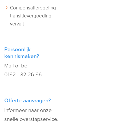
Compensatieregeling
transitievergoeding
vervalt
Persoonlijk
kennismaken?
Mail
of bel
0162 - 32 26 66
Offerte aanvragen?
Informeer naar onze
snelle overstapservice.