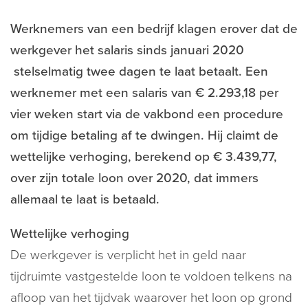
Werknemers van een bedrijf klagen erover dat de
werkgever het salaris sinds januari 2020
stelselmatig twee dagen te laat betaalt. Een
werknemer met een salaris van € 2.293,18 per
vier weken start via de vakbond een procedure
om tijdige betaling af te dwingen. Hij claimt de
wettelijke verhoging, berekend op € 3.439,77,
over zijn totale loon over 2020, dat immers
allemaal te laat is betaald.
Wettelijke verhoging
De werkgever is verplicht het in geld naar
tijdruimte vastgestelde loon te voldoen telkens na
afloop van het tijdvak waarover het loon op grond