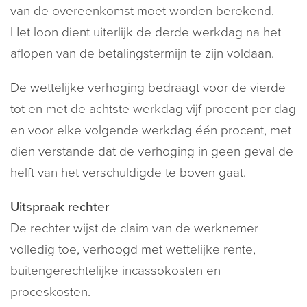
van de overeenkomst moet worden berekend.
Het loon dient uiterlijk de derde werkdag na het
aflopen van de betalingstermijn te zijn voldaan.
De wettelijke verhoging bedraagt voor de vierde
tot en met de achtste werkdag vijf procent per dag
en voor elke volgende werkdag één procent, met
dien verstande dat de verhoging in geen geval de
helft van het verschuldigde te boven gaat.
Uitspraak rechter
De rechter wijst de claim van de werknemer
volledig toe, verhoogd met wettelijke rente,
buitengerechtelijke incassokosten en
proceskosten.