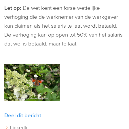
Let op:
De wet kent een forse wettelijke
verhoging die de werknemer van de werkgever
kan claimen als het salaris te laat wordt betaald.
De verhoging kan oplopen tot 50% van het salaris
dat wel is betaald, maar te laat.
Deel dit bericht
LinkedIn