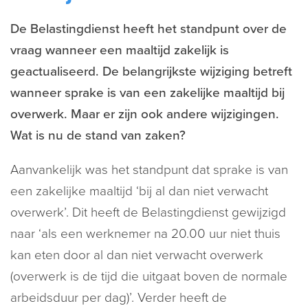
De Belastingdienst heeft het standpunt over de
vraag wanneer een maaltijd zakelijk is
geactualiseerd. De belangrijkste wijziging betreft
wanneer sprake is van een zakelijke maaltijd bij
overwerk. Maar er zijn ook andere wijzigingen.
Wat is nu de stand van zaken?
Aanvankelijk was het standpunt dat sprake is van
een zakelijke maaltijd ‘bij al dan niet verwacht
overwerk’. Dit heeft de Belastingdienst gewijzigd
naar ‘als een werknemer na 20.00 uur niet thuis
kan eten door al dan niet verwacht overwerk
(overwerk is de tijd die uitgaat boven de normale
arbeidsduur per dag)’. Verder heeft de