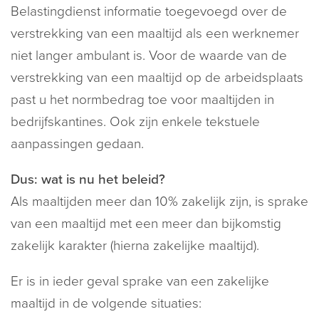
Belastingdienst informatie toegevoegd over de
verstrekking van een maaltijd als een werknemer
niet langer ambulant is. Voor de waarde van de
verstrekking van een maaltijd op de arbeidsplaats
past u het normbedrag toe voor maaltijden in
bedrijfskantines. Ook zijn enkele tekstuele
aanpassingen gedaan.
Dus: wat is nu het beleid?
Als maaltijden meer dan 10% zakelijk zijn, is sprake
van een maaltijd met een meer dan bijkomstig
zakelijk karakter (hierna zakelijke maaltijd).
Er is in ieder geval sprake van een zakelijke
maaltijd in de volgende situaties: