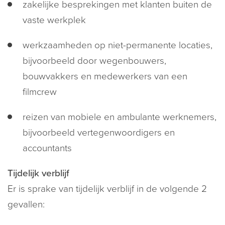
zakelijke besprekingen met klanten buiten de
vaste werkplek
werkzaamheden op niet-permanente locaties,
bijvoorbeeld door wegenbouwers,
bouwvakkers en medewerkers van een
filmcrew
reizen van mobiele en ambulante werknemers,
bijvoorbeeld vertegenwoordigers en
accountants
Tijdelijk verblijf
Er is sprake van tijdelijk verblijf in de volgende 2
gevallen: