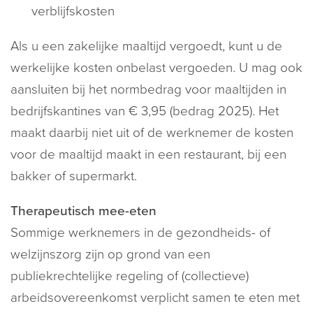
verblijfskosten
Als u een zakelijke maaltijd vergoedt, kunt u de
werkelijke kosten onbelast vergoeden. U mag ook
aansluiten bij het normbedrag voor maaltijden in
bedrijfskantines van € 3,95 (bedrag 2025). Het
maakt daarbij niet uit of de werknemer de kosten
voor de maaltijd maakt in een restaurant, bij een
bakker of supermarkt.
Therapeutisch mee-eten
Sommige werknemers in de gezondheids- of
welzijnszorg zijn op grond van een
publiekrechtelijke regeling of (collectieve)
arbeidsovereenkomst verplicht samen te eten met