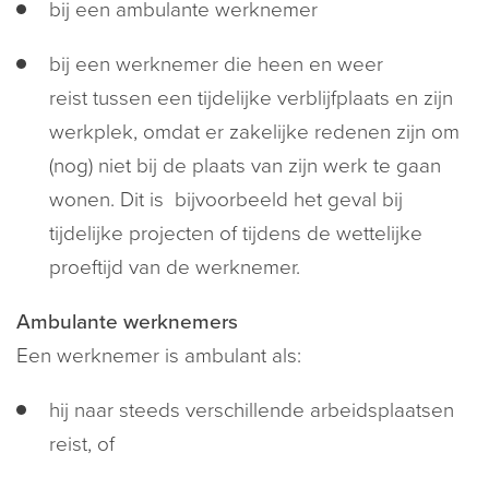
bij een ambulante werknemer
bij een werknemer die heen en weer
reist tussen een tijdelijke verblijfplaats en zijn
werkplek, omdat er zakelijke redenen zijn om
(nog) niet bij de plaats van zijn werk te gaan
wonen. Dit is bijvoorbeeld het geval bij
tijdelijke projecten of tijdens de wettelijke
proeftijd van de werknemer.
Ambulante werknemers
Een werknemer is ambulant als:
hij naar steeds verschillende arbeidsplaatsen
reist, of