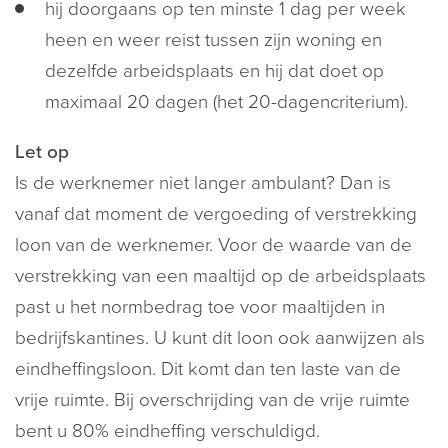
hij doorgaans op ten minste 1 dag per week
heen en weer reist tussen zijn woning en
dezelfde arbeidsplaats en hij dat doet op
maximaal 20 dagen (het 20-dagencriterium).
Let op
Is de werknemer niet langer ambulant? Dan is
vanaf dat moment de vergoeding of verstrekking
loon van de werknemer. Voor de waarde van de
verstrekking van een maaltijd op de arbeidsplaats
past u het normbedrag toe voor maaltijden in
bedrijfskantines. U kunt dit loon ook aanwijzen als
eindheffingsloon. Dit komt dan ten laste van de
vrije ruimte. Bij overschrijding van de vrije ruimte
bent u 80% eindheffing verschuldigd.