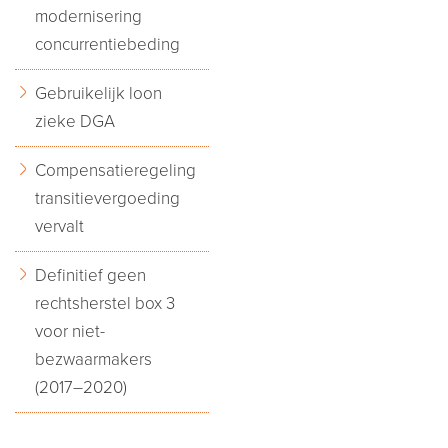
modernisering
concurrentiebeding
Gebruikelijk loon
zieke DGA
Compensatieregeling
transitievergoeding
vervalt
Definitief geen
rechtsherstel box 3
voor niet-
bezwaarmakers
(2017–2020)