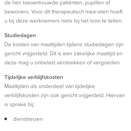
de hen toevertrouwde patiënten, pupillen of
bewoners. Voor dit therapeutisch mee-eten hoeft
u bij deze werknemers niets bij het loon te tellen.
Studiedagen
De kosten van maaltijden tijdens studiedagen zijn
gericht vrijgesteld. Dit is een zakelijke maaltijd en
deze mag u onbelast verstrekken of vergoeden.
Tijdelijke verblijfskosten
Maaltijden als onderdeel van tijdelijke
verblijfskosten zijn ook gericht vrijgesteld. Hiervan
is sprake bij:
dienstreizen