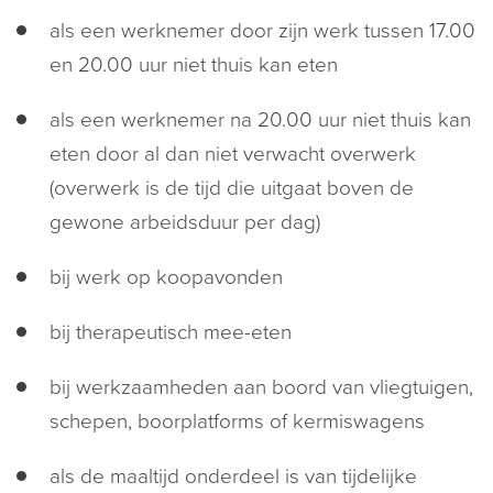
als een werknemer door zijn werk tussen 17.00
en 20.00 uur niet thuis kan eten
als een werknemer na 20.00 uur niet thuis kan
eten door al dan niet verwacht overwerk
(overwerk is de tijd die uitgaat boven de
gewone arbeidsduur per dag)
bij werk op koopavonden
bij therapeutisch mee-eten
bij werkzaamheden aan boord van vliegtuigen,
schepen, boorplatforms of kermiswagens
als de maaltijd onderdeel is van tijdelijke