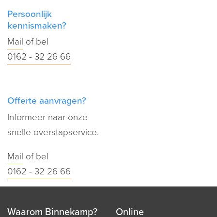
Persoonlijk
kennismaken?
Mail
of bel
0162 - 32 26 66
Offerte aanvragen?
Informeer naar onze
snelle overstapservice.
Mail
of bel
0162 - 32 26 66
Waarom Binnekamp?
Online