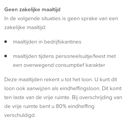
Geen zakelijke maaltijd
In de volgende situaties is geen sprake van een
zakelijke maaltijd:
maaltijden in bedrijfskantines
maaltijden tijdens personeelsuitje/feest met
een overwegend consumptief karakter
Deze maaltijden rekent u tot het loon. U kunt dit
loon ook aanwijzen als eindheffingsloon. Dit komt
ten laste van de vrije ruimte. Bij overschrijding van
de vrije ruimte bent u 80% eindheffing
verschuldigd.