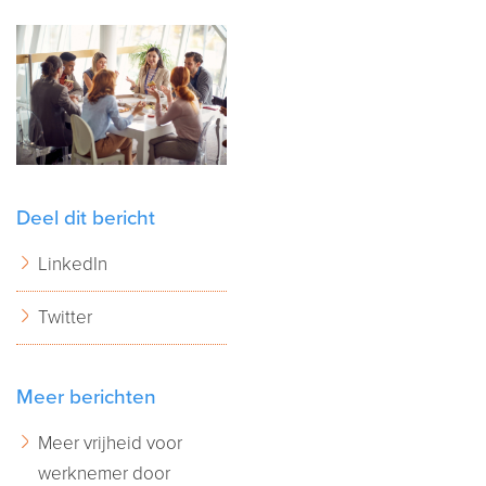
Deel dit bericht
LinkedIn
Twitter
Meer berichten
Meer vrijheid voor
werknemer door