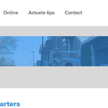
Online
Actuele tips
Contact
arters