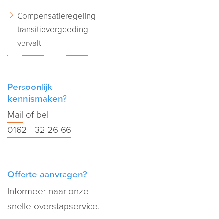
Compensatieregeling
transitievergoeding
vervalt
Persoonlijk
kennismaken?
Mail
of bel
0162 - 32 26 66
Offerte aanvragen?
Informeer naar onze
snelle overstapservice.