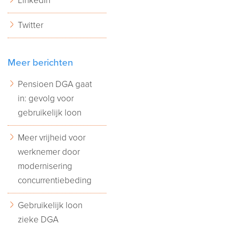
LinkedIn
Twitter
Meer berichten
Pensioen DGA gaat
in: gevolg voor
gebruikelijk loon
Meer vrijheid voor
werknemer door
modernisering
concurrentiebeding
Gebruikelijk loon
zieke DGA