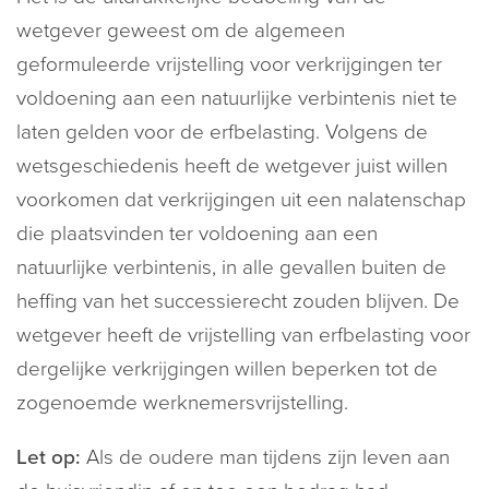
wetgever geweest om de algemeen
geformuleerde vrijstelling voor verkrijgingen ter
voldoening aan een natuurlijke verbintenis niet te
laten gelden voor de erfbelasting. Volgens de
wetsgeschiedenis heeft de wetgever juist willen
voorkomen dat verkrijgingen uit een nalatenschap
die plaatsvinden ter voldoening aan een
natuurlijke verbintenis, in alle gevallen buiten de
heffing van het successierecht zouden blijven. De
wetgever heeft de vrijstelling van erfbelasting voor
dergelijke verkrijgingen willen beperken tot de
zogenoemde werknemersvrijstelling.
Let op:
Als de oudere man tijdens zijn leven aan