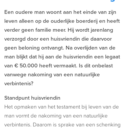
Een oudere man woont aan het einde van zijn
leven alleen op de ouderlijke boerderij en heeft
verder geen familie meer. Hij wordt jarenlang
verzorgd door een huisvriendin die daarvoor
geen beloning ontvangt. Na overlijden van de
man blijkt dat hij aan de huisvriendin een legaat
van € 50.000 heeft vermaakt. Is dit onbelast
vanwege nakoming van een natuurlijke
verbintenis?
Standpunt huisvriendin
Het opmaken van het testament bij leven van de
man vormt de nakoming van een natuurlijke
verbintenis. Daarom is sprake van een schenking