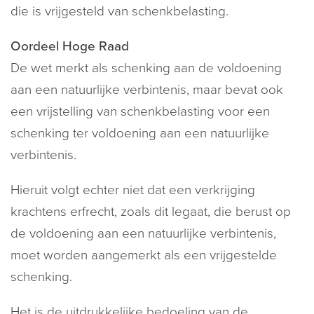
die is vrijgesteld van schenkbelasting.
Oordeel Hoge Raad
De wet merkt als schenking aan de voldoening
aan een natuurlijke verbintenis, maar bevat ook
een vrijstelling van schenkbelasting voor een
schenking ter voldoening aan een natuurlijke
verbintenis.
Hieruit volgt echter niet dat een verkrijging
krachtens erfrecht, zoals dit legaat, die berust op
de voldoening aan een natuurlijke verbintenis,
moet worden aangemerkt als een vrijgestelde
schenking.
Het is de uitdrukkelijke bedoeling van de