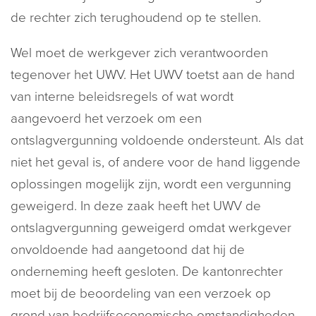
de rechter zich terughoudend op te stellen.
Wel moet de werkgever zich verantwoorden
tegenover het UWV. Het UWV toetst aan de hand
van interne beleidsregels of wat wordt
aangevoerd het verzoek om een
ontslagvergunning voldoende ondersteunt. Als dat
niet het geval is, of andere voor de hand liggende
oplossingen mogelijk zijn, wordt een vergunning
geweigerd. In deze zaak heeft het UWV de
ontslagvergunning geweigerd omdat werkgever
onvoldoende had aangetoond dat hij de
onderneming heeft gesloten. De kantonrechter
moet bij de beoordeling van een verzoek op
grond van bedrijfseconomische omstandigheden