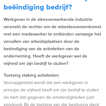
beëindiging bedrijf?
Werkgever in de vleesverwerkende industrie
verzoekt de rechter om de arbeidsovereenkomst
met een medewerker te ontbinden vanwege het
vervallen van arbeidsplaatsen door de
beëindiging van de activiteiten van de
onderneming. Heeft de werkgever wel de
vrijheid om zijn bedrijf te sluiten?
Toetsing staking activiteiten
Vooropgesteld wordt dat een werkgever in
principe de vrijheid heeft om zijn bedrijf te sluiten
als hem dat gegeven de omstandigheden juist
voorkomt. Bij de toetsing van die beslissing dient