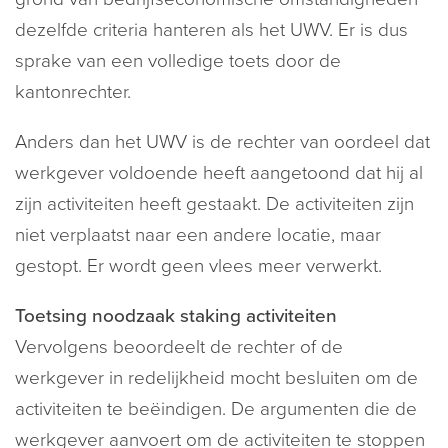
dezelfde criteria hanteren als het UWV. Er is dus
sprake van een volledige toets door de
kantonrechter.
Anders dan het UWV is de rechter van oordeel dat
werkgever voldoende heeft aangetoond dat hij al
zijn activiteiten heeft gestaakt. De activiteiten zijn
niet verplaatst naar een andere locatie, maar
gestopt. Er wordt geen vlees meer verwerkt.
Toetsing noodzaak staking activiteiten
Vervolgens beoordeelt de rechter of de
werkgever in redelijkheid mocht besluiten om de
activiteiten te beëindigen. De argumenten die de
werkgever aanvoert om de activiteiten te stoppen