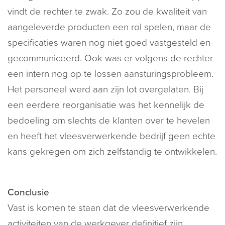
vindt de rechter te zwak. Zo zou de kwaliteit van
aangeleverde producten een rol spelen, maar de
specificaties waren nog niet goed vastgesteld en
gecommuniceerd. Ook was er volgens de rechter
een intern nog op te lossen aansturingsprobleem.
Het personeel werd aan zijn lot overgelaten. Bij
een eerdere reorganisatie was het kennelijk de
bedoeling om slechts de klanten over te hevelen
en heeft het vleesverwerkende bedrijf geen echte
kans gekregen om zich zelfstandig te ontwikkelen.
Conclusie
Vast is komen te staan dat de vleesverwerkende
activiteiten van de werkgever definitief zijn