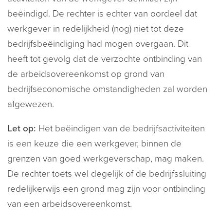
beëindigd. De rechter is echter van oordeel dat
werkgever in redelijkheid (nog) niet tot deze
bedrijfsbeëindiging had mogen overgaan. Dit
heeft tot gevolg dat de verzochte ontbinding van
de arbeidsovereenkomst op grond van
bedrijfseconomische omstandigheden zal worden
afgewezen.
Let op:
Het beëindigen van de bedrijfsactiviteiten
is een keuze die een werkgever, binnen de
grenzen van goed werkgeverschap, mag maken.
De rechter toets wel degelijk of de bedrijfssluiting
redelijkerwijs een grond mag zijn voor ontbinding
van een arbeidsovereenkomst.