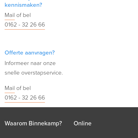
kennismaken?
Mail
of bel
0162 - 32 26 66
Offerte aanvragen?
Informeer naar onze
snelle overstapservice.
Mail
of bel
0162 - 32 26 66
Waarom Binnekamp?
Online