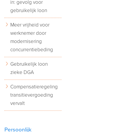
in: gevolg voor
gebruikelijk loon
Meer vrijheid voor
werknemer door
modernisering
concurrentiebeding
Gebruikelijk loon
zieke DGA
Compensatieregeling
transitievergoeding
vervalt
Persoonlijk