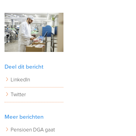
Deel dit bericht
LinkedIn
Twitter
Meer berichten
Pensioen DGA gaat