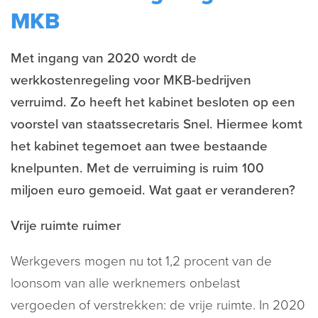
MKB
Met ingang van 2020 wordt de
werkkostenregeling voor MKB-bedrijven
verruimd. Zo heeft het kabinet besloten op een
voorstel van staatssecretaris Snel. Hiermee komt
het kabinet tegemoet aan twee bestaande
knelpunten. Met de verruiming is ruim 100
miljoen euro gemoeid. Wat gaat er veranderen?
Vrije ruimte ruimer
Werkgevers mogen nu tot 1,2 procent van de
loonsom van alle werknemers onbelast
vergoeden of verstrekken: de vrije ruimte. In 2020