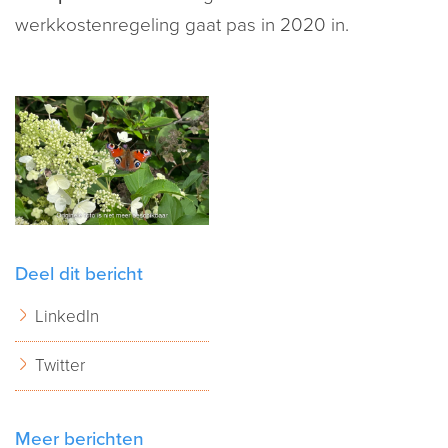
werkkostenregeling gaat pas in 2020 in.
Deel dit bericht
LinkedIn
Twitter
Meer berichten