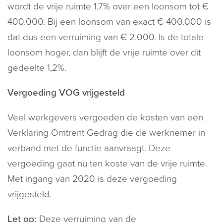
wordt de vrije ruimte 1,7% over een loonsom tot €
400.000. Bij een loonsom van exact € 400.000 is
dat dus een verruiming van € 2.000. Is de totale
loonsom hoger, dan blijft de vrije ruimte over dit
gedeelte 1,2%.
Vergoeding VOG vrijgesteld
Veel werkgevers vergoeden de kosten van een
Verklaring Omtrent Gedrag die de werknemer in
verband met de functie aanvraagt. Deze
vergoeding gaat nu ten koste van de vrije ruimte.
Met ingang van 2020 is deze vergoeding
vrijgesteld.
Let op:
Deze verruiming van de