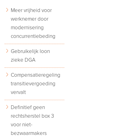
Meer vrijheid voor
werknemer door
modernisering
concurrentiebeding
Gebruikelijk loon
zieke DGA
Compensatieregeling
transitievergoeding
vervalt
Definitief geen
rechtsherstel box 3
voor niet-
bezwaarmakers