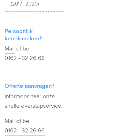
(2017–2020)
Persoonlijk
kennismaken?
Mail
of bel
0162 - 32 26 66
Offerte aanvragen?
Informeer naar onze
snelle overstapservice.
Mail
of bel
0162 - 32 26 66