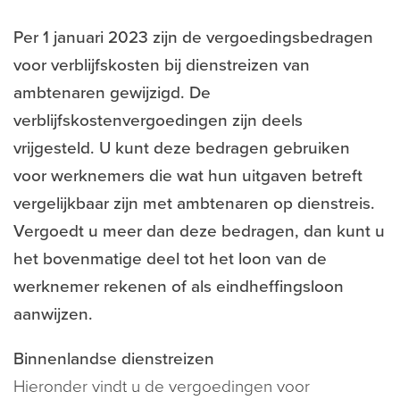
Per 1 januari 2023 zijn de vergoedingsbedragen
voor verblijfskosten bij dienstreizen van
ambtenaren gewijzigd. De
verblijfskostenvergoedingen zijn deels
vrijgesteld. U kunt deze bedragen gebruiken
voor werknemers die wat hun uitgaven betreft
vergelijkbaar zijn met ambtenaren op dienstreis.
Vergoedt u meer dan deze bedragen, dan kunt u
het bovenmatige deel tot het loon van de
werknemer rekenen of als eindheffingsloon
aanwijzen.
Binnenlandse dienstreizen
Hieronder vindt u de vergoedingen voor