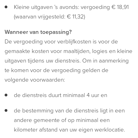
Kleine uitgaven ’s avonds: vergoeding € 18,91
(waarvan vrijgesteld: € 11,32)
Wanneer van toepassing?
De vergoeding voor verblijfkosten is voor de
gemaakte kosten voor maaltijden, logies en kleine
uitgaven tijdens uw dienstreis. Om in aanmerking
te komen voor de vergoeding gelden de
volgende voorwaarden:
de dienstreis duurt minimaal 4 uur en
de bestemming van de dienstreis ligt in een
andere gemeente of op minimaal een
kilometer afstand van uw eigen werklocatie.