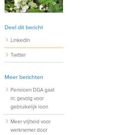
Deel dit bericht
LinkedIn
Twitter
Meer berichten
Pensioen DGA gaat
in: gevolg voor
gebruikelijk loon
Meer vrijheid voor
werknemer door