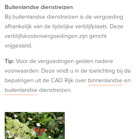
Buitenlandse dienstreizen
Bij buitenlandse dienstreizen is de vergoeding
afhankelijk van de tijdelijke verblijfplaats. Deze
verblijfskostenvergoedingen zijn gericht
vrijgesteld.
Tip:
Voor de vergoedingen gelden nadere
voorwaarden. Deze vindt u in de toelichting bij de
bepalingen uit de CAO Rijk over
binnenlandse
en
buitenlandse
dienstreizen.