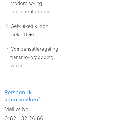
modernisering
concurrentiebeding
Gebruikelijk loon
zieke DGA
Compensatieregeling
transitievergoeding
vervalt
Persoonlijk
kennismaken?
Mail
of bel
0162 - 32 26 66