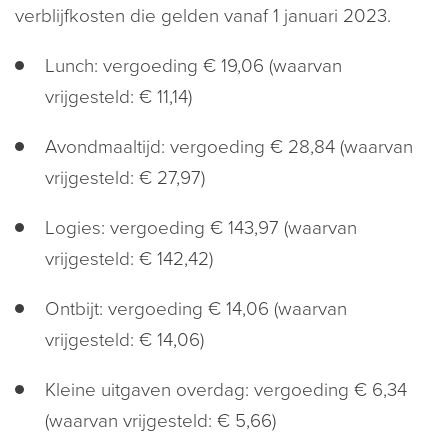
verblijfkosten die gelden vanaf 1 januari 2023.
Lunch: vergoeding € 19,06 (waarvan
vrijgesteld: € 11,14)
Avondmaaltijd: vergoeding € 28,84 (waarvan
vrijgesteld: € 27,97)
Logies: vergoeding € 143,97 (waarvan
vrijgesteld: € 142,42)
Ontbijt: vergoeding € 14,06 (waarvan
vrijgesteld: € 14,06)
Kleine uitgaven overdag: vergoeding € 6,34
(waarvan vrijgesteld: € 5,66)