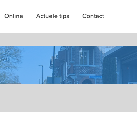
Online
Actuele tips
Contact