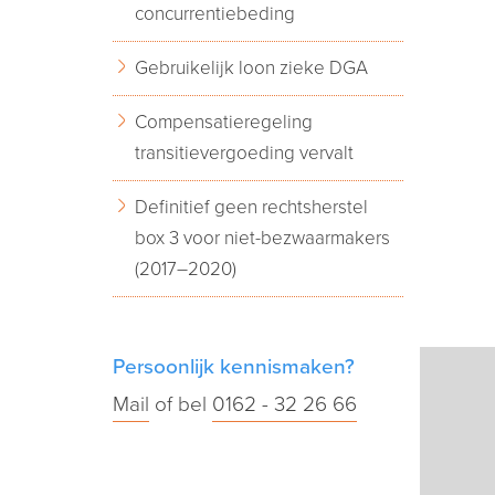
concurrentiebeding
Gebruikelijk loon zieke DGA
Compensatieregeling
transitievergoeding vervalt
Definitief geen rechtsherstel
box 3 voor niet-bezwaarmakers
(2017–2020)
Persoonlijk kennismaken?
Mail
of bel
0162 - 32 26 66