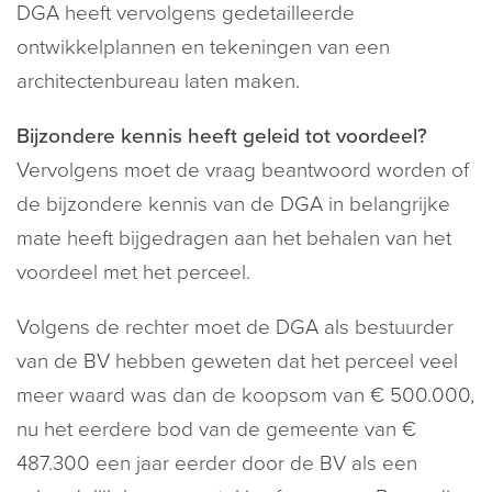
DGA heeft vervolgens gedetailleerde
ontwikkelplannen en tekeningen van een
architectenbureau laten maken.
Bijzondere kennis heeft geleid tot voordeel?
Vervolgens moet de vraag beantwoord worden of
de bijzondere kennis van de DGA in belangrijke
mate heeft bijgedragen aan het behalen van het
voordeel met het perceel.
Volgens de rechter moet de DGA als bestuurder
van de BV hebben geweten dat het perceel veel
meer waard was dan de koopsom van € 500.000,
nu het eerdere bod van de gemeente van €
487.300 een jaar eerder door de BV als een