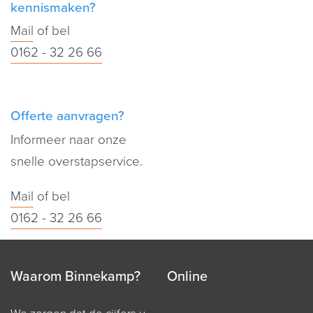
kennismaken?
Mail
of bel
0162 - 32 26 66
Offerte aanvragen?
Informeer naar onze
snelle overstapservice.
Mail
of bel
0162 - 32 26 66
Waarom Binnekamp?
Online