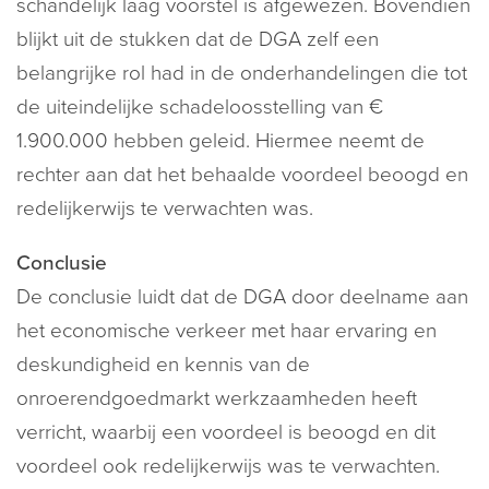
schandelijk laag voorstel is afgewezen. Bovendien
blijkt uit de stukken dat de DGA zelf een
belangrijke rol had in de onderhandelingen die tot
de uiteindelijke schadeloosstelling van €
1.900.000 hebben geleid. Hiermee neemt de
rechter aan dat het behaalde voordeel beoogd en
redelijkerwijs te verwachten was.
Conclusie
De conclusie luidt dat de DGA door deelname aan
het economische verkeer met haar ervaring en
deskundigheid en kennis van de
onroerendgoedmarkt werkzaamheden heeft
verricht, waarbij een voordeel is beoogd en dit
voordeel ook redelijkerwijs was te verwachten.