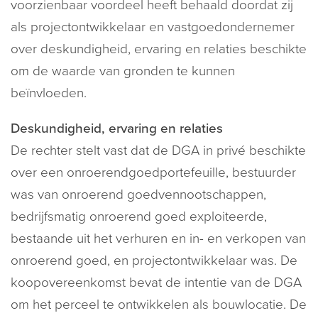
voorzienbaar voordeel heeft behaald doordat zij
als projectontwikkelaar en vastgoedondernemer
over deskundigheid, ervaring en relaties beschikte
om de waarde van gronden te kunnen
beïnvloeden.
Deskundigheid, ervaring en relaties
De rechter stelt vast dat de DGA in privé beschikte
over een onroerendgoedportefeuille, bestuurder
was van onroerend goedvennootschappen,
bedrijfsmatig onroerend goed exploiteerde,
bestaande uit het verhuren en in- en verkopen van
onroerend goed, en projectontwikkelaar was. De
koopovereenkomst bevat de intentie van de DGA
om het perceel te ontwikkelen als bouwlocatie. De