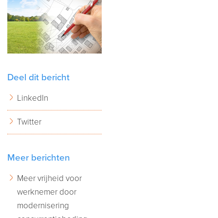
Deel dit bericht
LinkedIn
Twitter
Meer berichten
Meer vrijheid voor
werknemer door
modernisering