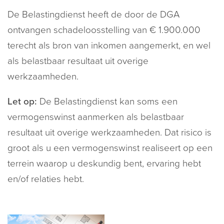
De Belastingdienst heeft de door de DGA
ontvangen schadeloosstelling van € 1.900.000
terecht als bron van inkomen aangemerkt, en wel
als belastbaar resultaat uit overige
werkzaamheden.
Let op:
De Belastingdienst kan soms een
vermogenswinst aanmerken als belastbaar
resultaat uit overige werkzaamheden. Dat risico is
groot als u een vermogenswinst realiseert op een
terrein waarop u deskundig bent, ervaring hebt
en/of relaties hebt.