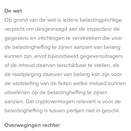
De wet
Op grond van de wet is iedere belastingplichtige
verplicht om desgevraagd aan de inspecteur de
gegevens en inlichtingen te verstrekken die voor
de belastingheffing te zijnen aanzien van belang
kunnen zijn, en/of bijvoorbeeld gegevensdragers
of de inhoud daarvan beschikbaar te stellen, als
de raadpleging daarvan van belang kan zijn voor
de vaststelling van de feiten welke invloed kunnen
uitoefenen op de belastingheffing te zijnen
aanzien. Dat cryptovermogen relevant is voor de
belastingheffing is tussen partijen niet in geschil.
Overwegingen rechter