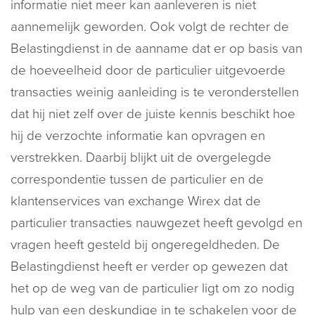
informatie niet meer kan aanleveren is niet
aannemelijk geworden. Ook volgt de rechter de
Belastingdienst in de aanname dat er op basis van
de hoeveelheid door de particulier uitgevoerde
transacties weinig aanleiding is te veronderstellen
dat hij niet zelf over de juiste kennis beschikt hoe
hij de verzochte informatie kan opvragen en
verstrekken. Daarbij blijkt uit de overgelegde
correspondentie tussen de particulier en de
klantenservices van exchange Wirex dat de
particulier transacties nauwgezet heeft gevolgd en
vragen heeft gesteld bij ongeregeldheden. De
Belastingdienst heeft er verder op gewezen dat
het op de weg van de particulier ligt om zo nodig
hulp van een deskundige in te schakelen voor de