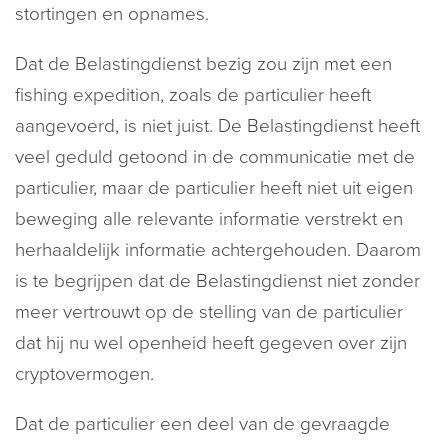
stortingen en opnames.
Dat de Belastingdienst bezig zou zijn met een
fishing expedition, zoals de particulier heeft
aangevoerd, is niet juist. De Belastingdienst heeft
veel geduld getoond in de communicatie met de
particulier, maar de particulier heeft niet uit eigen
beweging alle relevante informatie verstrekt en
herhaaldelijk informatie achtergehouden. Daarom
is te begrijpen dat de Belastingdienst niet zonder
meer vertrouwt op de stelling van de particulier
dat hij nu wel openheid heeft gegeven over zijn
cryptovermogen.
Dat de particulier een deel van de gevraagde