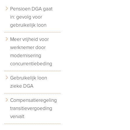
Pensioen DGA gaat
in: gevolg voor
gebruikelijk loon
Meer vrijheid voor
werknemer door
modernisering
concurrentiebeding
Gebruikelijk loon
zieke DGA
Compensatieregeling
transitievergoeding
vervalt