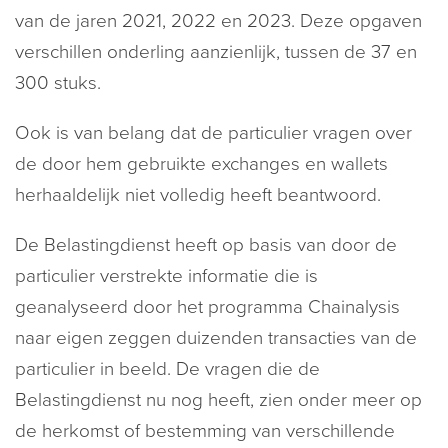
van de jaren 2021, 2022 en 2023. Deze opgaven
verschillen onderling aanzienlijk, tussen de 37 en
300 stuks.
Ook is van belang dat de particulier vragen over
de door hem gebruikte exchanges en wallets
herhaaldelijk niet volledig heeft beantwoord.
De Belastingdienst heeft op basis van door de
particulier verstrekte informatie die is
geanalyseerd door het programma Chainalysis
naar eigen zeggen duizenden transacties van de
particulier in beeld. De vragen die de
Belastingdienst nu nog heeft, zien onder meer op
de herkomst of bestemming van verschillende