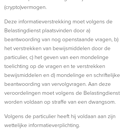
(crypto)vermogen.
Deze informatieverstrekking moet volgens de
Belastingdienst plaatsvinden door a)
beantwoording van nog openstaande vragen, b)
het verstrekken van bewijsmiddelen door de
particulier, c) het geven van een mondelinge
toelichting op de vragen en te verstrekken
bewijsmiddelen en d) mondelinge en schriftelijke
beantwoording van vervolgvragen. Aan deze
veroordelingen moet volgens de Belastingdienst
worden voldaan op straffe van een dwangsom.
Volgens de particulier heeft hij voldaan aan zijn
wettelijke informatieverplichting.