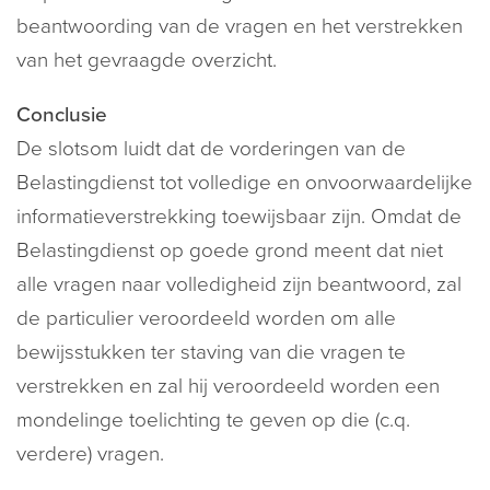
beantwoording van de vragen en het verstrekken
van het gevraagde overzicht.
Conclusie
De slotsom luidt dat de vorderingen van de
Belastingdienst tot volledige en onvoorwaardelijke
informatieverstrekking toewijsbaar zijn. Omdat de
Belastingdienst op goede grond meent dat niet
alle vragen naar volledigheid zijn beantwoord, zal
de particulier veroordeeld worden om alle
bewijsstukken ter staving van die vragen te
verstrekken en zal hij veroordeeld worden een
mondelinge toelichting te geven op die (c.q.
verdere) vragen.