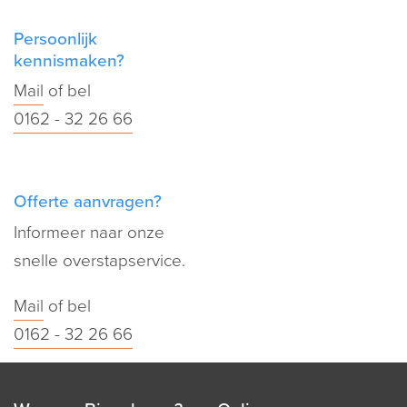
Persoonlijk
kennismaken?
Mail
of bel
0162 - 32 26 66
Offerte aanvragen?
Informeer naar onze
snelle overstapservice.
Mail
of bel
0162 - 32 26 66