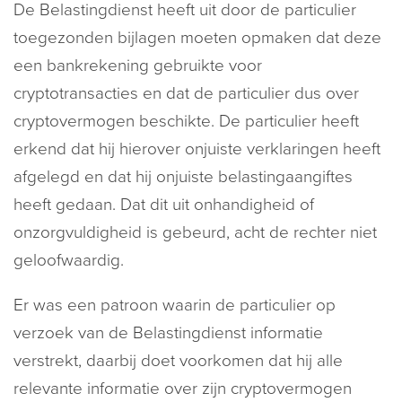
De Belastingdienst heeft uit door de particulier
toegezonden bijlagen moeten opmaken dat deze
een bankrekening gebruikte voor
cryptotransacties en dat de particulier dus over
cryptovermogen beschikte. De particulier heeft
erkend dat hij hierover onjuiste verklaringen heeft
afgelegd en dat hij onjuiste belastingaangiftes
heeft gedaan. Dat dit uit onhandigheid of
onzorgvuldigheid is gebeurd, acht de rechter niet
geloofwaardig.
Er was een patroon waarin de particulier op
verzoek van de Belastingdienst informatie
verstrekt, daarbij doet voorkomen dat hij alle
relevante informatie over zijn cryptovermogen