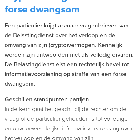
forse dwangsom
Een particulier krijgt alsmaar vragenbrieven van
de Belastingdienst over het verloop en de
omvang van zijn (crypto)vermogen. Kennelijk
worden zijn antwoorden niet als volledig ervaren.
De Belastingdienst eist een rechterlijk bevel tot
informatievoorziening op straffe van een forse
dwangsom.
Geschil en standpunten partijen
In de kern gaat het geschil bij de rechter om de
vraag of de particulier gehouden is tot volledige
en onvoorwaardelijke informatieverstrekking over
het verloop en de omvang van zijn