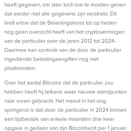
heeft gegeven, om later toch toe te moeten geven
dat eerder niet alle gegevens zijn verstrekt. Dit
leidt ertoe dat de Belastingdienst tot op heden
nog geen overzicht heeft van het cryptovermogen
van de particulier over de jaren 2012 tot 2024.
Daarmee kan controle van de door de particulier
ingediende belastingaangiften nog niet
plaatsvinden.
Over het aantal Bitcoins dat de particulier zou
hebben heeft hij telkens weer nieuwe standpunten
naar voren gebracht. Het meest in het oog
springend is dat door de particulier in 2024 binnen
een tijdbestek van enkele maanden drie keer
opgave is gedaan van zijn Bitcoinbezit per 1 januari