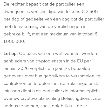
De rechter bepaalt dat de particulier een
dwangsom is verschuldigd van telkens € 2.500,-
per dag of gedeelte van een dag dat de particulier
met de nakoming van de verplichtingen in
gebreke blijft, met een maximum van in totaal €
1.000.000.
Let op:
Op basis van een wetsvoorstel worden
aanbieders van cryptodiensten in de EU per 1
januari 2026 verplicht om jaarlijks bepaalde
gegevens over hun gebruikers te verzamelen, te
controleren en te delen met de Belastingdienst.
Intussen dient u als particulier de informatieplicht
over uw cryptovaluta richting Belastingdienst zeer
serieus te nemen, zoals ook blijkt uit deze