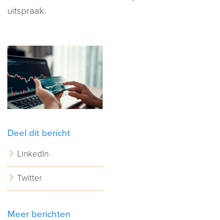
uitspraak.
Deel dit bericht
LinkedIn
Twitter
Meer berichten