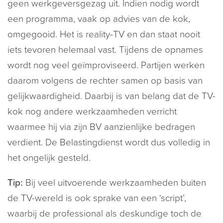
geen werkgeversgezag uit. Indien nodig wordt
een programma, vaak op advies van de kok,
omgegooid. Het is reality-TV en dan staat nooit
iets tevoren helemaal vast. Tijdens de opnames
wordt nog veel geïmproviseerd. Partijen werken
daarom volgens de rechter samen op basis van
gelijkwaardigheid. Daarbij is van belang dat de TV-
kok nog andere werkzaamheden verricht
waarmee hij via zijn BV aanzienlijke bedragen
verdient. De Belastingdienst wordt dus volledig in
het ongelijk gesteld.
Tip:
Bij veel uitvoerende werkzaamheden buiten
de TV-wereld is ook sprake van een ‘script’,
waarbij de professional als deskundige toch de