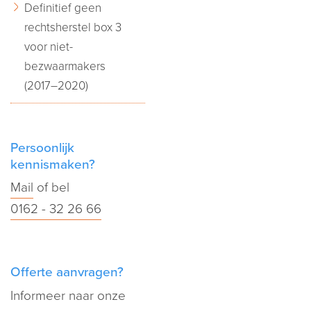
Definitief geen
rechtsherstel box 3
voor niet-
bezwaarmakers
(2017–2020)
Persoonlijk
kennismaken?
Mail
of bel
0162 - 32 26 66
Offerte aanvragen?
Informeer naar onze