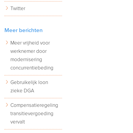
Twitter
Meer berichten
Meer vrijheid voor
werknemer door
modernisering
concurrentiebeding
Gebruikelijk loon
zieke DGA
Compensatieregeling
transitievergoeding
vervalt