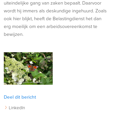
uiteindelijke gang van zaken bepaalt. Daarvoor
wordt hij immers als deskundige ingehuurd. Zoals
ook hier blijkt, heeft de Belastingdienst het dan
erg moeilijk om een arbeidsovereenkomst te
bewijzen.
Deel dit bericht
LinkedIn