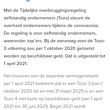
Met de Tijdelijke overbruggingsregeling
zelfstandig ondernemers (Tozo) steunt de
overheid ondernemers tijdens de coronacrisis.
De regeling is voor zelfstandig ondernemers,
waaronder zzp’ers. Bij de aanvraag voor de Tozo-
3 uitkering zou per 1 oktober 2020 getoetst
worden op beschikbaar geld. Dat is uitgesteld tot
1 april 2021.
Het invoeren van de beperkte vermogenstoets
per 1 april 2021 betekent dat er een Tozo 3 (van 1
oktober 2020 tot en met 31 maart 2021) is en een
Tozo 4 met toets op beschikbaar geld (van 1 april
2021 t/m 30 juni 2021). Begin 2021 wordt