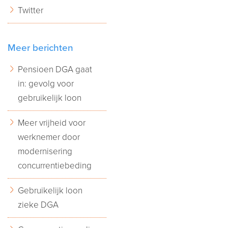
Twitter
Meer berichten
Pensioen DGA gaat
in: gevolg voor
gebruikelijk loon
Meer vrijheid voor
werknemer door
modernisering
concurrentiebeding
Gebruikelijk loon
zieke DGA