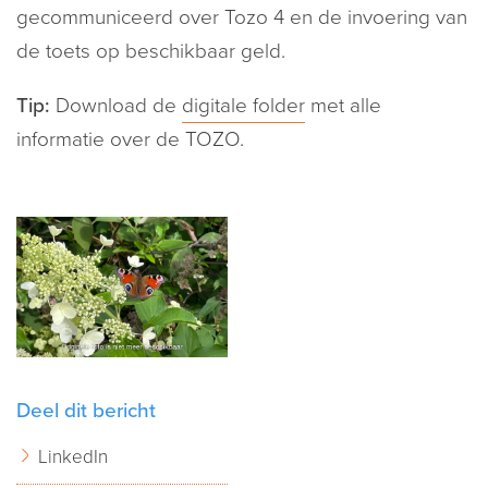
gecommuniceerd over Tozo 4 en de invoering van
de toets op beschikbaar geld.
Tip:
Download de
digitale folder
met alle
informatie over de TOZO.
Deel dit bericht
LinkedIn