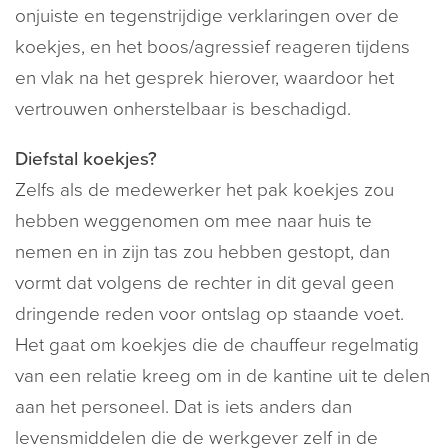
onjuiste en tegenstrijdige verklaringen over de
koekjes, en het boos/agressief reageren tijdens
en vlak na het gesprek hierover, waardoor het
vertrouwen onherstelbaar is beschadigd.
Diefstal koekjes?
Zelfs als de medewerker het pak koekjes zou
hebben weggenomen om mee naar huis te
nemen en in zijn tas zou hebben gestopt, dan
vormt dat volgens de rechter in dit geval geen
dringende reden voor ontslag op staande voet.
Het gaat om koekjes die de chauffeur regelmatig
van een relatie kreeg om in de kantine uit te delen
aan het personeel. Dat is iets anders dan
levensmiddelen die de werkgever zelf in de