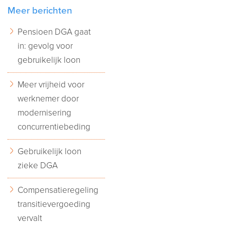
Meer berichten
Pensioen DGA gaat
in: gevolg voor
gebruikelijk loon
Meer vrijheid voor
werknemer door
modernisering
concurrentiebeding
Gebruikelijk loon
zieke DGA
Compensatieregeling
transitievergoeding
vervalt