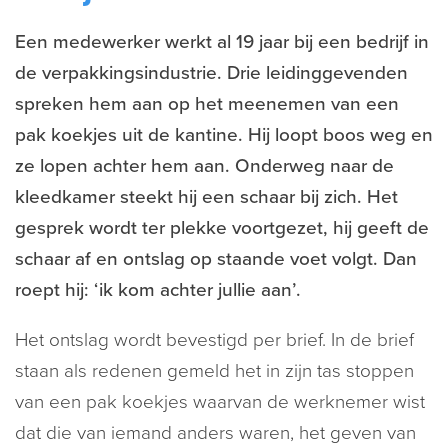
Een medewerker werkt al 19 jaar bij een bedrijf in
de verpakkingsindustrie. Drie leidinggevenden
spreken hem aan op het meenemen van een
pak koekjes uit de kantine. Hij loopt boos weg en
ze lopen achter hem aan. Onderweg naar de
kleedkamer steekt hij een schaar bij zich. Het
gesprek wordt ter plekke voortgezet, hij geeft de
schaar af en ontslag op staande voet volgt. Dan
roept hij: ‘ik kom achter jullie aan’.
Het ontslag wordt bevestigd per brief. In de brief
staan als redenen gemeld het in zijn tas stoppen
van een pak koekjes waarvan de werknemer wist
dat die van iemand anders waren, het geven van