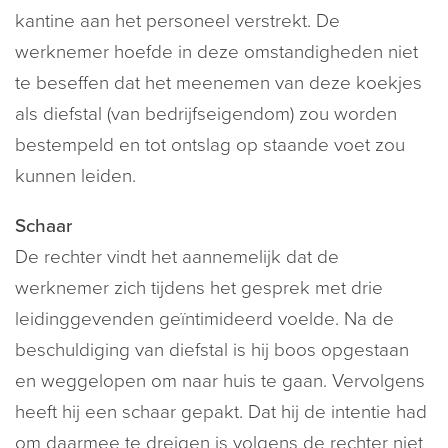
kantine aan het personeel verstrekt. De
werknemer hoefde in deze omstandigheden niet
te beseffen dat het meenemen van deze koekjes
als diefstal (van bedrijfseigendom) zou worden
bestempeld en tot ontslag op staande voet zou
kunnen leiden.
Schaar
De rechter vindt het aannemelijk dat de
werknemer zich tijdens het gesprek met drie
leidinggevenden geïntimideerd voelde. Na de
beschuldiging van diefstal is hij boos opgestaan
en weggelopen om naar huis te gaan. Vervolgens
heeft hij een schaar gepakt. Dat hij de intentie had
om daarmee te dreigen is volgens de rechter niet