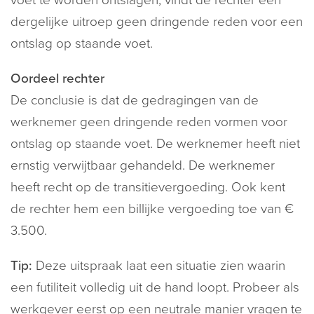
voet te worden ontslagen, vindt de rechter een
dergelijke uitroep geen dringende reden voor een
ontslag op staande voet.
Oordeel rechter
De conclusie is dat de gedragingen van de
werknemer geen dringende reden vormen voor
ontslag op staande voet. De werknemer heeft niet
ernstig verwijtbaar gehandeld. De werknemer
heeft recht op de transitievergoeding. Ook kent
de rechter hem een billijke vergoeding toe van €
3.500.
Tip:
Deze uitspraak laat een situatie zien waarin
een futiliteit volledig uit de hand loopt. Probeer als
werkgever eerst op een neutrale manier vragen te