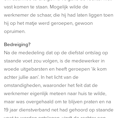
vast komen te staan. Mogelijk wilde de
werknemer de schaar, die hij had laten liggen toen
hij op het matje werd geroepen, gewoon
opruimen.
Bedreiging?
Na de mededeling dat op de diefstal ontslag op
staande voet zou volgen, is de medewerker in
woede uitgebarsten en heeft geroepen ‘ik kom
achter jullie aan’. In het licht van de
omstandigheden, waaronder het feit dat de
werknemer eigenlijk meteen naar huis te wilde,
maar was overgehaald om te blijven praten en na
19 jaar dienstverband net had gehoord op staande