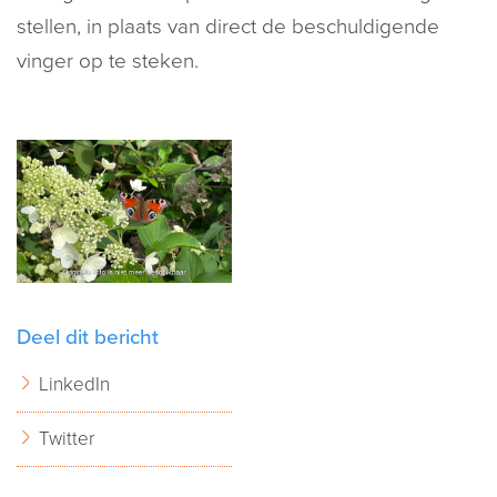
stellen, in plaats van direct de beschuldigende
vinger op te steken.
Deel dit bericht
LinkedIn
Twitter