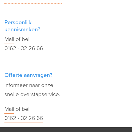
Persoonlijk
kennismaken?
Mail
of bel
0162 - 32 26 66
Offerte aanvragen?
Informeer naar onze
snelle overstapservice.
Mail
of bel
0162 - 32 26 66