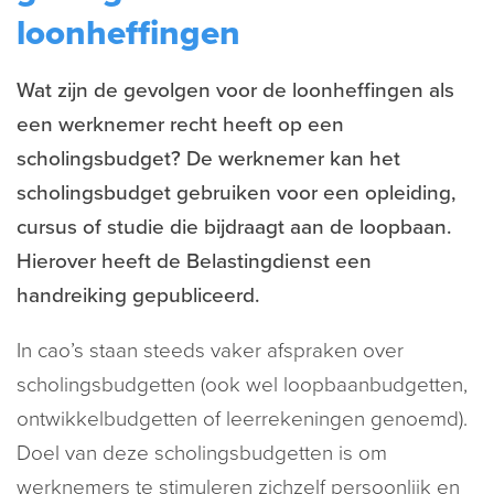
loonheffingen
Wat zijn de gevolgen voor de loonheffingen als
een werknemer recht heeft op een
scholingsbudget? De werknemer kan het
scholingsbudget gebruiken voor een opleiding,
cursus of studie die bijdraagt aan de loopbaan.
Hierover heeft de Belastingdienst een
handreiking gepubliceerd.
In cao’s staan steeds vaker afspraken over
scholingsbudgetten (ook wel loopbaanbudgetten,
ontwikkelbudgetten of leerrekeningen genoemd).
Doel van deze scholingsbudgetten is om
werknemers te stimuleren zichzelf persoonlijk en