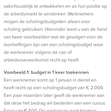
vakinhoudelijk te ontwikkelen en zo hun positie op
de arbeidsmarkt te versterken. Werknemers
mogen de scholingsbudgetten alleen voor
scholing gebruiken. Hieronder leest u aan de hand
van twee voorbeelden wat de gevolgen voor de
loonheffingen zijn van een scholingsbudget waar
de werknemer volgens de cao of
arbeidsovereenkomst recht op heeft.
Voorbeeld 1: budget in 1 keer toekennen
Een werknemer komt op 1 januari in dienst en
heeft recht op een scholingsbudget van € 2.000.
Een paar maanden later geeft de werknemer aan
dat deze het bedrag wil besteden aan een cursus
Excel van € 500. De werkgever gaat hiermee