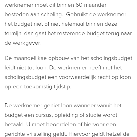
werknemer moet dit binnen 60 maanden
besteden aan scholing. Gebruikt de werknemer
het budget niet of niet helemaal binnen deze
termijn, dan gaat het resterende budget terug naar
de werkgever.
De maandelijkse opbouw van het scholingsbudget
leidt niet tot loon. De werknemer heeft met het
scholingsbudget een voorwaardelijk recht op loon
op een toekomstig tijdstip.
De werknemer geniet loon wanneer vanuit het
budget een cursus, opleiding of studie wordt
betaald. U moet beoordelen of hiervoor een
gerichte vrijstelling geldt. Hiervoor geldt hetzelfde