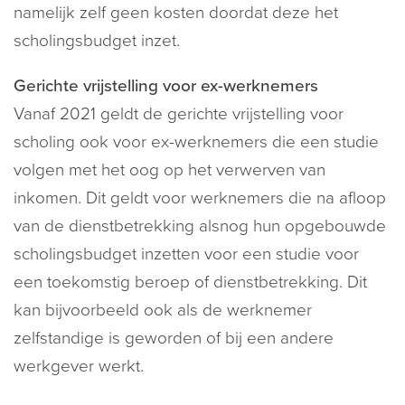
namelijk zelf geen kosten doordat deze het
scholingsbudget inzet.
Gerichte vrijstelling voor ex-werknemers
Vanaf 2021 geldt de gerichte vrijstelling voor
scholing ook voor ex-werknemers die een studie
volgen met het oog op het verwerven van
inkomen. Dit geldt voor werknemers die na afloop
van de dienstbetrekking alsnog hun opgebouwde
scholingsbudget inzetten voor een studie voor
een toekomstig beroep of dienstbetrekking. Dit
kan bijvoorbeeld ook als de werknemer
zelfstandige is geworden of bij een andere
werkgever werkt.