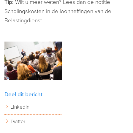
Tip:
Wilt u meer weten? Lees dan de notitie
Scholingskosten in de loonheffingen
van de
Belastingdienst.
Deel dit bericht
LinkedIn
Twitter