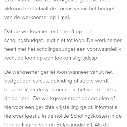
akkoord en betaalt de cursus vanuit het budget
van de werknemer op 1 mei.
Dat de werknemer recht heeft op een
scholingsbudget, leidt niet tot loon. De werknemer
heeft met het scholingsbudget een voorwaardelijk
recht op loon op een toekomstig tijdstip.
De werknemer geniet loon wanneer vanuit het
budget een cursus, opleiding of studie wordt
betaald. Voor de werknemer in het voorbeeld is
dit op 1 mei. De werkgever moet beoordelen of
hiervoor een gerichte vrijstelling geldt. Informatie
hierover leest u in de notitie Scholingskosten in de
loonheffingen van de Belastingdienst. Als de