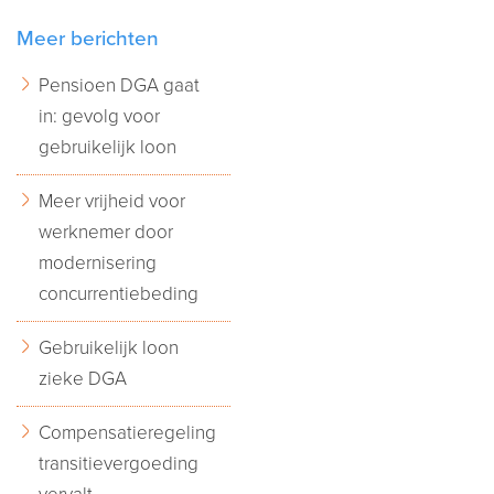
Meer berichten
Pensioen DGA gaat
in: gevolg voor
gebruikelijk loon
Meer vrijheid voor
werknemer door
modernisering
concurrentiebeding
Gebruikelijk loon
zieke DGA
Compensatieregeling
transitievergoeding