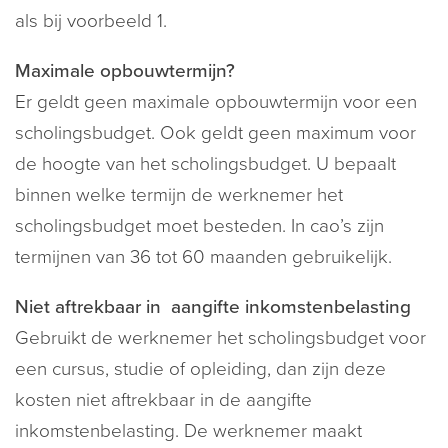
als bij voorbeeld 1.
Maximale opbouwtermijn?
Er geldt geen maximale opbouwtermijn voor een
scholingsbudget. Ook geldt geen maximum voor
de hoogte van het scholingsbudget. U bepaalt
binnen welke termijn de werknemer het
scholingsbudget moet besteden. In cao’s zijn
termijnen van 36 tot 60 maanden gebruikelijk.
Niet aftrekbaar in aangifte inkomstenbelasting
Gebruikt de werknemer het scholingsbudget voor
een cursus, studie of opleiding, dan zijn deze
kosten niet aftrekbaar in de aangifte
inkomstenbelasting. De werknemer maakt