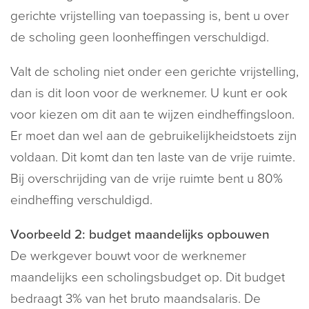
gerichte vrijstelling van toepassing is, bent u over
de scholing geen loonheffingen verschuldigd.
Valt de scholing niet onder een gerichte vrijstelling,
dan is dit loon voor de werknemer. U kunt er ook
voor kiezen om dit aan te wijzen eindheffingsloon.
Er moet dan wel aan de gebruikelijkheidstoets zijn
voldaan. Dit komt dan ten laste van de vrije ruimte.
Bij overschrijding van de vrije ruimte bent u 80%
eindheffing verschuldigd.
Voorbeeld 2: budget maandelijks opbouwen
De werkgever bouwt voor de werknemer
maandelijks een scholingsbudget op. Dit budget
bedraagt 3% van het bruto maandsalaris. De