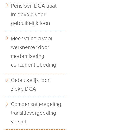
Pensioen DGA gaat
in: gevolg voor
gebruikelijk loon
Meer vrijheid voor
werknemer door
modernisering
concurrentiebeding
Gebruikelijk loon
zieke DGA
Compensatieregeling
transitievergoeding
vervalt