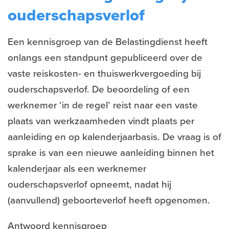
ouderschapsverlof
Een kennisgroep van de Belastingdienst heeft
onlangs een standpunt gepubliceerd over de
vaste reiskosten- en thuiswerkvergoeding bij
ouderschapsverlof. De beoordeling of een
werknemer ‘in de regel’ reist naar een vaste
plaats van werkzaamheden vindt plaats per
aanleiding en op kalenderjaarbasis. De vraag is of
sprake is van een nieuwe aanleiding binnen het
kalenderjaar als een werknemer
ouderschapsverlof opneemt, nadat hij
(aanvullend) geboorteverlof heeft opgenomen.
Antwoord kennisgroep