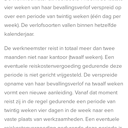
vier weken van haar bevallingsverlof verspreid op
over een periode van twintig weken (één dag per
week). De verlofsoorten vallen binnen hetzelfde
kalenderjaar.
De werkneemster reist in totaal meer dan twee
maanden niet naar kantoor (twaalf weken). Een
eventuele reiskostenvergoeding gedurende deze
periode is niet gericht vrijgesteld. De verspreide
opname van haar bevallingsverlof na twaalf weken
vormt een nieuwe aanleiding. Vanaf dat moment
reist zij in de regel gedurende een periode van
twintig weken vier dagen in de week naar een
vaste plaats van werkzaamheden. Een eventuele