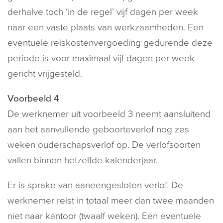
derhalve toch ‘in de regel’ vijf dagen per week
naar een vaste plaats van werkzaamheden. Een
eventuele reiskostenvergoeding gedurende deze
periode is voor maximaal vijf dagen per week
gericht vrijgesteld.
Voorbeeld 4
De werknemer uit voorbeeld 3 neemt aansluitend
aan het aanvullende geboorteverlof nog zes
weken ouderschapsverlof op. De verlofsoorten
vallen binnen hetzelfde kalenderjaar.
Er is sprake van aaneengesloten verlof. De
werknemer reist in totaal meer dan twee maanden
niet naar kantoor (twaalf weken). Een eventuele