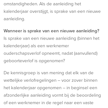
omstandigheden. Als de aanleiding het
kalenderjaar overstijgt, is sprake van een nieuwe
aanleiding.
Wanneer is sprake van een nieuwe aanleiding?
Is sprake van een nieuwe aanleiding (binnen het
kalenderjaar) als een werknemer
ouderschapsverlof opneemt, nadat (aanvullend)
geboorteverlof is opgenomen?
De kennisgroep is van mening dat elk van de
wettelijke verlofregelingen – voor zover binnen
het kalenderjaar opgenomen – in beginsel een
afzonderlijke aanleiding vormt bij de beoordeling
of een werknemer in de regel naar een vaste