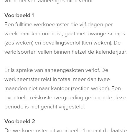
voordoet van aaneengesloten verlof.
Voorbeeld 1
Een fulltime werkneemster die vijf dagen per
week naar kantoor reist, gaat met zwangerschaps-
(zes weken) en bevallingsverlof (tien weken). De
verlofsoorten vallen binnen hetzelfde kalenderjaar.
Er is sprake van aaneengesloten verlof. De
werkneemster reist in totaal meer dan twee
maanden niet naar kantoor (zestien weken). Een
eventuele reiskostenvergoeding gedurende deze
periode is niet gericht vrijgesteld.
Voorbeeld 2
De werkneemster uit voorbeeld 1 neemt de laatste