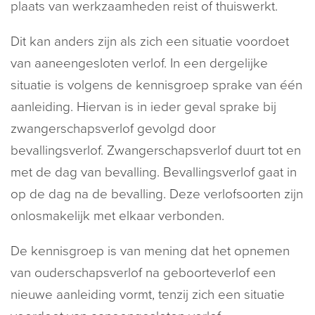
plaats van werkzaamheden reist of thuiswerkt.
Dit kan anders zijn als zich een situatie voordoet
van aaneengesloten verlof. In een dergelijke
situatie is volgens de kennisgroep sprake van één
aanleiding. Hiervan is in ieder geval sprake bij
zwangerschapsverlof gevolgd door
bevallingsverlof. Zwangerschapsverlof duurt tot en
met de dag van bevalling. Bevallingsverlof gaat in
op de dag na de bevalling. Deze verlofsoorten zijn
onlosmakelijk met elkaar verbonden.
De kennisgroep is van mening dat het opnemen
van ouderschapsverlof na geboorteverlof een
nieuwe aanleiding vormt, tenzij zich een situatie