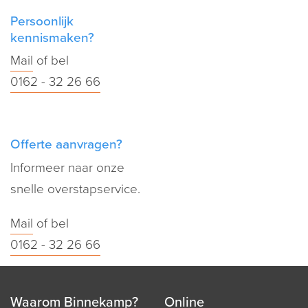
Persoonlijk
kennismaken?
Mail
of bel
0162 - 32 26 66
Offerte aanvragen?
Informeer naar onze
snelle overstapservice.
Mail
of bel
0162 - 32 26 66
Waarom Binnekamp?
Online