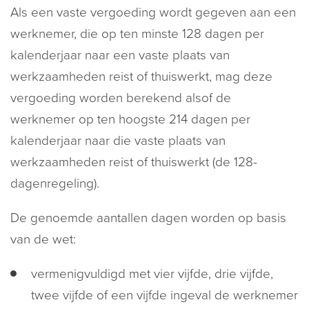
Als een vaste vergoeding wordt gegeven aan een
werknemer, die op ten minste 128 dagen per
kalenderjaar naar een vaste plaats van
werkzaamheden reist of thuiswerkt, mag deze
vergoeding worden berekend alsof de
werknemer op ten hoogste 214 dagen per
kalenderjaar naar die vaste plaats van
werkzaamheden reist of thuiswerkt (de 128-
dagenregeling).
De genoemde aantallen dagen worden op basis
van de wet:
vermenigvuldigd met vier vijfde, drie vijfde,
twee vijfde of een vijfde ingeval de werknemer