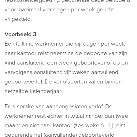
reiskostenvergoeding gedurende deze periode is
voor maximaal vier dagen per week gericht
vrijgesteld.
Voorbeeld 3
Een fulltime werknemer die vijf dagen per week
naar kantoor reist neemt na de geboorte van zijn
kind aansluitend een week geboorteverlof op en
vervolgens aansluitend vijf weken aanvullend
geboorteverlof. De verlofsoorten vallen binnen
hetzelfde kalenderjaar.
Er is sprake van aaneengesloten verlof. De
werknemer reist echter in totaal minder dan twee
maanden niet naar kantoor (zes weken). Hij reist
gedurende het (aanvullende) geboorteverlof