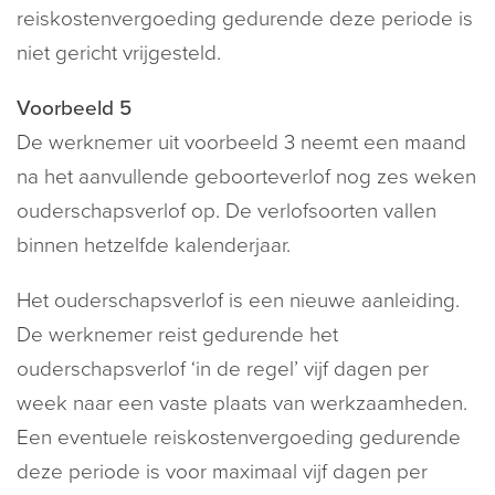
reiskostenvergoeding gedurende deze periode is
niet gericht vrijgesteld.
Voorbeeld 5
De werknemer uit voorbeeld 3 neemt een maand
na het aanvullende geboorteverlof nog zes weken
ouderschapsverlof op. De verlofsoorten vallen
binnen hetzelfde kalenderjaar.
Het ouderschapsverlof is een nieuwe aanleiding.
De werknemer reist gedurende het
ouderschapsverlof ‘in de regel’ vijf dagen per
week naar een vaste plaats van werkzaamheden.
Een eventuele reiskostenvergoeding gedurende
deze periode is voor maximaal vijf dagen per