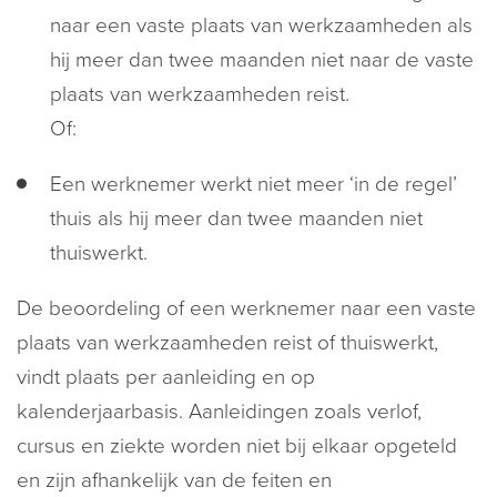
naar een vaste plaats van werkzaamheden als
hij meer dan twee maanden niet naar de vaste
plaats van werkzaamheden reist.
Of:
Een werknemer werkt niet meer ‘in de regel’
thuis als hij meer dan twee maanden niet
thuiswerkt.
De beoordeling of een werknemer naar een vaste
plaats van werkzaamheden reist of thuiswerkt,
vindt plaats per aanleiding en op
kalenderjaarbasis. Aanleidingen zoals verlof,
cursus en ziekte worden niet bij elkaar opgeteld
en zijn afhankelijk van de feiten en