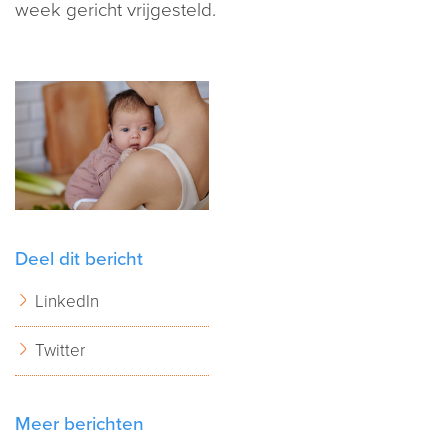
week gericht vrijgesteld.
Deel dit bericht
LinkedIn
Twitter
Meer berichten