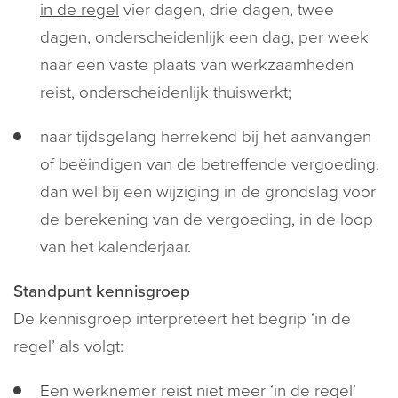
in de regel
vier dagen, drie dagen, twee
dagen, onderscheidenlijk een dag, per week
naar een vaste plaats van werkzaamheden
reist, onderscheidenlijk thuiswerkt;
naar tijdsgelang herrekend bij het aanvangen
of beëindigen van de betreffende vergoeding,
dan wel bij een wijziging in de grondslag voor
de berekening van de vergoeding, in de loop
van het kalenderjaar.
Standpunt kennisgroep
De kennisgroep interpreteert het begrip ‘in de
regel’ als volgt:
Een werknemer reist niet meer ‘in de regel’