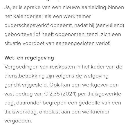
Ja, er is sprake van een nieuwe aanleiding binnen
het kalenderjaar als een werknemer
ouderschapsverlof opneemt, nadat hij (aanvullend)
geboorteverlof heeft opgenomen, tenzij zich een
situatie voordoet van aaneengesloten verlof.
Wet- en regelgeving
Vergoedingen van reiskosten in het kader van de
dienstbetrekking zijn volgens de wetgeving
gericht vrijgesteld. Ook kan een werkgever een
vast bedrag van € 2,35 (2024) per thuisgewerkte
dag, daaronder begrepen een gedeelte van een
thuiswerkdag, onbelast aan een werknemer
vergoeden.