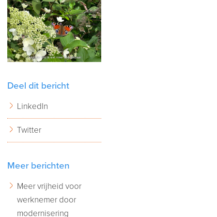
Deel dit bericht
LinkedIn
Twitter
Meer berichten
Meer vrijheid voor
werknemer door
modernisering