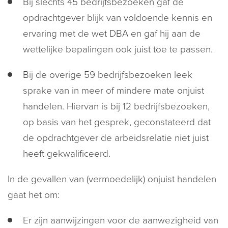
Bij slechts 45 bedrijfsbezoeken gaf de
opdrachtgever blijk van voldoende kennis en
ervaring met de wet DBA en gaf hij aan de
wettelijke bepalingen ook juist toe te passen.
Bij de overige 59 bedrijfsbezoeken leek
sprake van in meer of mindere mate onjuist
handelen. Hiervan is bij 12 bedrijfsbezoeken,
op basis van het gesprek, geconstateerd dat
de opdrachtgever de arbeidsrelatie niet juist
heeft gekwalificeerd.
In de gevallen van (vermoedelijk) onjuist handelen
gaat het om:
Er zijn aanwijzingen voor de aanwezigheid van