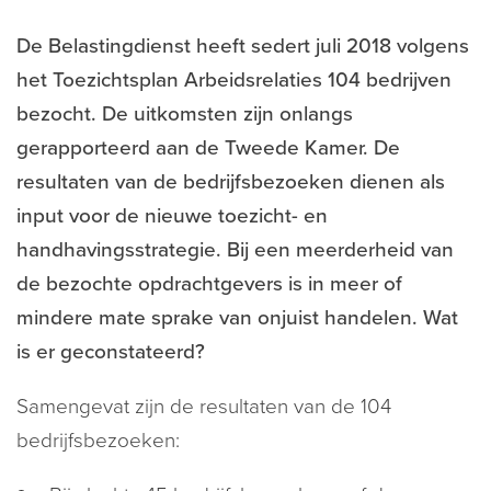
De Belastingdienst heeft sedert juli 2018 volgens
het Toezichtsplan Arbeidsrelaties 104 bedrijven
bezocht. De uitkomsten zijn onlangs
gerapporteerd aan de Tweede Kamer. De
resultaten van de bedrijfsbezoeken dienen als
input voor de nieuwe toezicht- en
handhavingsstrategie. Bij een meerderheid van
de bezochte opdrachtgevers is in meer of
mindere mate sprake van onjuist handelen. Wat
is er geconstateerd?
Samengevat zijn de resultaten van de 104
bedrijfsbezoeken: