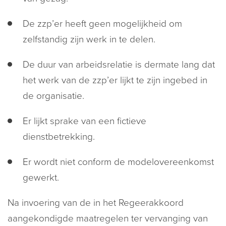
De zzp’er heeft geen mogelijkheid om
zelfstandig zijn werk in te delen.
De duur van arbeidsrelatie is dermate lang dat
het werk van de zzp’er lijkt te zijn ingebed in
de organisatie.
Er lijkt sprake van een fictieve
dienstbetrekking.
Er wordt niet conform de modelovereenkomst
gewerkt.
Na invoering van de in het Regeerakkoord
aangekondigde maatregelen ter vervanging van