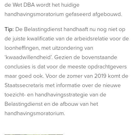
de Wet DBA wordt het huidige
handhavingsmoratorium gefaseerd afgebouwd.
Tip:
De Belastingdienst handhaaft nu nog niet op
de juiste kwalificatie van de arbeidsrelatie voor de
loonheffingen, met uitzondering van
‘kwaadwillendheid’. Gezien de bovenstaande
conclusies is dat voor de meeste opdrachtgevers
maar goed ook. Voor de zomer van 2019 komt de
Staatssecretaris met informatie over de nieuwe
toezicht- en handhavingsstrategie van de
Belastingdienst en de afbouw van het
handhavingsmoratorium.