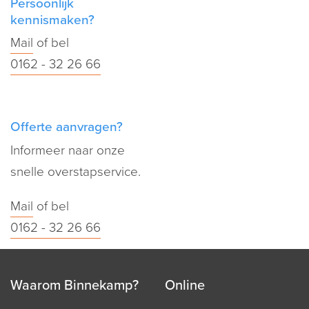
Persoonlijk
kennismaken?
Mail
of bel
0162 - 32 26 66
Offerte aanvragen?
Informeer naar onze
snelle overstapservice.
Mail
of bel
0162 - 32 26 66
Waarom Binnekamp?
Online