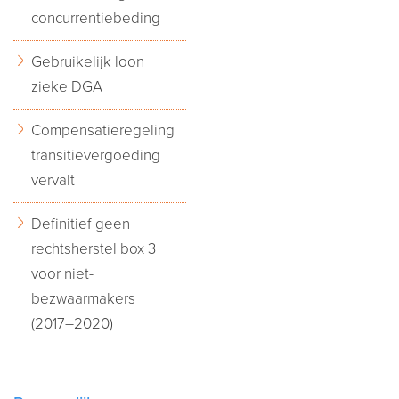
concurrentiebeding
Gebruikelijk loon
zieke DGA
Compensatieregeling
transitievergoeding
vervalt
Definitief geen
rechtsherstel box 3
voor niet-
bezwaarmakers
(2017–2020)