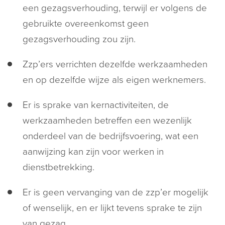
een gezagsverhouding, terwijl er volgens de
gebruikte overeenkomst geen
gezagsverhouding zou zijn.
Zzp’ers verrichten dezelfde werkzaamheden
en op dezelfde wijze als eigen werknemers.
Er is sprake van kernactiviteiten, de
werkzaamheden betreffen een wezenlijk
onderdeel van de bedrijfsvoering, wat een
aanwijzing kan zijn voor werken in
dienstbetrekking.
Er is geen vervanging van de zzp’er mogelijk
of wenselijk, en er lijkt tevens sprake te zijn
van gezag.