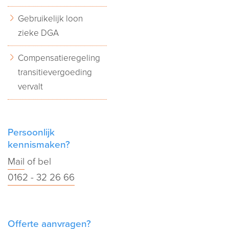
Gebruikelijk loon
zieke DGA
Compensatieregeling
transitievergoeding
vervalt
Persoonlijk
kennismaken?
Mail
of bel
0162 - 32 26 66
Offerte aanvragen?