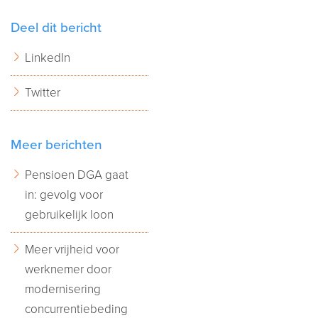
Deel dit bericht
LinkedIn
Twitter
Meer berichten
Pensioen DGA gaat
in: gevolg voor
gebruikelijk loon
Meer vrijheid voor
werknemer door
modernisering
concurrentiebeding