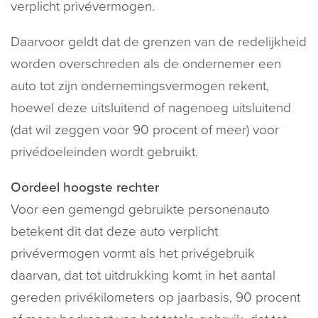
verplicht privévermogen.
Daarvoor geldt dat de grenzen van de redelijkheid
worden overschreden als de ondernemer een
auto tot zijn ondernemingsvermogen rekent,
hoewel deze uitsluitend of nagenoeg uitsluitend
(dat wil zeggen voor 90 procent of meer) voor
privédoeleinden wordt gebruikt.
Oordeel hoogste rechter
Voor een gemengd gebruikte personenauto
betekent dit dat deze auto verplicht
privévermogen vormt als het privégebruik
daarvan, dat tot uitdrukking komt in het aantal
gereden privékilometers op jaarbasis, 90 procent