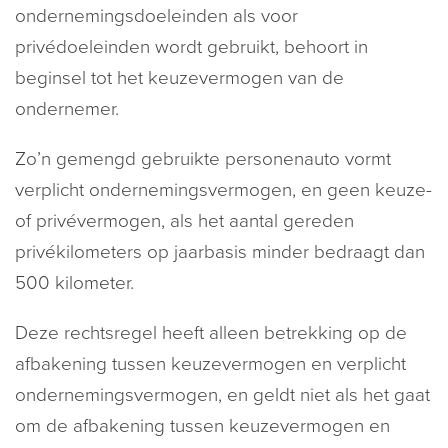
ondernemingsdoeleinden als voor
privédoeleinden wordt gebruikt, behoort in
beginsel tot het keuzevermogen van de
ondernemer.
Zo’n gemengd gebruikte personenauto vormt
verplicht ondernemingsvermogen, en geen keuze-
of privévermogen, als het aantal gereden
privékilometers op jaarbasis minder bedraagt dan
500 kilometer.
Deze rechtsregel heeft alleen betrekking op de
afbakening tussen keuzevermogen en verplicht
ondernemingsvermogen, en geldt niet als het gaat
om de afbakening tussen keuzevermogen en