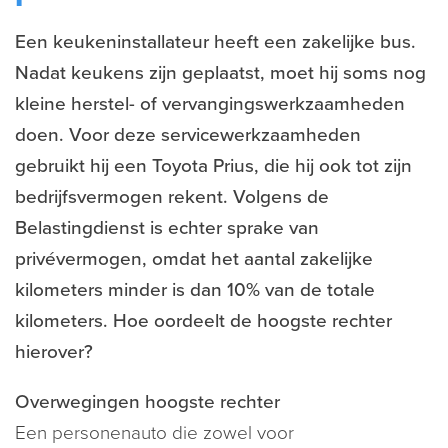
Een keukeninstallateur heeft een zakelijke bus.
Nadat keukens zijn geplaatst, moet hij soms nog
kleine herstel- of vervangingswerkzaamheden
doen. Voor deze servicewerkzaamheden
gebruikt hij een Toyota Prius, die hij ook tot zijn
bedrijfsvermogen rekent. Volgens de
Belastingdienst is echter sprake van
privévermogen, omdat het aantal zakelijke
kilometers minder is dan 10% van de totale
kilometers. Hoe oordeelt de hoogste rechter
hierover?
Overwegingen hoogste rechter
Een personenauto die zowel voor