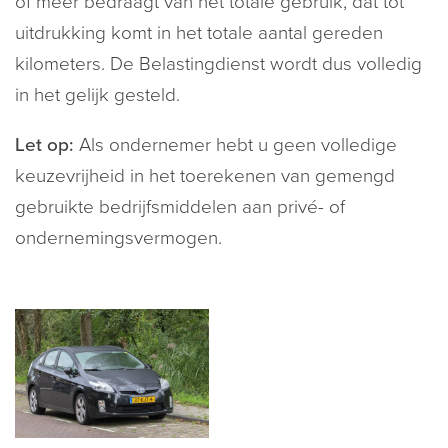
of meer bedraagt van het totale gebruik, dat tot
uitdrukking komt in het totale aantal gereden
kilometers. De Belastingdienst wordt dus volledig
in het gelijk gesteld.
Let op:
Als ondernemer hebt u geen volledige
keuzevrijheid in het toerekenen van gemengd
gebruikte bedrijfsmiddelen aan privé- of
ondernemingsvermogen.