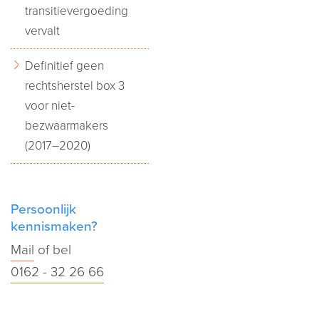
transitievergoeding
vervalt
Definitief geen
rechtsherstel box 3
voor niet-
bezwaarmakers
(2017–2020)
Persoonlijk
kennismaken?
Mail
of bel
0162 - 32 26 66