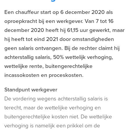
Een chauffeur start op 6 december 2020 als
oproepkracht bij een werkgever. Van 7 tot 16
december 2020 heeft hij 61,15 uur gewerkt, maar
hij heeft tot eind 2021 door omstandigheden
geen salaris ontvangen. Bij de rechter claimt hij
achterstallig salaris, 50% wettelijk verhoging,
wettelijke rente, buitengerechtelijke
incassokosten en proceskosten.
Standpunt werkgever
De vordering wegens achterstallig salaris is
terecht, maar de wettelijke verhoging en
buitengerechtelijke kosten niet. De wettelijke
verhoging is namelijk een prikkel om de