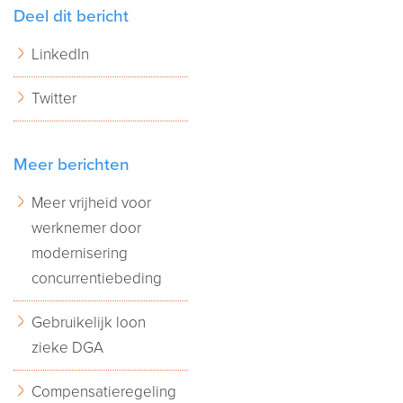
Deel dit bericht
LinkedIn
Twitter
Meer berichten
Meer vrijheid voor
werknemer door
modernisering
concurrentiebeding
Gebruikelijk loon
zieke DGA
Compensatieregeling