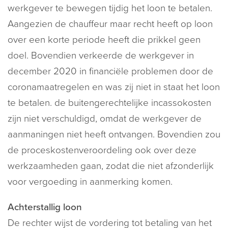
werkgever te bewegen tijdig het loon te betalen.
Aangezien de chauffeur maar recht heeft op loon
over een korte periode heeft die prikkel geen
doel. Bovendien verkeerde de werkgever in
december 2020 in financiële problemen door de
coronamaatregelen en was zij niet in staat het loon
te betalen. de buitengerechtelijke incassokosten
zijn niet verschuldigd, omdat de werkgever de
aanmaningen niet heeft ontvangen. Bovendien zou
de proceskostenveroordeling ook over deze
werkzaamheden gaan, zodat die niet afzonderlijk
voor vergoeding in aanmerking komen.
Achterstallig loon
De rechter wijst de vordering tot betaling van het