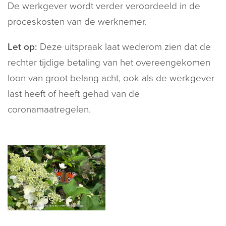
De werkgever wordt verder veroordeeld in de
proceskosten van de werknemer.
Let op:
Deze uitspraak laat wederom zien dat de
rechter tijdige betaling van het overeengekomen
loon van groot belang acht, ook als de werkgever
last heeft of heeft gehad van de
coronamaatregelen.