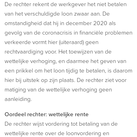
De rechter rekent de werkgever het niet betalen
van het verschuldigde loon zwaar aan. De
omstandigheid dat hij in december 2020 als
gevolg van de coronacrisis in financiële problemen
verkeerde vormt hier (uiteraard) geen
rechtvaardiging voor. Het toewijzen van de
wettelijke verhoging, en daarmee het geven van
een prikkel om het loon tijdig te betalen, is daarom
hier bij uitstek op zijn plaats. De rechter ziet voor
matiging van de wettelijke verhoging geen
aanleiding.
Oordeel rechter: wettelijke rente
De rechter wijst vordering tot betaling van de
wettelijke rente over de loonvordering en