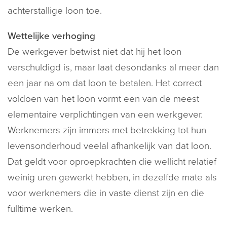
achterstallige loon toe.
Wettelijke verhoging
De werkgever betwist niet dat hij het loon
verschuldigd is, maar laat desondanks al meer dan
een jaar na om dat loon te betalen. Het correct
voldoen van het loon vormt een van de meest
elementaire verplichtingen van een werkgever.
Werknemers zijn immers met betrekking tot hun
levensonderhoud veelal afhankelijk van dat loon.
Dat geldt voor oproepkrachten die wellicht relatief
weinig uren gewerkt hebben, in dezelfde mate als
voor werknemers die in vaste dienst zijn en die
fulltime werken.