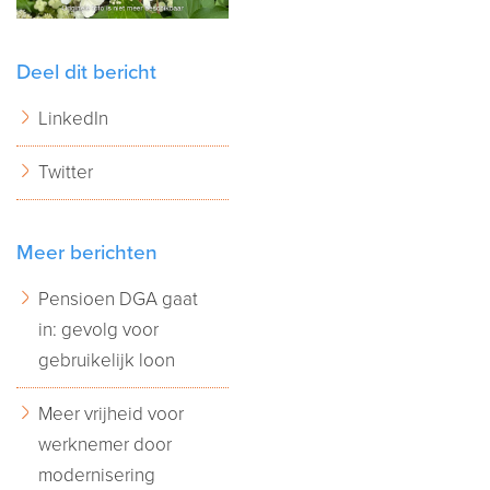
Deel dit bericht
LinkedIn
Twitter
Meer berichten
Pensioen DGA gaat
in: gevolg voor
gebruikelijk loon
Meer vrijheid voor
werknemer door
modernisering