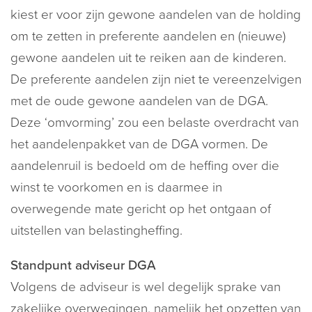
kiest er voor zijn gewone aandelen van de holding
om te zetten in preferente aandelen en (nieuwe)
gewone aandelen uit te reiken aan de kinderen.
De preferente aandelen zijn niet te vereenzelvigen
met de oude gewone aandelen van de DGA.
Deze ‘omvorming’ zou een belaste overdracht van
het aandelenpakket van de DGA vormen. De
aandelenruil is bedoeld om de heffing over die
winst te voorkomen en is daarmee in
overwegende mate gericht op het ontgaan of
uitstellen van belastingheffing.
Standpunt adviseur DGA
Volgens de adviseur is wel degelijk sprake van
zakelijke overwegingen, namelijk het opzetten van