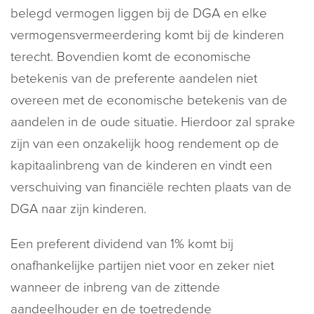
belegd vermogen liggen bij de DGA en elke
vermogensvermeerdering komt bij de kinderen
terecht. Bovendien komt de economische
betekenis van de preferente aandelen niet
overeen met de economische betekenis van de
aandelen in de oude situatie. Hierdoor zal sprake
zijn van een onzakelijk hoog rendement op de
kapitaalinbreng van de kinderen en vindt een
verschuiving van financiële rechten plaats van de
DGA naar zijn kinderen.
Een preferent dividend van 1% komt bij
onafhankelijke partijen niet voor en zeker niet
wanneer de inbreng van de zittende
aandeelhouder en de toetredende