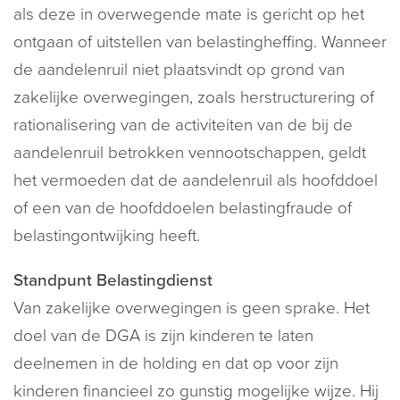
als deze in overwegende mate is gericht op het
ontgaan of uitstellen van belastingheffing. Wanneer
de aandelenruil niet plaatsvindt op grond van
zakelijke overwegingen, zoals herstructurering of
rationalisering van de activiteiten van de bij de
aandelenruil betrokken vennootschappen, geldt
het vermoeden dat de aandelenruil als hoofddoel
of een van de hoofddoelen belastingfraude of
belastingontwijking heeft.
Standpunt Belastingdienst
Van zakelijke overwegingen is geen sprake. Het
doel van de DGA is zijn kinderen te laten
deelnemen in de holding en dat op voor zijn
kinderen financieel zo gunstig mogelijke wijze. Hij