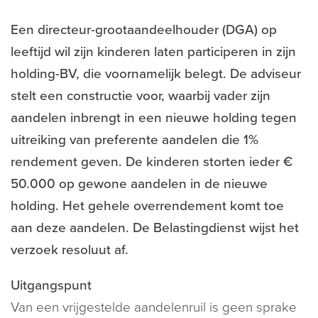
Een directeur-grootaandeelhouder (DGA) op
leeftijd wil zijn kinderen laten participeren in zijn
holding-BV, die voornamelijk belegt. De adviseur
stelt een constructie voor, waarbij vader zijn
aandelen inbrengt in een nieuwe holding tegen
uitreiking van preferente aandelen die 1%
rendement geven. De kinderen storten ieder €
50.000 op gewone aandelen in de nieuwe
holding. Het gehele overrendement komt toe
aan deze aandelen. De Belastingdienst wijst het
verzoek resoluut af.
Uitgangspunt
Van een vrijgestelde aandelenruil is geen sprake