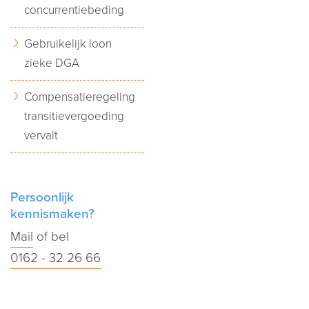
concurrentiebeding
Gebruikelijk loon
zieke DGA
Compensatieregeling
transitievergoeding
vervalt
Persoonlijk
kennismaken?
Mail
of bel
0162 - 32 26 66