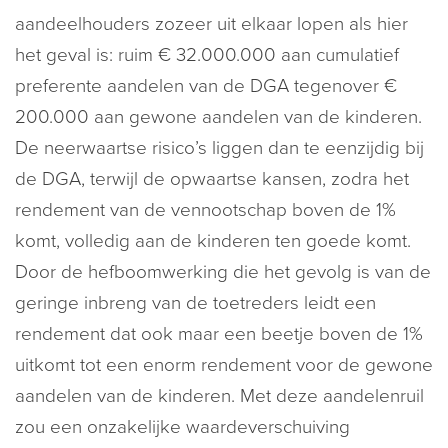
aandeelhouders zozeer uit elkaar lopen als hier
het geval is: ruim € 32.000.000 aan cumulatief
preferente aandelen van de DGA tegenover €
200.000 aan gewone aandelen van de kinderen.
De neerwaartse risico’s liggen dan te eenzijdig bij
de DGA, terwijl de opwaartse kansen, zodra het
rendement van de vennootschap boven de 1%
komt, volledig aan de kinderen ten goede komt.
Door de hefboomwerking die het gevolg is van de
geringe inbreng van de toetreders leidt een
rendement dat ook maar een beetje boven de 1%
uitkomt tot een enorm rendement voor de gewone
aandelen van de kinderen. Met deze aandelenruil
zou een onzakelijke waardeverschuiving