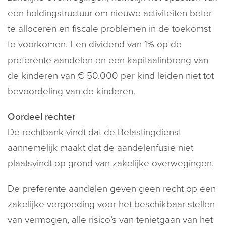
een holdingstructuur om nieuwe activiteiten beter
te alloceren en fiscale problemen in de toekomst
te voorkomen. Een dividend van 1% op de
preferente aandelen en een kapitaalinbreng van
de kinderen van € 50.000 per kind leiden niet tot
bevoordeling van de kinderen.
Oordeel rechter
De rechtbank vindt dat de Belastingdienst
aannemelijk maakt dat de aandelenfusie niet
plaatsvindt op grond van zakelijke overwegingen.
De preferente aandelen geven geen recht op een
zakelijke vergoeding voor het beschikbaar stellen
van vermogen, alle risico’s van tenietgaan van het