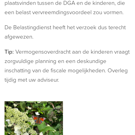
plaatsvinden tussen de DGA en de kinderen, die
een belast vervreemdingsvoordeel zou vormen.
De Belastingdienst heeft het verzoek dus terecht
afgewezen.
Tip:
Vermogensoverdracht aan de kinderen vraagt
zorgvuldige planning en een deskundige
inschatting van de fiscale mogelijkheden. Overleg
tijdig met uw adviseur.