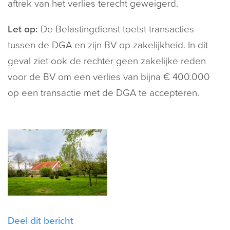
aftrek van het verlies terecht geweigerd.
Let op:
De Belastingdienst toetst transacties
tussen de DGA en zijn BV op zakelijkheid. In dit
geval ziet ook de rechter geen zakelijke reden
voor de BV om een verlies van bijna € 400.000
op een transactie met de DGA te accepteren.
Deel dit bericht