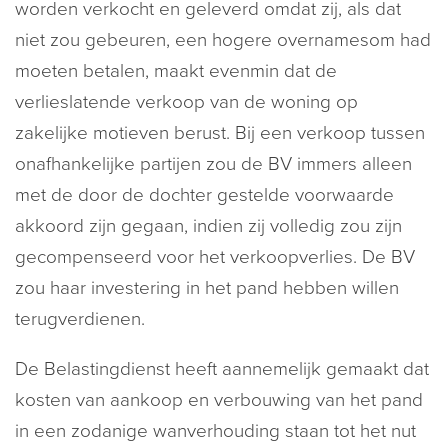
worden verkocht en geleverd omdat zij, als dat
niet zou gebeuren, een hogere overnamesom had
moeten betalen, maakt evenmin dat de
verlieslatende verkoop van de woning op
zakelijke motieven berust. Bij een verkoop tussen
onafhankelijke partijen zou de BV immers alleen
met de door de dochter gestelde voorwaarde
akkoord zijn gegaan, indien zij volledig zou zijn
gecompenseerd voor het verkoopverlies. De BV
zou haar investering in het pand hebben willen
terugverdienen.
De Belastingdienst heeft aannemelijk gemaakt dat
kosten van aankoop en verbouwing van het pand
in een zodanige wanverhouding staan tot het nut