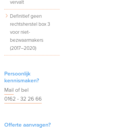
vervalt
Definitief geen
rechtsherstel box 3
voor niet-
bezwaarmakers
(2017–2020)
Persoonlijk
kennismaken?
Mail
of bel
0162 - 32 26 66
Offerte aanvragen?