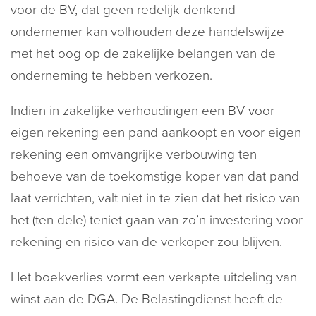
voor de BV, dat geen redelijk denkend
ondernemer kan volhouden deze handelswijze
met het oog op de zakelijke belangen van de
onderneming te hebben verkozen.
Indien in zakelijke verhoudingen een BV voor
eigen rekening een pand aankoopt en voor eigen
rekening een omvangrijke verbouwing ten
behoeve van de toekomstige koper van dat pand
laat verrichten, valt niet in te zien dat het risico van
het (ten dele) teniet gaan van zo’n investering voor
rekening en risico van de verkoper zou blijven.
Het boekverlies vormt een verkapte uitdeling van
winst aan de DGA. De Belastingdienst heeft de