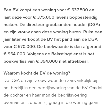
Een BV koopt een woning voor € 637.500 en
laat deze voor € 375.000 levensloopbestendig
maken. De directeur-grootaandeelhouder (DGA)
en zijn vrouw gaan deze woning huren. Ruim een
jaar later verkoopt de BV het pand aan de DGA
voor € 570.000. De boekwaarde is dan afgerond
€ 964.000. Volgens de Belastingdienst is het
boekverlies van € 394.000 niet aftrekbaar.
Waarom kocht de BV de woning?
De DGA en zijn vrouw woonden aanvankelijk bij
het bedrijf in een bedrijfswoning van de BV. Omdat
de dochter en haar man de bedrijfsvoering
overnamen, zouden zij graag in die woning gaan