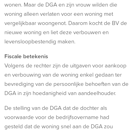
wonen. Maar de DGA en zijn vrouw wilden die
woning alleen verlaten voor een woning met
vergelijkbaar woongenot. Daarom kocht de BV de
nieuwe woning en liet deze verbouwen en
levensloopbestendig maken.
Fiscale betekenis
Volgens de rechter zijn de uitgaven voor aankoop
en verbouwing van de woning enkel gedaan ter
bevrediging van de persoonlijke behoeften van de
DGA in zijn hoedanigheid van aandeelhouder.
De stelling van de DGA dat de dochter als
voorwaarde voor de bedrijfsovername had
gesteld dat de woning snel aan de DGA zou