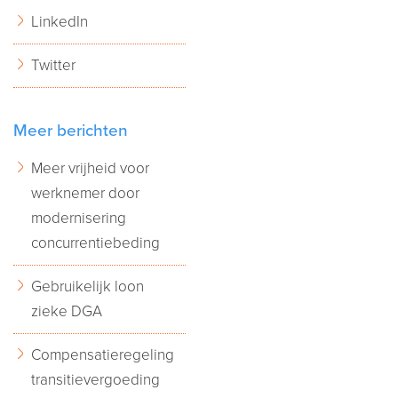
LinkedIn
Twitter
Meer berichten
Meer vrijheid voor
werknemer door
modernisering
concurrentiebeding
Gebruikelijk loon
zieke DGA
Compensatieregeling
transitievergoeding