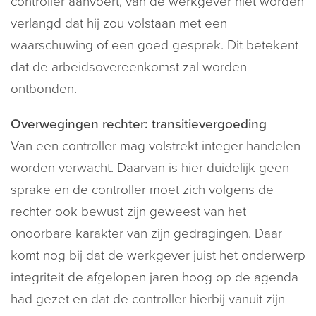
controller aanvoert, van de werkgever niet worden
verlangd dat hij zou volstaan met een
waarschuwing of een goed gesprek. Dit betekent
dat de arbeidsovereenkomst zal worden
ontbonden.
Overwegingen rechter: transitievergoeding
Van een controller mag volstrekt integer handelen
worden verwacht. Daarvan is hier duidelijk geen
sprake en de controller moet zich volgens de
rechter ook bewust zijn geweest van het
onoorbare karakter van zijn gedragingen. Daar
komt nog bij dat de werkgever juist het onderwerp
integriteit de afgelopen jaren hoog op de agenda
had gezet en dat de controller hierbij vanuit zijn