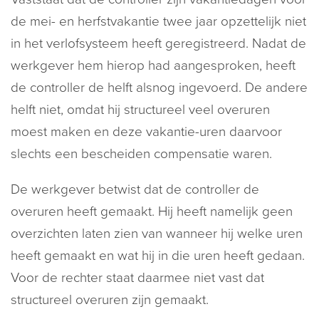
de mei- en herfstvakantie twee jaar opzettelijk niet
in het verlofsysteem heeft geregistreerd. Nadat de
werkgever hem hierop had aangesproken, heeft
de controller de helft alsnog ingevoerd. De andere
helft niet, omdat hij structureel veel overuren
moest maken en deze vakantie-uren daarvoor
slechts een bescheiden compensatie waren.
De werkgever betwist dat de controller de
overuren heeft gemaakt. Hij heeft namelijk geen
overzichten laten zien van wanneer hij welke uren
heeft gemaakt en wat hij in die uren heeft gedaan.
Voor de rechter staat daarmee niet vast dat
structureel overuren zijn gemaakt.