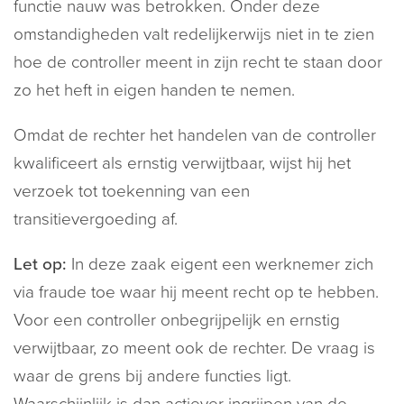
functie nauw was betrokken. Onder deze
omstandigheden valt redelijkerwijs niet in te zien
hoe de controller meent in zijn recht te staan door
zo het heft in eigen handen te nemen.
Omdat de rechter het handelen van de controller
kwalificeert als ernstig verwijtbaar, wijst hij het
verzoek tot toekenning van een
transitievergoeding af.
Let op:
In deze zaak eigent een werknemer zich
via fraude toe waar hij meent recht op te hebben.
Voor een controller onbegrijpelijk en ernstig
verwijtbaar, zo meent ook de rechter. De vraag is
waar de grens bij andere functies ligt.