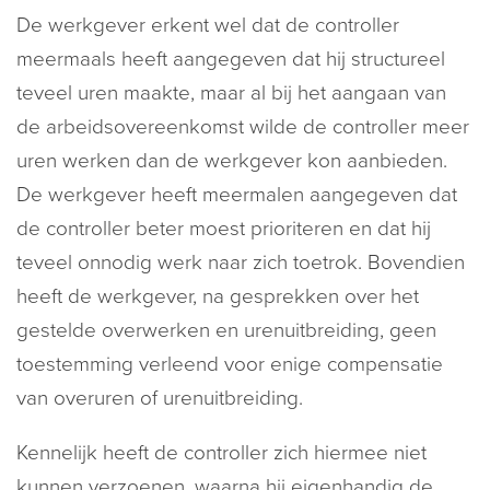
De werkgever erkent wel dat de controller
meermaals heeft aangegeven dat hij structureel
teveel uren maakte, maar al bij het aangaan van
de arbeidsovereenkomst wilde de controller meer
uren werken dan de werkgever kon aanbieden.
De werkgever heeft meermalen aangegeven dat
de controller beter moest prioriteren en dat hij
teveel onnodig werk naar zich toetrok. Bovendien
heeft de werkgever, na gesprekken over het
gestelde overwerken en urenuitbreiding, geen
toestemming verleend voor enige compensatie
van overuren of urenuitbreiding.
Kennelijk heeft de controller zich hiermee niet
kunnen verzoenen, waarna hij eigenhandig de