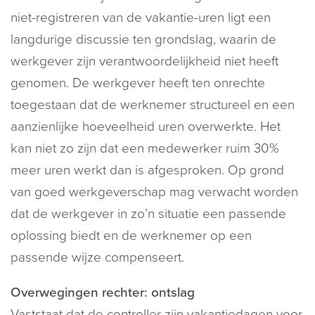
niet-registreren van de vakantie-uren ligt een
langdurige discussie ten grondslag, waarin de
werkgever zijn verantwoordelijkheid niet heeft
genomen. De werkgever heeft ten onrechte
toegestaan dat de werknemer structureel en een
aanzienlijke hoeveelheid uren overwerkte. Het
kan niet zo zijn dat een medewerker ruim 30%
meer uren werkt dan is afgesproken. Op grond
van goed werkgeverschap mag verwacht worden
dat de werkgever in zo’n situatie een passende
oplossing biedt en de werknemer op een
passende wijze compenseert.
Overwegingen rechter: ontslag
Vaststaat dat de controller zijn vakantiedagen voor