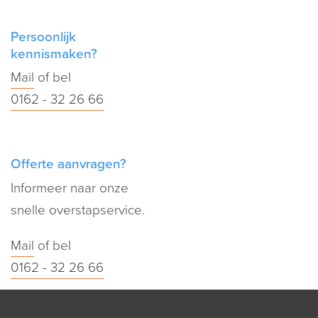
Persoonlijk
kennismaken?
Mail
of bel
0162 - 32 26 66
Offerte aanvragen?
Informeer naar onze
snelle overstapservice.
Mail
of bel
0162 - 32 26 66