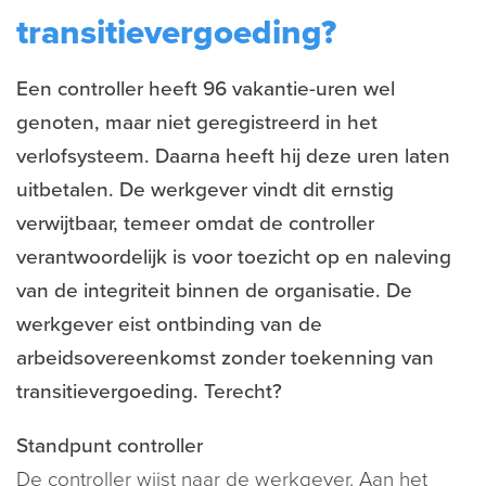
transitievergoeding?
Een controller heeft 96 vakantie-uren wel
genoten, maar niet geregistreerd in het
verlofsysteem. Daarna heeft hij deze uren laten
uitbetalen. De werkgever vindt dit ernstig
verwijtbaar, temeer omdat de controller
verantwoordelijk is voor toezicht op en naleving
van de integriteit binnen de organisatie. De
werkgever eist ontbinding van de
arbeidsovereenkomst zonder toekenning van
transitievergoeding. Terecht?
Standpunt controller
De controller wijst naar de werkgever. Aan het