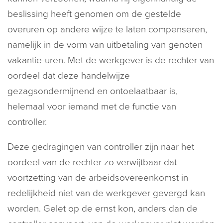
beslissing heeft genomen om de gestelde
overuren op andere wijze te laten compenseren,
namelijk in de vorm van uitbetaling van genoten
vakantie-uren. Met de werkgever is de rechter van
oordeel dat deze handelwijze
gezagsondermijnend en ontoelaatbaar is,
helemaal voor iemand met de functie van
controller.
Deze gedragingen van controller zijn naar het
oordeel van de rechter zo verwijtbaar dat
voortzetting van de arbeidsovereenkomst in
redelijkheid niet van de werkgever gevergd kan
worden. Gelet op de ernst kon, anders dan de