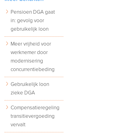
Pensioen DGA gaat
in: gevolg voor
gebruikelijk loon
Meer vrijheid voor
werknemer door
modernisering
concurrentiebeding
Gebruikelijk loon
zieke DGA
Compensatieregeling
transitievergoeding
vervalt