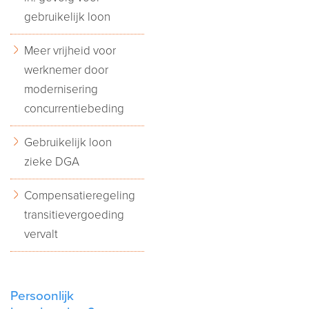
gebruikelijk loon
Meer vrijheid voor
werknemer door
modernisering
concurrentiebeding
Gebruikelijk loon
zieke DGA
Compensatieregeling
transitievergoeding
vervalt
Persoonlijk