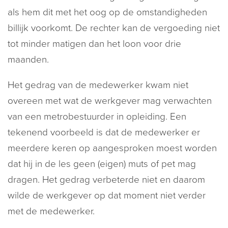
als hem dit met het oog op de omstandigheden
billijk voorkomt. De rechter kan de vergoeding niet
tot minder matigen dan het loon voor drie
maanden.
Het gedrag van de medewerker kwam niet
overeen met wat de werkgever mag verwachten
van een metrobestuurder in opleiding. Een
tekenend voorbeeld is dat de medewerker er
meerdere keren op aangesproken moest worden
dat hij in de les geen (eigen) muts of pet mag
dragen. Het gedrag verbeterde niet en daarom
wilde de werkgever op dat moment niet verder
met de medewerker.