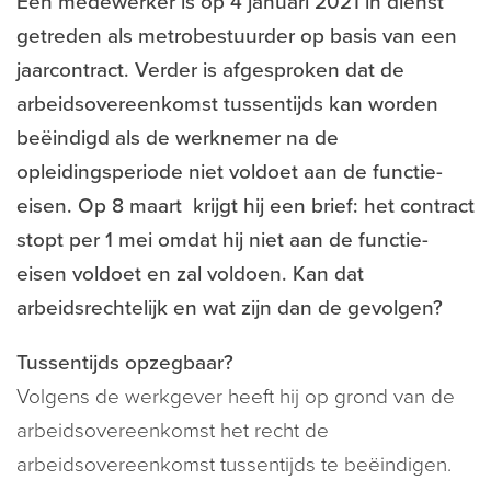
Een medewerker is op 4 januari 2021 in dienst
getreden als metrobestuurder op basis van een
jaarcontract. Verder is afgesproken dat de
arbeidsovereenkomst tussentijds kan worden
beëindigd als de werknemer na de
opleidingsperiode niet voldoet aan de functie-
eisen. Op 8 maart krijgt hij een brief: het contract
stopt per 1 mei omdat hij niet aan de functie-
eisen voldoet en zal voldoen. Kan dat
arbeidsrechtelijk en wat zijn dan de gevolgen?
Tussentijds opzegbaar?
Volgens de werkgever heeft hij op grond van de
arbeidsovereenkomst het recht de
arbeidsovereenkomst tussentijds te beëindigen.