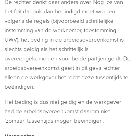
De rechter denkt daar anders over. Nog los van
het feit dat ook dan beëindigd moet worden
volgens de regels (bijvoorbeeld schriftelijke
instemming van de werknemer, toestemming
UWV): het beding in de arbeidsovereenkomst is
slechts geldig als het schriftelijk is
overeengekomen en voor beide partijen geldt. De
arbeidsovereenkomst geeft in dit geval echter
alleen de werkgever het recht deze tussentijds te
beëindigen.
Het beding is dus niet geldig en de werkgever
had de arbeidsovereenkomst daarom niet
‘zomaar’ tussentijds mogen beëindigen.