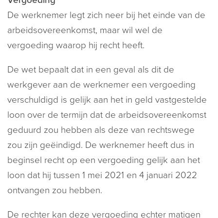
Vergoeding
De werknemer legt zich neer bij het einde van de
arbeidsovereenkomst, maar wil wel de
vergoeding waarop hij recht heeft.
De wet bepaalt dat in een geval als dit de
werkgever aan de werknemer een vergoeding
verschuldigd is gelijk aan het in geld vastgestelde
loon over de termijn dat de arbeidsovereenkomst
geduurd zou hebben als deze van rechtswege
zou zijn geëindigd. De werknemer heeft dus in
beginsel recht op een vergoeding gelijk aan het
loon dat hij tussen 1 mei 2021 en 4 januari 2022
ontvangen zou hebben.
De rechter kan deze vergoeding echter matigen