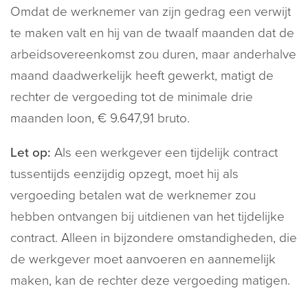
Omdat de werknemer van zijn gedrag een verwijt
te maken valt en hij van de twaalf maanden dat de
arbeidsovereenkomst zou duren, maar anderhalve
maand daadwerkelijk heeft gewerkt, matigt de
rechter de vergoeding tot de minimale drie
maanden loon, € 9.647,91 bruto.
Let op:
Als een werkgever een tijdelijk contract
tussentijds eenzijdig opzegt, moet hij als
vergoeding betalen wat de werknemer zou
hebben ontvangen bij uitdienen van het tijdelijke
contract. Alleen in bijzondere omstandigheden, die
de werkgever moet aanvoeren en aannemelijk
maken, kan de rechter deze vergoeding matigen.