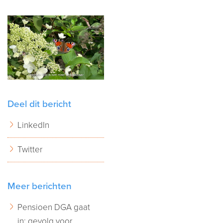
Deel dit bericht
LinkedIn
Twitter
Meer berichten
Pensioen DGA gaat
in: gevolg voor