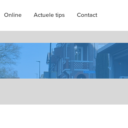
Online
Actuele tips
Contact