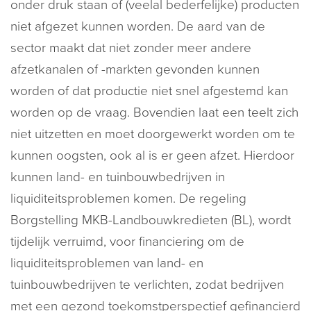
onder druk staan of (veelal bederfelijke) producten
niet afgezet kunnen worden. De aard van de
sector maakt dat niet zonder meer andere
afzetkanalen of -markten gevonden kunnen
worden of dat productie niet snel afgestemd kan
worden op de vraag. Bovendien laat een teelt zich
niet uitzetten en moet doorgewerkt worden om te
kunnen oogsten, ook al is er geen afzet. Hierdoor
kunnen land- en tuinbouwbedrijven in
liquiditeitsproblemen komen. De regeling
Borgstelling MKB-Landbouwkredieten (BL), wordt
tijdelijk verruimd, voor financiering om de
liquiditeitsproblemen van land- en
tuinbouwbedrijven te verlichten, zodat bedrijven
met een gezond toekomstperspectief gefinancierd