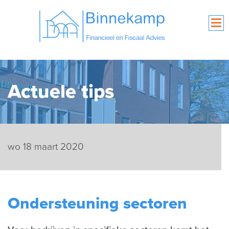
Actuele tips
wo 18 maart 2020
Ondersteuning sectoren