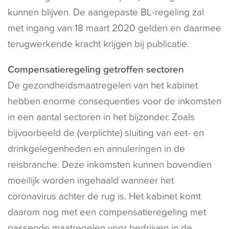
kunnen blijven. De aangepaste BL-regeling zal
met ingang van 18 maart 2020 gelden en daarmee
terugwerkende kracht krijgen bij publicatie.
Compensatieregeling getroffen sectoren
De gezondheidsmaatregelen van het kabinet
hebben enorme consequenties voor de inkomsten
in een aantal sectoren in het bijzonder. Zoals
bijvoorbeeld de (verplichte) sluiting van eet- en
drinkgelegenheden en annuleringen in de
reisbranche. Deze inkomsten kunnen bovendien
moeilijk worden ingehaald wanneer het
coronavirus achter de rug is. Het kabinet komt
daarom nog met een compensatieregeling met
passende maatregelen voor bedrijven in de