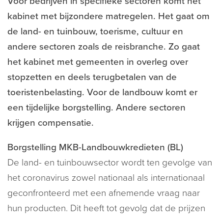
Voor bedrijven in specifieke sectoren komt het
kabinet met bijzondere matregelen. Het gaat om
de land- en tuinbouw, toerisme, cultuur en
andere sectoren zoals de reisbranche. Zo gaat
het kabinet met gemeenten in overleg over
stopzetten en deels terugbetalen van de
toeristenbelasting. Voor de landbouw komt er
een tijdelijke borgstelling. Andere sectoren
krijgen compensatie.
Borgstelling MKB-Landbouwkredieten (BL)
De land- en tuinbouwsector wordt ten gevolge van
het coronavirus zowel nationaal als internationaal
geconfronteerd met een afnemende vraag naar
hun producten. Dit heeft tot gevolg dat de prijzen