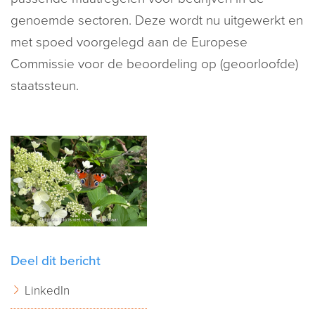
genoemde sectoren. Deze wordt nu uitgewerkt en
met spoed voorgelegd aan de Europese
Commissie voor de beoordeling op (geoorloofde)
staatssteun.
Deel dit bericht
LinkedIn