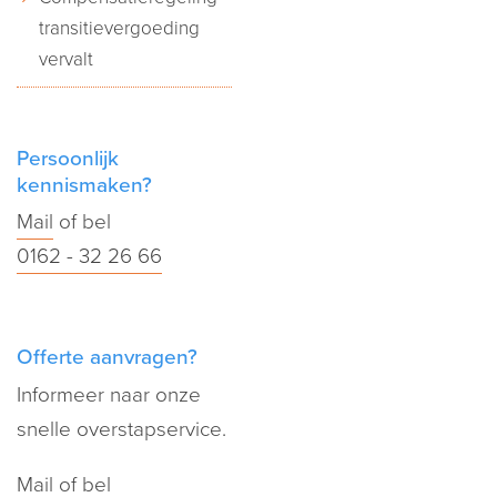
transitievergoeding
vervalt
Persoonlijk
kennismaken?
Mail
of bel
0162 - 32 26 66
Offerte aanvragen?
Informeer naar onze
snelle overstapservice.
Mail
of bel