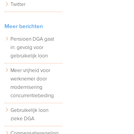
Twitter
Meer berichten
Pensioen DGA gaat
in: gevolg voor
gebruikelijk loon
Meer vrijheid voor
werknemer door
modernisering
concurrentiebeding
Gebruikelijk loon
zieke DGA
Compensatieregeling