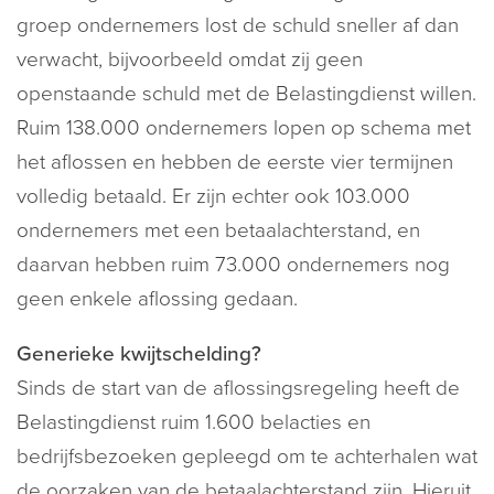
groep ondernemers lost de schuld sneller af dan
verwacht, bijvoorbeeld omdat zij geen
openstaande schuld met de Belastingdienst willen.
Ruim 138.000 ondernemers lopen op schema met
het aflossen en hebben de eerste vier termijnen
volledig betaald. Er zijn echter ook 103.000
ondernemers met een betaalachterstand, en
daarvan hebben ruim 73.000 ondernemers nog
geen enkele aflossing gedaan.
Generieke kwijtschelding?
Sinds de start van de aflossingsregeling heeft de
Belastingdienst ruim 1.600 belacties en
bedrijfsbezoeken gepleegd om te achterhalen wat
de oorzaken van de betaalachterstand zijn. Hieruit