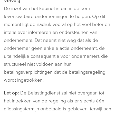
Vervolg
De inzet van het kabinet is om in de kern
levensvatbare ondernemingen te helpen. Op dit
moment ligt de nadruk vooral op het veel beter en
intensiever informeren en ondersteunen van
ondernemers. Dat neemt niet weg dat als de
ondernemer geen enkele actie onderneemt, de
uiteindelijke consequentie voor ondernemers die
structureel niet voldoen aan hun
betalingsverplichtingen dat de betalingsregeling
wordt ingetrokken.
Let op:
De Belastingdienst zal niet overgaan tot
het intrekken van de regeling als er slechts één
aflossingstermijn onbetaald is gebleven, terwijl aan