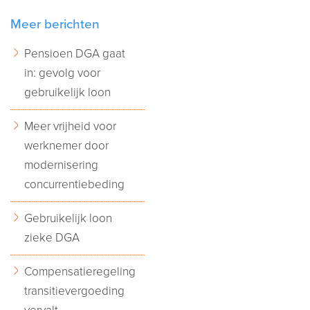
Meer berichten
Pensioen DGA gaat
in: gevolg voor
gebruikelijk loon
Meer vrijheid voor
werknemer door
modernisering
concurrentiebeding
Gebruikelijk loon
zieke DGA
Compensatieregeling
transitievergoeding