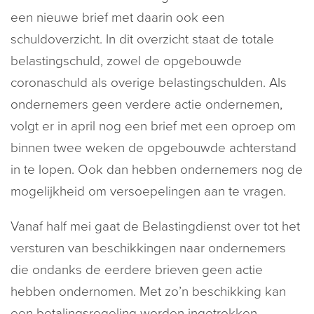
een nieuwe brief met daarin ook een
schuldoverzicht. In dit overzicht staat de totale
belastingschuld, zowel de opgebouwde
coronaschuld als overige belastingschulden. Als
ondernemers geen verdere actie ondernemen,
volgt er in april nog een brief met een oproep om
binnen twee weken de opgebouwde achterstand
in te lopen. Ook dan hebben ondernemers nog de
mogelijkheid om versoepelingen aan te vragen.
Vanaf half mei gaat de Belastingdienst over tot het
versturen van beschikkingen naar ondernemers
die ondanks de eerdere brieven geen actie
hebben ondernomen. Met zo’n beschikking kan
een betalingsregeling worden ingetrokken.