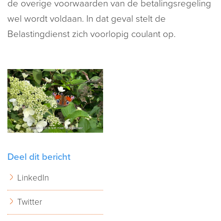
de overige voorwaarden van de betalingsregeling
wel wordt voldaan. In dat geval stelt de
Belastingdienst zich voorlopig coulant op.
Deel dit bericht
LinkedIn
Twitter