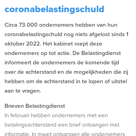
coronabelastingschuld
Circa 73.000 ondernemers hebben van hun
coronabelastingschuld nog niets afgelost sinds 1
oktober 2022. Het kabinet roept deze
ondernemers op tot actie. De Belastingdienst
informeert de ondernemers de komende tijd
over de achterstand en de mogelijkheden die zij
hebben om de achterstand in te lopen of uitstel
aan te vragen.
Brieven Belastingdienst
In februari hebben ondernemers met een
betalingsachterstand een brief ontvangen met
informatie. In maart ontvangen alle ondernemers