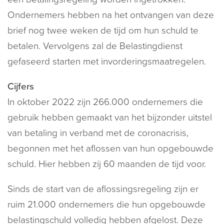
Ondernemers hebben na het ontvangen van deze
brief nog twee weken de tijd om hun schuld te
betalen. Vervolgens zal de Belastingdienst
gefaseerd starten met invorderingsmaatregelen.
Cijfers
In oktober 2022 zijn 266.000 ondernemers die
gebruik hebben gemaakt van het bijzonder uitstel
van betaling in verband met de coronacrisis,
begonnen met het aflossen van hun opgebouwde
schuld. Hier hebben zij 60 maanden de tijd voor.
Sinds de start van de aflossingsregeling zijn er
ruim 21.000 ondernemers die hun opgebouwde
belastingschuld volledig hebben afgelost. Deze