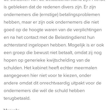
is gebleken dat de redenen divers zijn. Er zijn
ondernemers die (ernstige) betalingsproblemen
hebben, maar er zijn ook ondernemers die niet
goed op de hoogte waren van de verplichtingen
en na het contact met de Belastingdienst hun
achterstand ingelopen hebben. Mogelijk is er ook
een groep die bewust niet betaalt, omdat zij nog
hopen op generieke kwijtschelding van de
schulden. Het kabinet heeft echter meermalen
aangegeven hier niet voor te kiezen, onder
andere omdat dit onrechtvaardig uitpakt voor de
ondernemers die wél de schuld hebben
terugbetaald.