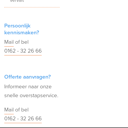
vervalt
Persoonlijk
kennismaken?
Mail
of bel
0162 - 32 26 66
Offerte aanvragen?
Informeer naar onze
snelle overstapservice.
Mail
of bel
0162 - 32 26 66