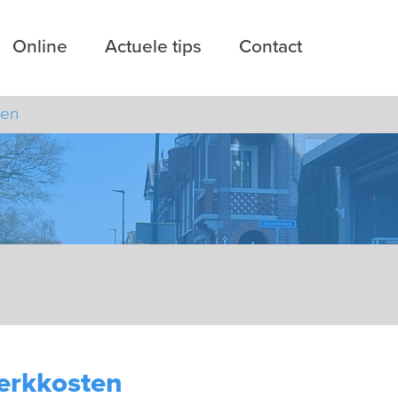
Online
Actuele tips
Contact
ten
erkkosten