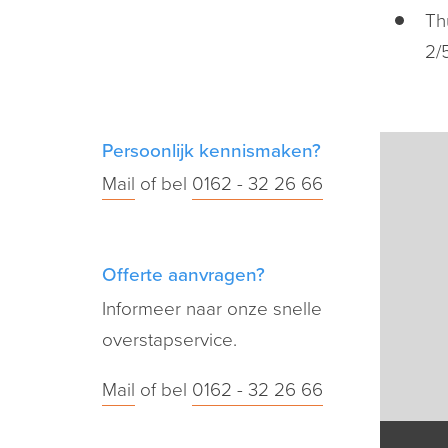
Th
2/
Persoonlijk kennismaken?
Mail
of bel
0162 - 32 26 66
Offerte aanvragen?
Informeer naar onze snelle
overstapservice.
Mail
of bel
0162 - 32 26 66