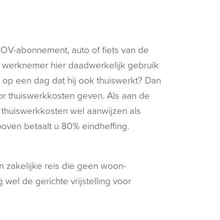
OV-abonnement, auto of fiets van de
 werknemer hier daadwerkelijk gebruik
op een dag dat hij ook thuiswerkt? Dan
or thuiswerkkosten geven. Als aan de
 thuiswerkkosten wel aanwijzen als
rboven betaalt u 80% eindheffing.
 zakelijke reis die geen woon-
wel de gerichte vrijstelling voor