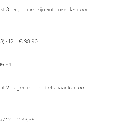
st 3 dagen met zijn auto naar kantoor
3) / 12 = € 98,90
16,84
at 2 dagen met de fiets naar kantoor
 / 12 = € 39,56