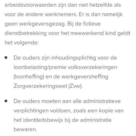
arbeidsvoorwaarden zijn dan niet hetzelfde als
voor de andere werknemers. Er is dan namelijk
geen werkgeversgezag. Bij de fictieve
dienstbetrekking voor het meewerkend kind geldt
het volgende:
De ouders zijn inhoudingsplichtig voor de
loonbelasting/premie volksverzekeringen
(loonheffing) en de werkgeversheffing
Zorgverzekeringswet (Zvw).
De ouders moeten aan alle administratieve
verplichtingen voldoen, zoals een kopie van
het identiteitsbewijs bij de administratie
bewaren.