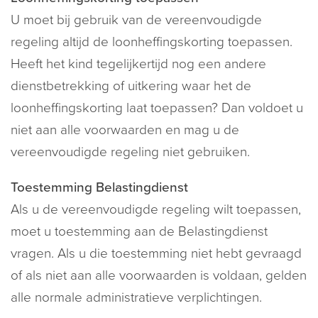
U moet bij gebruik van de vereenvoudigde
regeling altijd de loonheffingskorting toepassen.
Heeft het kind tegelijkertijd nog een andere
dienstbetrekking of uitkering waar het de
loonheffingskorting laat toepassen? Dan voldoet u
niet aan alle voorwaarden en mag u de
vereenvoudigde regeling niet gebruiken.
Toestemming Belastingdienst
Als u de vereenvoudigde regeling wilt toepassen,
moet u toestemming aan de Belastingdienst
vragen. Als u die toestemming niet hebt gevraagd
of als niet aan alle voorwaarden is voldaan, gelden
alle normale administratieve verplichtingen.