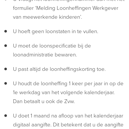
formulier ‘Melding Loonheffingen Werkgever
van meewerkende kinderen’.
U hoeft geen loonstaten in te vullen.
U moet de loonspecificatie bij de
loonadministratie bewaren.
U past altijd de loonheffingskorting toe.
U houdt de loonheffing 1 keer per jaar in op de
1e werkdag van het volgende kalenderjaar.
Dan betaalt u ook de Zvw.
U doet 1 maand na afloop van het kalenderjaar
digitaal aangifte. Dit betekent dat u de aangifte