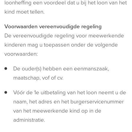
loonheffing een voordeel dat u bij het loon van het
kind moet tellen.
Voorwaarden vereenvoudigde regeling
De vereenvoudigde regeling voor meewerkende
kinderen mag u toepassen onder de volgende
voorwaarden:
De ouder(s) hebben een eenmanszaak,
maatschap, vof of cv.
Vóór de 1e uitbetaling van het loon neemt u de
naam, het adres en het burgerservicenummer
van het meewerkende kind op in de
administratie.