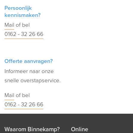
Persoonlijk
kennismaken?
Mail
of bel
0162 - 32 26 66
Offerte aanvragen?
Informeer naar onze
snelle overstapservice.
Mail
of bel
0162 - 32 26 66
Waarom Binnekamp?
Online