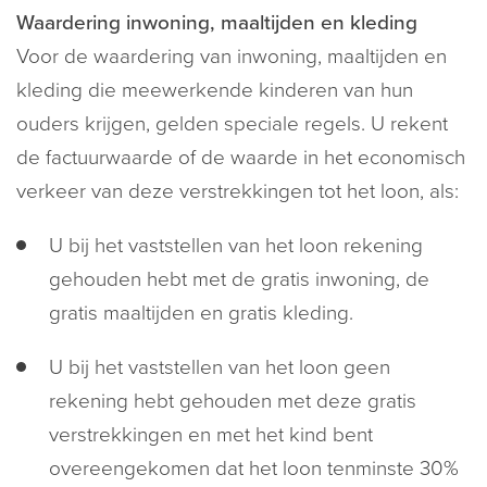
Waardering inwoning, maaltijden en kleding
Voor de waardering van inwoning, maaltijden en
kleding die meewerkende kinderen van hun
ouders krijgen, gelden speciale regels. U rekent
de factuurwaarde of de waarde in het economisch
verkeer van deze verstrekkingen tot het loon, als:
U bij het vaststellen van het loon rekening
gehouden hebt met de gratis inwoning, de
gratis maaltijden en gratis kleding.
U bij het vaststellen van het loon geen
rekening hebt gehouden met deze gratis
verstrekkingen en met het kind bent
overeengekomen dat het loon tenminste 30%