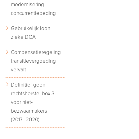
modernisering
concurrentiebeding
Gebruikelijk loon
zieke DGA
Compensatieregeling
transitievergoeding
vervalt
Definitief geen
rechtsherstel box 3
voor niet-
bezwaarmakers
(2017–2020)