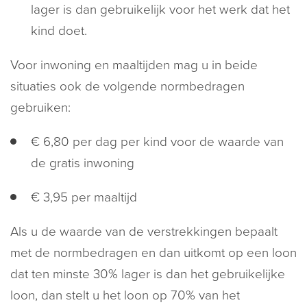
lager is dan gebruikelijk voor het werk dat het
kind doet.
Voor inwoning en maaltijden mag u in beide
situaties ook de volgende normbedragen
gebruiken:
€ 6,80 per dag per kind voor de waarde van
de gratis inwoning
€ 3,95 per maaltijd
Als u de waarde van de verstrekkingen bepaalt
met de normbedragen en dan uitkomt op een loon
dat ten minste 30% lager is dan het gebruikelijke
loon, dan stelt u het loon op 70% van het