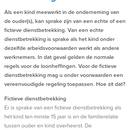
Als een kind meewerkt in de onderneming van
de ouder(s), kan sprake zijn van een echte of een
fictieve dienstbetrekking. Van een echte
dienstbetrekking is sprake als het kind onder
dezelfde arbeidsvoorwaarden werkt als andere
werknemers. In dat geval gelden de normale
regels voor de loonheffingen. Voor de fictieve
dienstbetrekking mag u onder voorwaarden een
vereenvoudigde regeling toepassen. Hoe zit dat?
Fictieve dienstbetrekking
Er is sprake van een fictieve dienstbetrekking als
het kind ten minste 15 jaar is en de familierelatie
tussen ouder en kind overheerst. De