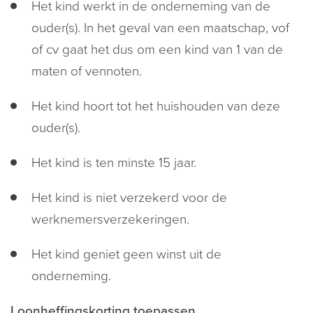
Het kind werkt in de onderneming van de
ouder(s). In het geval van een maatschap, vof
of cv gaat het dus om een kind van 1 van de
maten of vennoten.
Het kind hoort tot het huishouden van deze
ouder(s).
Het kind is ten minste 15 jaar.
Het kind is niet verzekerd voor de
werknemersverzekeringen.
Het kind geniet geen winst uit de
onderneming.
Loonheffingskorting toepassen