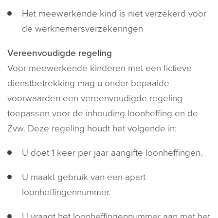
Het meewerkende kind is niet verzekerd voor
de werknemersverzekeringen
Vereenvoudigde regeling
Voor meewerkende kinderen met een fictieve
dienstbetrekking mag u onder bepaalde
voorwaarden een vereenvoudigde regeling
toepassen voor de inhouding loonheffing en de
Zvw. Deze regeling houdt het volgende in:
U doet 1 keer per jaar aangifte loonheffingen.
U maakt gebruik van een apart
loonheffingennummer.
U vraagt het loonheffingennummer aan met het