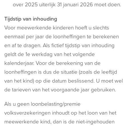
over 2025 uiterlijk 31 januari 2026 moet doen.
Tijdstip van inhouding
Voor meewerkende kinderen hoeft u slechts
eenmaal per jaar de loonheffingen te berekenen
en af te dragen. Als fictief tijdstip van inhouding
geldt de 1e werkdag van het volgende
kalenderjaar. Voor de berekening van de
loonheffingen is dus de situatie (zoals de leeftijd
van het kind) op die datum beslissend. U moet wel
de tarieven van het voorgaande jaar gebruiken.
Als u geen loonbelasting/premie
volksverzekeringen inhoudt op het loon van het
meewerkende kind, dan is de niet-ingehouden