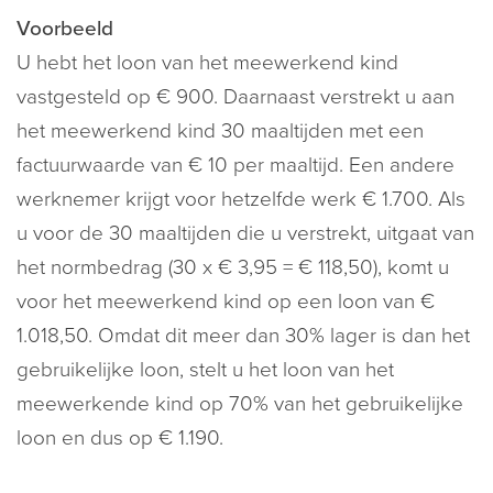
Voorbeeld
U hebt het loon van het meewerkend kind
vastgesteld op € 900. Daarnaast verstrekt u aan
het meewerkend kind 30 maaltijden met een
factuurwaarde van € 10 per maaltijd. Een andere
werknemer krijgt voor hetzelfde werk € 1.700. Als
u voor de 30 maaltijden die u verstrekt, uitgaat van
het normbedrag (30 x € 3,95 = € 118,50), komt u
voor het meewerkend kind op een loon van €
1.018,50. Omdat dit meer dan 30% lager is dan het
gebruikelijke loon, stelt u het loon van het
meewerkende kind op 70% van het gebruikelijke
loon en dus op € 1.190.