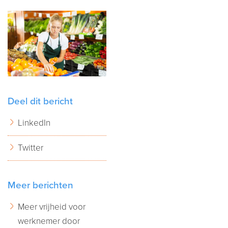
Deel dit bericht
LinkedIn
Twitter
Meer berichten
Meer vrijheid voor
werknemer door