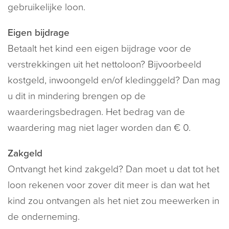
gebruikelijke loon.
Eigen bijdrage
Betaalt het kind een eigen bijdrage voor de
verstrekkingen uit het nettoloon? Bijvoorbeeld
kostgeld, inwoongeld en/of kledinggeld? Dan mag
u dit in mindering brengen op de
waarderingsbedragen. Het bedrag van de
waardering mag niet lager worden dan € 0.
Zakgeld
Ontvangt het kind zakgeld? Dan moet u dat tot het
loon rekenen voor zover dit meer is dan wat het
kind zou ontvangen als het niet zou meewerken in
de onderneming.