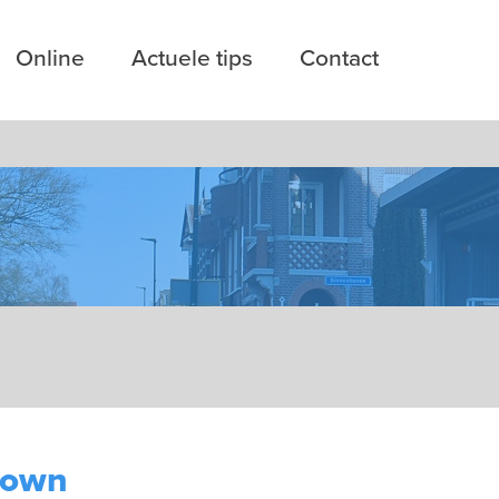
Online
Actuele tips
Contact
down