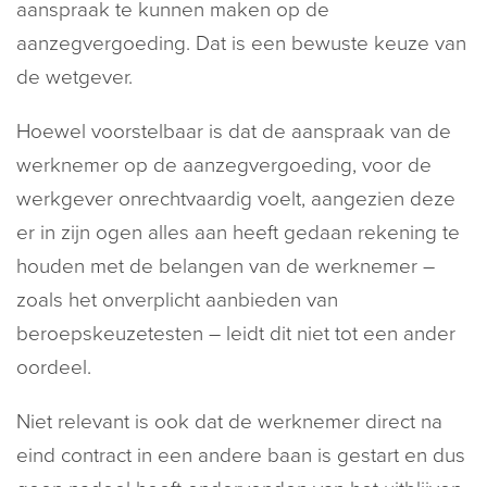
aanspraak te kunnen maken op de
aanzegvergoeding. Dat is een bewuste keuze van
de wetgever.
Hoewel voorstelbaar is dat de aanspraak van de
werknemer op de aanzegvergoeding, voor de
werkgever onrechtvaardig voelt, aangezien deze
er in zijn ogen alles aan heeft gedaan rekening te
houden met de belangen van de werknemer –
zoals het onverplicht aanbieden van
beroepskeuzetesten – leidt dit niet tot een ander
oordeel.
Niet relevant is ook dat de werknemer direct na
eind contract in een andere baan is gestart en dus