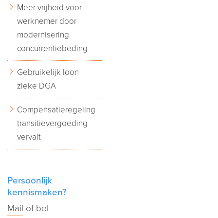
Meer vrijheid voor
werknemer door
modernisering
concurrentiebeding
Gebruikelijk loon
zieke DGA
Compensatieregeling
transitievergoeding
vervalt
Persoonlijk
kennismaken?
Mail
of bel