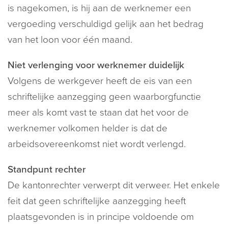
is nagekomen, is hij aan de werknemer een
vergoeding verschuldigd gelijk aan het bedrag
van het loon voor één maand.
Niet verlenging voor werknemer duidelijk
Volgens de werkgever heeft de eis van een
schriftelijke aanzegging geen waarborgfunctie
meer als komt vast te staan dat het voor de
werknemer volkomen helder is dat de
arbeidsovereenkomst niet wordt verlengd.
Standpunt rechter
De kantonrechter verwerpt dit verweer. Het enkele
feit dat geen schriftelijke aanzegging heeft
plaatsgevonden is in principe voldoende om