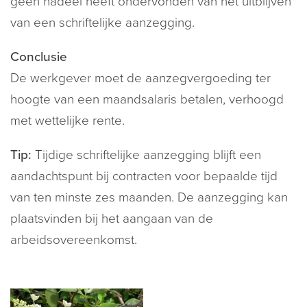
geen nadeel heeft ondervonden van het uitblijven
van een schriftelijke aanzegging.
Conclusie
De werkgever moet de aanzegvergoeding ter
hoogte van een maandsalaris betalen, verhoogd
met wettelijke rente.
Tip:
Tijdige schriftelijke aanzegging blijft een
aandachtspunt bij contracten voor bepaalde tijd
van ten minste zes maanden. De aanzegging kan
plaatsvinden bij het aangaan van de
arbeidsovereenkomst.