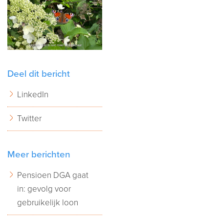
Deel dit bericht
LinkedIn
Twitter
Meer berichten
Pensioen DGA gaat
in: gevolg voor
gebruikelijk loon