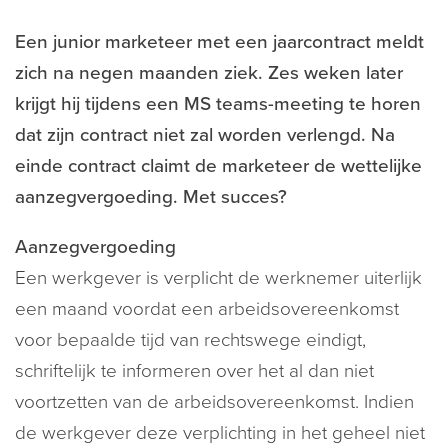
Een junior marketeer met een jaarcontract meldt
zich na negen maanden ziek. Zes weken later
krijgt hij tijdens een MS teams-meeting te horen
dat zijn contract niet zal worden verlengd. Na
einde contract claimt de marketeer de wettelijke
aanzegvergoeding. Met succes?
Aanzegvergoeding
Een werkgever is verplicht de werknemer uiterlijk
een maand voordat een arbeidsovereenkomst
voor bepaalde tijd van rechtswege eindigt,
schriftelijk te informeren over het al dan niet
voortzetten van de arbeidsovereenkomst. Indien
de werkgever deze verplichting in het geheel niet