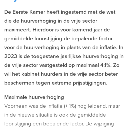
De Eerste Kamer heeft ingestemd met de wet
die de huurverhoging in de vrije sector
maximeert. Hierdoor is voor komend jaar de
gemiddelde loonstijging de bepalende factor
voor de huurverhoging in plaats van de inflatie. In
2023 is de toegestane jaarlijkse huurverhoging in
de vrije sector vastgesteld op maximaal 4,1%. Zo
wil het kabinet huurders in de vrije sector beter
beschermen tegen extreme prijsstijgingen.
Maximale huurverhoging
Voorheen was de inflatie (+ 1%) nog leidend, maar
in de nieuwe situatie is ook de gemiddelde
loonstijging een bepalende factor. De wijziging