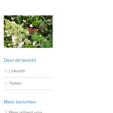
Deel dit bericht
LinkedIn
Twitter
Meer berichten
Meer vrijheid voor