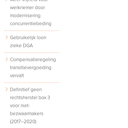
werknemer door
modernisering
concurrentiebeding
Gebruikelijk loon
zieke DGA
Compensatieregeling
transitievergoeding
vervalt
Definitief geen
rechtsherstel box 3
voor niet-
bezwaarmakers
(2017–2020)