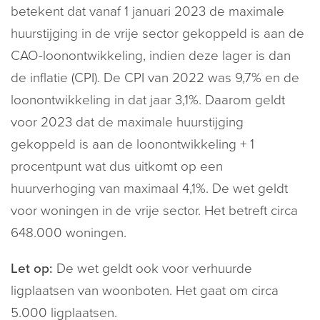
betekent dat vanaf 1 januari 2023 de maximale
huurstijging in de vrije sector gekoppeld is aan de
CAO-loonontwikkeling, indien deze lager is dan
de inflatie (CPI). De CPI van 2022 was 9,7% en de
loonontwikkeling in dat jaar 3,1%. Daarom geldt
voor 2023 dat de maximale huurstijging
gekoppeld is aan de loonontwikkeling + 1
procentpunt wat dus uitkomt op een
huurverhoging van maximaal 4,1%. De wet geldt
voor woningen in de vrije sector. Het betreft circa
648.000 woningen.
Let op:
De wet geldt ook voor verhuurde
ligplaatsen van woonboten. Het gaat om circa
5.000 ligplaatsen.