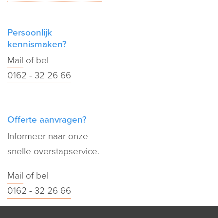
Persoonlijk
kennismaken?
Mail
of bel
0162 - 32 26 66
Offerte aanvragen?
Informeer naar onze
snelle overstapservice.
Mail
of bel
0162 - 32 26 66