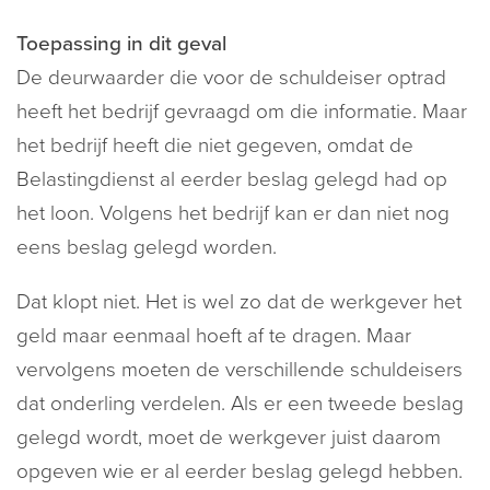
Toepassing in dit geval
De deurwaarder die voor de schuldeiser optrad
heeft het bedrijf gevraagd om die informatie. Maar
het bedrijf heeft die niet gegeven, omdat de
Belastingdienst al eerder beslag gelegd had op
het loon. Volgens het bedrijf kan er dan niet nog
eens beslag gelegd worden.
Dat klopt niet. Het is wel zo dat de werkgever het
geld maar eenmaal hoeft af te dragen. Maar
vervolgens moeten de verschillende schuldeisers
dat onderling verdelen. Als er een tweede beslag
gelegd wordt, moet de werkgever juist daarom
opgeven wie er al eerder beslag gelegd hebben.