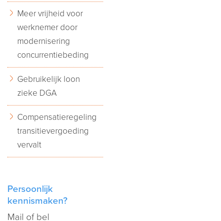
Meer vrijheid voor
werknemer door
modernisering
concurrentiebeding
Gebruikelijk loon
zieke DGA
Compensatieregeling
transitievergoeding
vervalt
Persoonlijk
kennismaken?
Mail
of bel