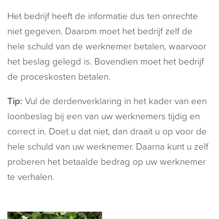
Het bedrijf heeft de informatie dus ten onrechte
niet gegeven. Daarom moet het bedrijf zelf de
hele schuld van de werknemer betalen, waarvoor
het beslag gelegd is. Bovendien moet het bedrijf
de proceskosten betalen.
Tip:
Vul de derdenverklaring in het kader van een
loonbeslag bij een van uw werknemers tijdig en
correct in. Doet u dat niet, dan draait u op voor de
hele schuld van uw werknemer. Daarna kunt u zelf
proberen het betaalde bedrag op uw werknemer
te verhalen.