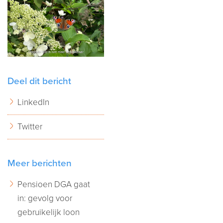
Deel dit bericht
LinkedIn
Twitter
Meer berichten
Pensioen DGA gaat
in: gevolg voor
gebruikelijk loon