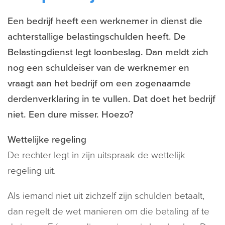
Een bedrijf heeft een werknemer in dienst die
achterstallige belastingschulden heeft. De
Belastingdienst legt loonbeslag. Dan meldt zich
nog een schuldeiser van de werknemer en
vraagt aan het bedrijf om een zogenaamde
derdenverklaring in te vullen. Dat doet het bedrijf
niet. Een dure misser. Hoezo?
Wettelijke regeling
De rechter legt in zijn uitspraak de wettelijk
regeling uit.
Als iemand niet uit zichzelf zijn schulden betaalt,
dan regelt de wet manieren om die betaling af te