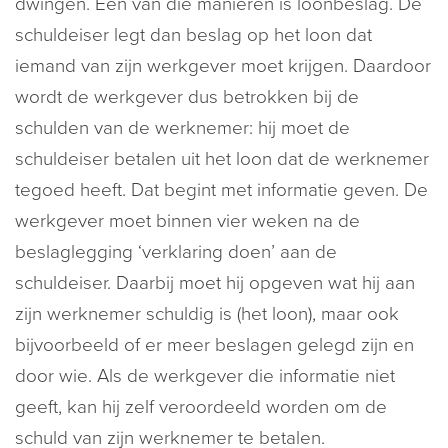
dwingen. Eén van die manieren is loonbeslag. De
schuldeiser legt dan beslag op het loon dat
iemand van zijn werkgever moet krijgen. Daardoor
wordt de werkgever dus betrokken bij de
schulden van de werknemer: hij moet de
schuldeiser betalen uit het loon dat de werknemer
tegoed heeft. Dat begint met informatie geven. De
werkgever moet binnen vier weken na de
beslaglegging ‘verklaring doen’ aan de
schuldeiser. Daarbij moet hij opgeven wat hij aan
zijn werknemer schuldig is (het loon), maar ook
bijvoorbeeld of er meer beslagen gelegd zijn en
door wie. Als de werkgever die informatie niet
geeft, kan hij zelf veroordeeld worden om de
schuld van zijn werknemer te betalen.