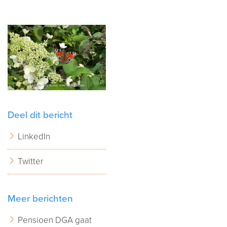
Deel dit bericht
LinkedIn
Twitter
Meer berichten
Pensioen DGA gaat