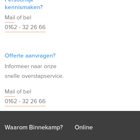
kennismaken?
Mail
of bel
0162 - 32 26 66
Offerte aanvragen?
Informeer naar onze
snelle overstapservice.
Mail
of bel
0162 - 32 26 66
Waarom Binnekamp?
Online