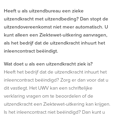
Heeft u als uitzendbureau een zieke
uitzendkracht met uitzendbeding? Dan stopt de
uitzendovereenkomst niet meer automatisch. U
kunt alleen een Ziektewet-uitkering aanvragen,
als het bedrijf dat de uitzendkracht inhuurt het
inleencontract beëindigt.
Wat doet u als een uitzendkracht ziek is?
Heeft het bedrijf dat de uitzendkracht inhuurt het
inleencontract beëindigd? Zorg er dan voor dat u
dit vastlegt. Het UWV kan een schriftelijke
verklaring vragen om te beoordelen of de
uitzendkracht een Ziektewet-uitkering kan krijgen.
Is het inleencontract niet beëindigd? Dan kunt u