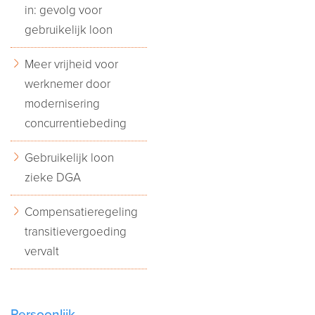
in: gevolg voor
gebruikelijk loon
Meer vrijheid voor
werknemer door
modernisering
concurrentiebeding
Gebruikelijk loon
zieke DGA
Compensatieregeling
transitievergoeding
vervalt
Persoonlijk