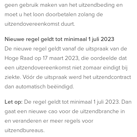
geen gebruik maken van het uitzendbeding en
moet u het loon doorbetalen zolang de
uitzendovereenkomst duurt.
Nieuwe regel geldt tot minimaal 1 juli 2023
De nieuwe regel geldt vanaf de uitspraak van de
Hoge Raad op 17 maart 2023, die oordeelde dat
een uitzendovereenkomst niet zomaar eindigt bij
ziekte. Vóór de uitspraak werd het uitzendcontract
dan automatisch beëindigd.
Let op:
De regel geldt tot minimaal 1 juli 2023. Dan
gaat een nieuwe cao voor de uitzendbranche in
en veranderen er meer regels voor
uitzendbureaus.