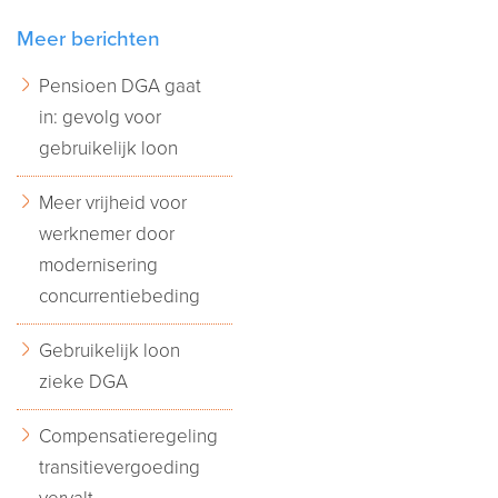
Meer berichten
Pensioen DGA gaat
in: gevolg voor
gebruikelijk loon
Meer vrijheid voor
werknemer door
modernisering
concurrentiebeding
Gebruikelijk loon
zieke DGA
Compensatieregeling
transitievergoeding