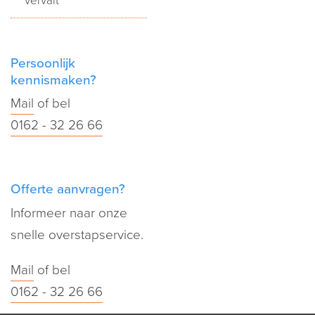
vervalt
Persoonlijk
kennismaken?
Mail
of bel
0162 - 32 26 66
Offerte aanvragen?
Informeer naar onze
snelle overstapservice.
Mail
of bel
0162 - 32 26 66