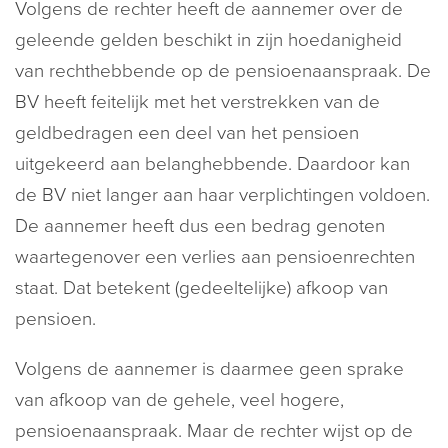
Volgens de rechter heeft de aannemer over de
geleende gelden beschikt in zijn hoedanigheid
van rechthebbende op de pensioenaanspraak. De
BV heeft feitelijk met het verstrekken van de
geldbedragen een deel van het pensioen
uitgekeerd aan belanghebbende. Daardoor kan
de BV niet langer aan haar verplichtingen voldoen.
De aannemer heeft dus een bedrag genoten
waartegenover een verlies aan pensioenrechten
staat. Dat betekent (gedeeltelijke) afkoop van
pensioen.
Volgens de aannemer is daarmee geen sprake
van afkoop van de gehele, veel hogere,
pensioenaanspraak. Maar de rechter wijst op de