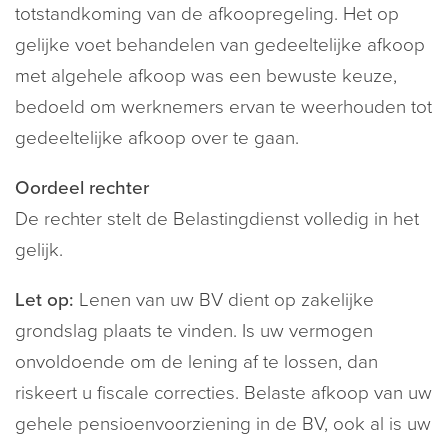
totstandkoming van de afkoopregeling. Het op
gelijke voet behandelen van gedeeltelijke afkoop
met algehele afkoop was een bewuste keuze,
bedoeld om werknemers ervan te weerhouden tot
gedeeltelijke afkoop over te gaan.
Oordeel rechter
De rechter stelt de Belastingdienst volledig in het
gelijk.
Let op:
Lenen van uw BV dient op zakelijke
grondslag plaats te vinden. Is uw vermogen
onvoldoende om de lening af te lossen, dan
riskeert u fiscale correcties. Belaste afkoop van uw
gehele pensioenvoorziening in de BV, ook al is uw