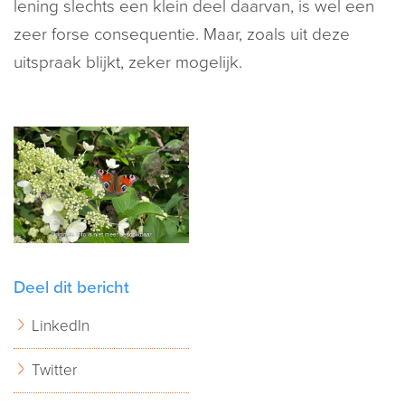
lening slechts een klein deel daarvan, is wel een
zeer forse consequentie. Maar, zoals uit deze
uitspraak blijkt, zeker mogelijk.
Deel dit bericht
LinkedIn
Twitter