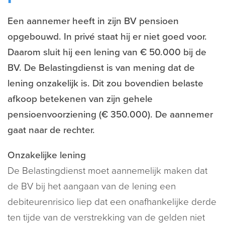
Een aannemer heeft in zijn BV pensioen
opgebouwd. In privé staat hij er niet goed voor.
Daarom sluit hij een lening van € 50.000 bij de
BV. De Belastingdienst is van mening dat de
lening onzakelijk is. Dit zou bovendien belaste
afkoop betekenen van zijn gehele
pensioenvoorziening (€ 350.000). De aannemer
gaat naar de rechter.
Onzakelijke lening
De Belastingdienst moet aannemelijk maken dat
de BV bij het aangaan van de lening een
debiteurenrisico liep dat een onafhankelijke derde
ten tijde van de verstrekking van de gelden niet