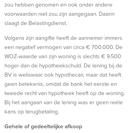
zou hebben genomen en ook onder andere
voorwaarden niet zou zijn aangegaan. Daarin
slaagt de Belastingdienst.
Volgens zijn aangifte heeft de aannemer immers
een negatief vermogen van circa € 700.000. De
WOZ-waarde van zijn woning is slechts € 9.500
hoger dan de hypotheekschuld. De lening bij de
BV is weliswaar ook hypothecair, maar dat heeft
geen betekenis, omdat de bank het eerste en
tweede recht van hypotheek heeft op de woning.
Bij het aangaan van de lening was er geen reële
kans op terugbetaling.
Gehele of gedeeltelijke afkoop