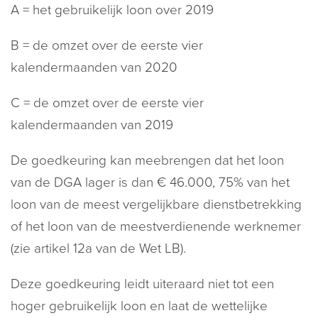
A = het gebruikelijk loon over 2019
B = de omzet over de eerste vier
kalendermaanden van 2020
C = de omzet over de eerste vier
kalendermaanden van 2019
De goedkeuring kan meebrengen dat het loon
van de DGA lager is dan € 46.000, 75% van het
loon van de meest vergelijkbare dienstbetrekking
of het loon van de meestverdienende werknemer
(zie artikel 12a van de Wet LB).
Deze goedkeuring leidt uiteraard niet tot een
hoger gebruikelijk loon en laat de wettelijke