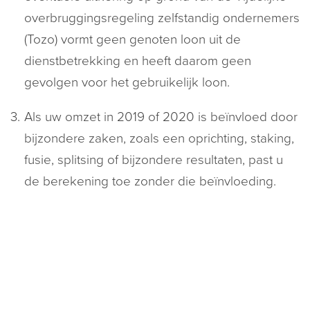
overbruggingsregeling zelfstandig ondernemers
(Tozo) vormt geen genoten loon uit de
dienstbetrekking en heeft daarom geen
gevolgen voor het gebruikelijk loon.
Als uw omzet in 2019 of 2020 is beïnvloed door
bijzondere zaken, zoals een oprichting, staking,
fusie, splitsing of bijzondere resultaten, past u
de berekening toe zonder die beïnvloeding.