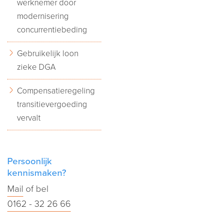
werknemer door
modernisering
concurrentiebeding
Gebruikelijk loon
zieke DGA
Compensatieregeling
transitievergoeding
vervalt
Persoonlijk
kennismaken?
Mail
of bel
0162 - 32 26 66