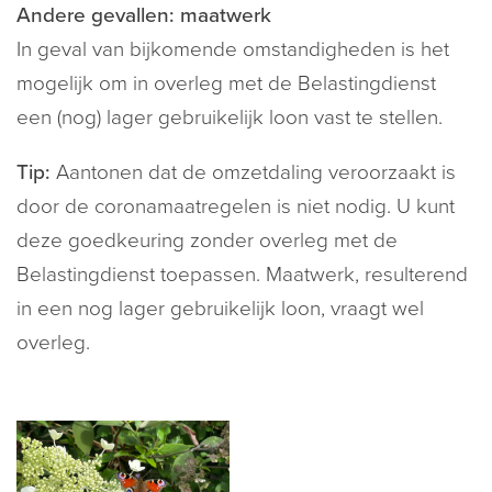
Andere gevallen: maatwerk
In geval van bijkomende omstandigheden is het
mogelijk om in overleg met de Belastingdienst
een (nog) lager gebruikelijk loon vast te stellen.
Tip:
Aantonen dat de omzetdaling veroorzaakt is
door de coronamaatregelen is niet nodig. U kunt
deze goedkeuring zonder overleg met de
Belastingdienst toepassen. Maatwerk, resulterend
in een nog lager gebruikelijk loon, vraagt wel
overleg.