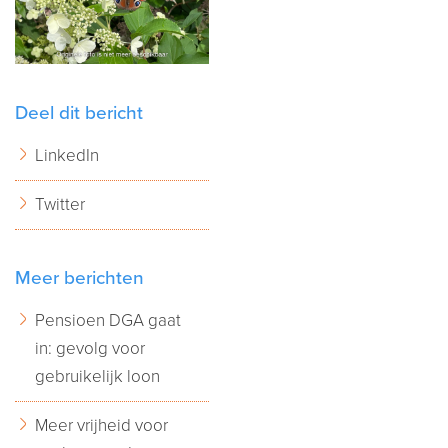
Deel dit bericht
LinkedIn
Twitter
Meer berichten
Pensioen DGA gaat
in: gevolg voor
gebruikelijk loon
Meer vrijheid voor