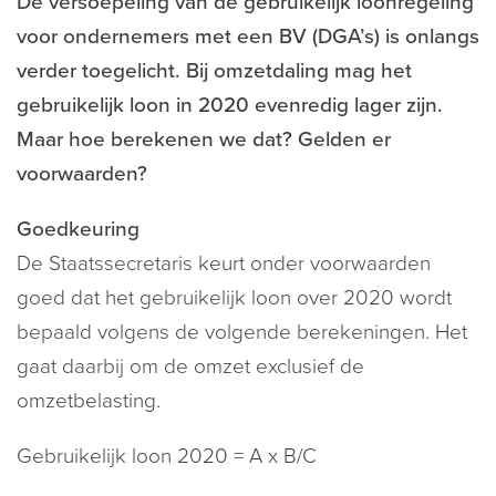
De versoepeling van de gebruikelijk loonregeling
voor ondernemers met een BV (DGA’s) is onlangs
verder toegelicht. Bij omzetdaling mag het
gebruikelijk loon in 2020 evenredig lager zijn.
Maar hoe berekenen we dat? Gelden er
voorwaarden?
Goedkeuring
De Staatssecretaris keurt onder voorwaarden
goed dat het gebruikelijk loon over 2020 wordt
bepaald volgens de volgende berekeningen. Het
gaat daarbij om de omzet exclusief de
omzetbelasting.
Gebruikelijk loon 2020 = A x B/C