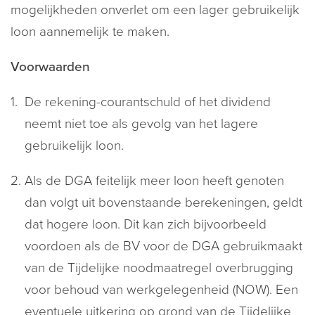
mogelijkheden onverlet om een lager gebruikelijk
loon aannemelijk te maken.
Voorwaarden
De rekening-courantschuld of het dividend
neemt niet toe als gevolg van het lagere
gebruikelijk loon.
Als de DGA feitelijk meer loon heeft genoten
dan volgt uit bovenstaande berekeningen, geldt
dat hogere loon. Dit kan zich bijvoorbeeld
voordoen als de BV voor de DGA gebruikmaakt
van de Tijdelijke noodmaatregel overbrugging
voor behoud van werkgelegenheid (NOW). Een
eventuele uitkering op grond van de Tijdelijke