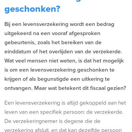
geschonken?
Bij een levensverzekering wordt een bedrag
uitgekeerd na een vooraf afgesproken
gebeurtenis, zoals het bereiken van de
einddatum of het overlijden van de verzekerde.
Wat veel mensen niet weten, is dat het mogelijk
is om een levensverzekering geschonken te
krijgen of als begunstigde een uitkering te
ontvangen. Maar wat betekent dit fiscaal gezien?
Een levensverzekering is altijd gekoppeld aan het
leven van een specifiek persoon: de verzekerde.
De verzekeringnemer is degene die de
verzekering afsluit, en dat kan dezelfde persoon