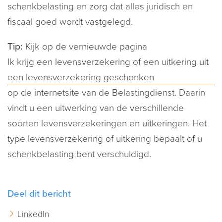
schenkbelasting en zorg dat alles juridisch en
fiscaal goed wordt vastgelegd.
Tip:
Kijk op de vernieuwde pagina
Ik krijg een levensverzekering of een uitkering uit
een levensverzekering geschonken
op de internetsite van de Belastingdienst. Daarin
vindt u een uitwerking van de verschillende
soorten levensverzekeringen en uitkeringen. Het
type levensverzekering of uitkering bepaalt of u
schenkbelasting bent verschuldigd.
Deel dit bericht
LinkedIn