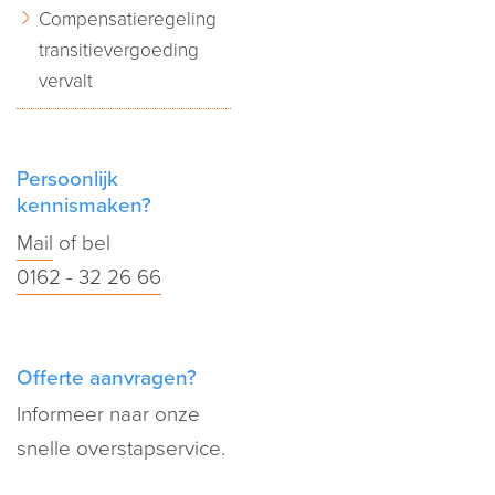
Compensatieregeling
transitievergoeding
vervalt
Persoonlijk
kennismaken?
Mail
of bel
0162 - 32 26 66
Offerte aanvragen?
Informeer naar onze
snelle overstapservice.