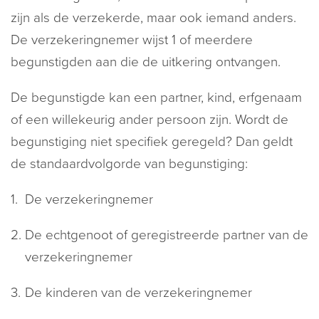
zijn als de verzekerde, maar ook iemand anders.
De verzekeringnemer wijst 1 of meerdere
begunstigden aan die de uitkering ontvangen.
De begunstigde kan een partner, kind, erfgenaam
of een willekeurig ander persoon zijn. Wordt de
begunstiging niet specifiek geregeld? Dan geldt
de standaardvolgorde van begunstiging:
De verzekeringnemer
De echtgenoot of geregistreerde partner van de
verzekeringnemer
De kinderen van de verzekeringnemer