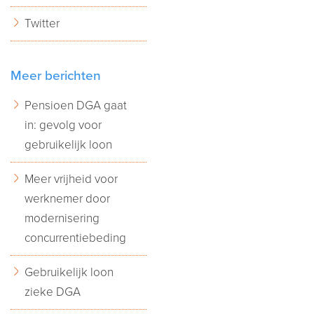
Twitter
Meer berichten
Pensioen DGA gaat
in: gevolg voor
gebruikelijk loon
Meer vrijheid voor
werknemer door
modernisering
concurrentiebeding
Gebruikelijk loon
zieke DGA