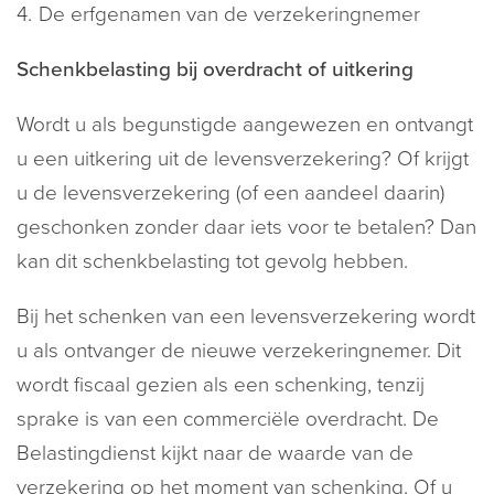
De erfgenamen van de verzekeringnemer
Schenkbelasting bij overdracht of uitkering
Wordt u als begunstigde aangewezen en ontvangt
u een uitkering uit de levensverzekering? Of krijgt
u de levensverzekering (of een aandeel daarin)
geschonken zonder daar iets voor te betalen? Dan
kan dit schenkbelasting tot gevolg hebben.
Bij het schenken van een levensverzekering wordt
u als ontvanger de nieuwe verzekeringnemer. Dit
wordt fiscaal gezien als een schenking, tenzij
sprake is van een commerciële overdracht. De
Belastingdienst kijkt naar de waarde van de
verzekering op het moment van schenking. Of u