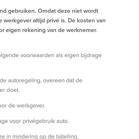
nd gebruiken. Omdat deze niet wordt
werkgever altijd privé is. De kosten van
voor eigen rekening van de werknemer.
lgende voorwaarden als eigen bijdrage
de autoregeling, overeen dat de
r doet.
oor de werkgever.
ge voor privégebruik auto.
 in mindering op de bijtelling.