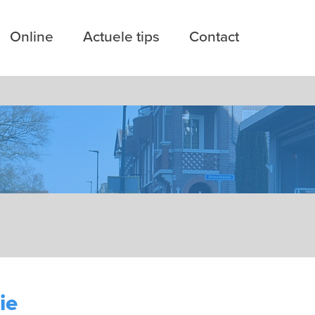
Online
Actuele tips
Contact
ie