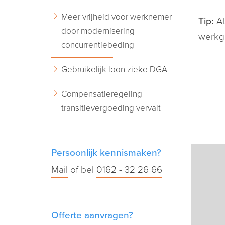
Meer vrijheid voor werknemer
Tip:
Al
door modernisering
werkge
concurrentiebeding
Gebruikelijk loon zieke DGA
Compensatieregeling
transitievergoeding vervalt
Persoonlijk kennismaken?
Mail
of bel
0162 - 32 26 66
Offerte aanvragen?