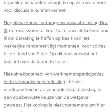
bepaalde variabelen vraagt die op zich weer voer
voor discussie kunnen vormen.
Negatieve impact vermogensaanwasbelasting Box
III
: een wetsvoorstel voor het nieuw stelsel van box
III om belasting te heffen op basis van het
werkelijke rendement ligt momenteel voor advies
bij de Raad van State. Op dit punt verwijst het
kabinet naar dit lopende traject.
Niet-aftrekbaarheid van werknemersparticipaties
in de vennootschapsbelasting
: de niet-
aftrekbaarheid in de vennootschapsbelasting is
een doelbewuste keuze van de wetgever
geweest. Het kabinet is niet voornemens om hier