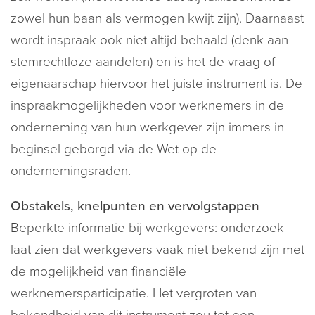
zowel hun baan als vermogen kwijt zijn). Daarnaast
wordt inspraak ook niet altijd behaald (denk aan
stemrechtloze aandelen) en is het de vraag of
eigenaarschap hiervoor het juiste instrument is. De
inspraakmogelijkheden voor werknemers in de
onderneming van hun werkgever zijn immers in
beginsel geborgd via de Wet op de
ondernemingsraden.
Obstakels, knelpunten en vervolgstappen
Beperkte informatie bij werkgevers
: onderzoek
laat zien dat werkgevers vaak niet bekend zijn met
de mogelijkheid van financiële
werknemersparticipatie. Het vergroten van