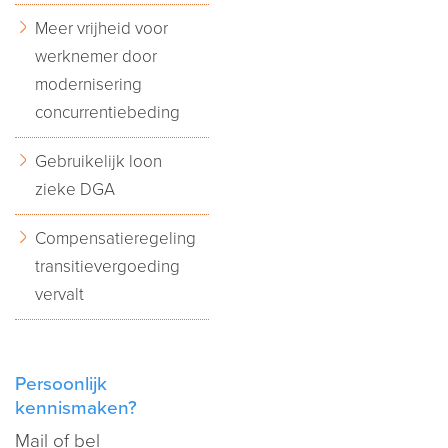
Meer vrijheid voor
werknemer door
modernisering
concurrentiebeding
Gebruikelijk loon
zieke DGA
Compensatieregeling
transitievergoeding
vervalt
Persoonlijk
kennismaken?
Mail
of bel