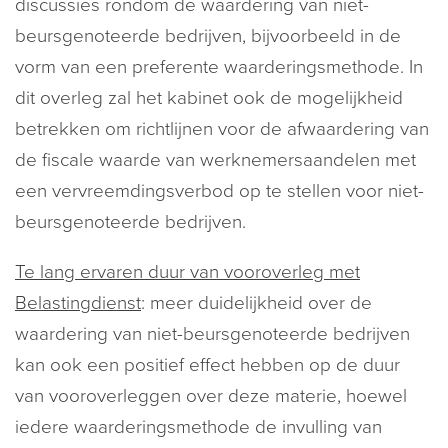
discussies rondom de waardering van niet-
beursgenoteerde bedrijven, bijvoorbeeld in de
vorm van een preferente waarderingsmethode. In
dit overleg zal het kabinet ook de mogelijkheid
betrekken om richtlijnen voor de afwaardering van
de fiscale waarde van werknemersaandelen met
een vervreemdingsverbod op te stellen voor niet-
beursgenoteerde bedrijven.
Te lang ervaren duur van vooroverleg met
Belastingdienst
: meer duidelijkheid over de
waardering van niet-beursgenoteerde bedrijven
kan ook een positief effect hebben op de duur
van vooroverleggen over deze materie, hoewel
iedere waarderingsmethode de invulling van