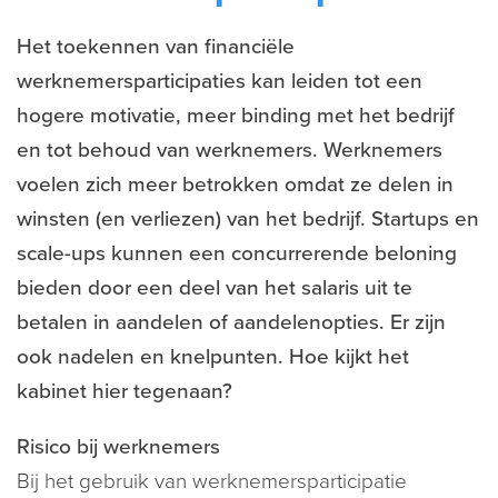
Het toekennen van financiële
werknemersparticipaties kan leiden tot een
hogere motivatie, meer binding met het bedrijf
en tot behoud van werknemers. Werknemers
voelen zich meer betrokken omdat ze delen in
winsten (en verliezen) van het bedrijf. Startups en
scale-ups kunnen een concurrerende beloning
bieden door een deel van het salaris uit te
betalen in aandelen of aandelenopties. Er zijn
ook nadelen en knelpunten. Hoe kijkt het
kabinet hier tegenaan?
Risico bij werknemers
Bij het gebruik van werknemersparticipatie