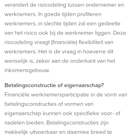
verandert de risicodeling tussen ondernemer en
werknemers. In goede tijden profiteren
werknemers, in slechte tijden zal een gedeelte
van het risico ook bij de werknemer liggen. Deze
risicodeling vraagt (financiële) flexibiliteit van
werknemers. Het is de vraag in hoeverre dit
wenselijk is, zeker aan de onderkant van het
inkomensgebouw.
Betalingsconstructie of eigenaarschap?
Financiële werknemersparticipatie in de vorm van
betalingsconstructies of vormen van
eigenaarschap kunnen ook specifieke voor- of
nadelen bieden. Betalingsconstructies zijn
makkelijk uitvoerbaar en daarmee breed te