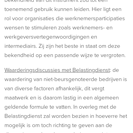
bekendheid van dit instrument zou tot een
toenemend gebruik kunnen leiden. Hier ligt een
rol voor organisaties die werknemersparticipaties
wensen te stimuleren zoals werknemers- en
werkgeversvertegenwoordigingen en
intermediairs. Zij zijn het beste in staat om deze
bekendheid op een passende wijze te vergroten.
Waarderingsdiscussies met Belastingdienst
: de
waardering van niet-beursgenoteerde bedrijven is
van diverse factoren afhankelijk, dit vergt
maatwerk en is daarom lastig in een algemeen
geldende formule te vatten. In overleg met de
Belastingdienst zal worden bezien in hoeverre het
mogelijk is om toch richting te geven aan de