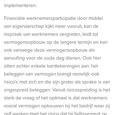
implementeren.
Financiële werknemersparticipatie door middel
van eigenaarschap kijkt meer vooruit, kan de
inspraak van werknemers vergroten, leidt tot
vermogensopbouw op de langere termijn en kan
ook vanwege deze vermogensopbouw als
aanvulling voor de oude dag dienen. Ook hier
zitten echter enkele kanttekeningen aan: het
beleggen van vermogen brengt namelijk ook
risico’s met zich en die zijn groter als sprake is van
ongespreid beleggen. Vanuit risicospreiding is het
sterk de vraag of het optimaal is dat werknemers
vooral vermogen opbouwen bij het bedrijf waar zij
zelf werken (met het risico dat bij faillissement ze