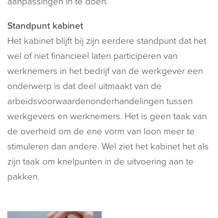
aanpassingen in te doen.
Standpunt kabinet
Het kabinet blijft bij zijn eerdere standpunt dat het
wel of niet financieel laten participeren van
werknemers in het bedrijf van de werkgever een
onderwerp is dat deel uitmaakt van de
arbeidsvoorwaardenonderhandelingen tussen
werkgevers en werknemers. Het is geen taak van
de overheid om de ene vorm van loon meer te
stimuleren dan andere. Wel ziet het kabinet het als
zijn taak om knelpunten in de uitvoering aan te
pakken.