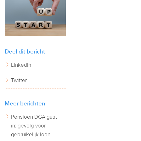
Deel dit bericht
LinkedIn
Twitter
Meer berichten
Pensioen DGA gaat
in: gevolg voor
gebruikelijk loon