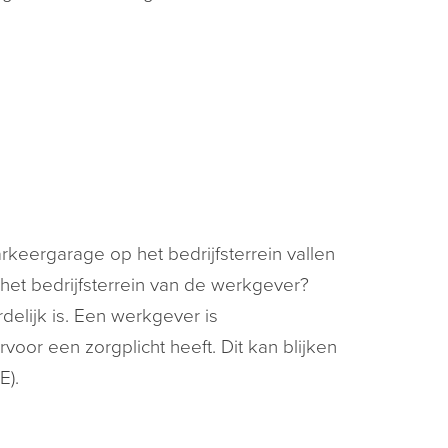
keergarage op het bedrijfsterrein vallen
het bedrijfsterrein van de werkgever?
elijk is. Een werkgever is
voor een zorgplicht heeft. Dit kan blijken
E).