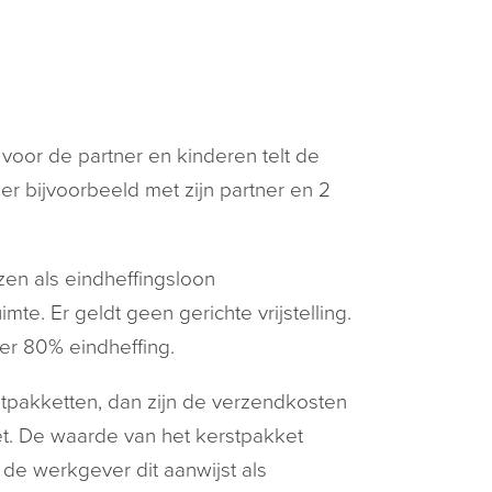
voor de partner en kinderen telt de
 bijvoorbeeld met zijn partner en 2
en als eindheffingsloon
mte. Er geldt geen gerichte vrijstelling.
er 80% eindheffing.
tpakketten, dan zijn de verzendkosten
t. De waarde van het kerstpakket
 de werkgever dit aanwijst als