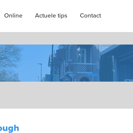
Online
Actuele tips
Contact
rough