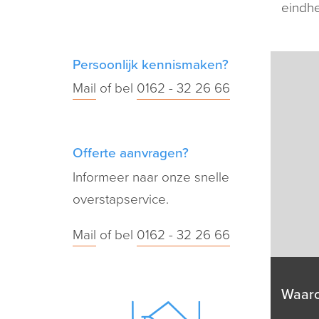
eindhe
Persoonlijk kennismaken?
Mail
of bel
0162 - 32 26 66
Offerte aanvragen?
Informeer naar onze snelle
overstapservice.
Mail
of bel
0162 - 32 26 66
Waar