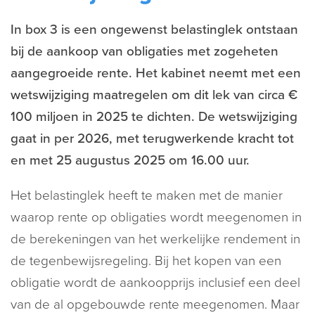
In box 3 is een ongewenst belastinglek ontstaan
bij de aankoop van obligaties met zogeheten
aangegroeide rente. Het kabinet neemt met een
wetswijziging maatregelen om dit lek van circa €
100 miljoen in 2025 te dichten. De wetswijziging
gaat in per 2026, met terugwerkende kracht tot
en met 25 augustus 2025 om 16.00 uur.
Het belastinglek heeft te maken met de manier
waarop rente op obligaties wordt meegenomen in
de berekeningen van het werkelijke rendement in
de tegenbewijsregeling. Bij het kopen van een
obligatie wordt de aankoopprijs inclusief een deel
van de al opgebouwde rente meegenomen. Maar