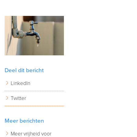
Deel dit bericht
LinkedIn
Twitter
Meer berichten
Meer vrijheid voor