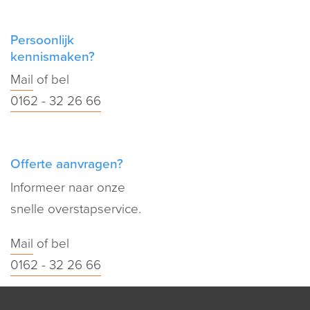
Persoonlijk
kennismaken?
Mail
of bel
0162 - 32 26 66
Offerte aanvragen?
Informeer naar onze
snelle overstapservice.
Mail
of bel
0162 - 32 26 66