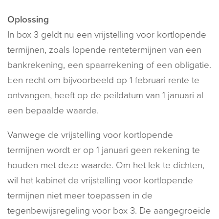
Oplossing
In box 3 geldt nu een vrijstelling voor kortlopende
termijnen, zoals lopende rentetermijnen van een
bankrekening, een spaarrekening of een obligatie.
Een recht om bijvoorbeeld op 1 februari rente te
ontvangen, heeft op de peildatum van 1 januari al
een bepaalde waarde.
Vanwege de vrijstelling voor kortlopende
termijnen wordt er op 1 januari geen rekening te
houden met deze waarde. Om het lek te dichten,
wil het kabinet de vrijstelling voor kortlopende
termijnen niet meer toepassen in de
tegenbewijsregeling voor box 3. De aangegroeide