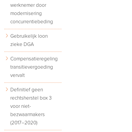
werknemer door
modernisering
concurrentiebeding
Gebruikelijk loon
zieke DGA
Compensatieregeling
transitievergoeding
vervalt
Definitief geen
rechtsherstel box 3
voor niet-
bezwaarmakers
(2017–2020)