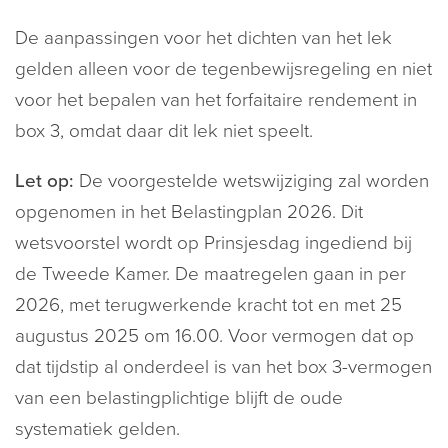
De aanpassingen voor het dichten van het lek
gelden alleen voor de tegenbewijsregeling en niet
voor het bepalen van het forfaitaire rendement in
box 3, omdat daar dit lek niet speelt.
Let op:
De voorgestelde wetswijziging zal worden
opgenomen in het Belastingplan 2026. Dit
wetsvoorstel wordt op Prinsjesdag ingediend bij
de Tweede Kamer. De maatregelen gaan in per
2026, met terugwerkende kracht tot en met 25
augustus 2025 om 16.00. Voor vermogen dat op
dat tijdstip al onderdeel is van het box 3-vermogen
van een belastingplichtige blijft de oude
systematiek gelden.