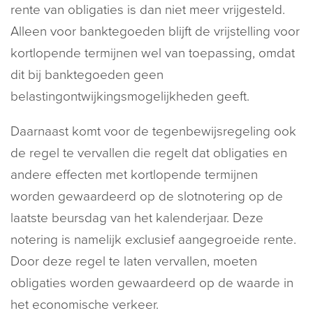
rente van obligaties is dan niet meer vrijgesteld.
Alleen voor banktegoeden blijft de vrijstelling voor
kortlopende termijnen wel van toepassing, omdat
dit bij banktegoeden geen
belastingontwijkingsmogelijkheden geeft.
Daarnaast komt voor de tegenbewijsregeling ook
de regel te vervallen die regelt dat obligaties en
andere effecten met kortlopende termijnen
worden gewaardeerd op de slotnotering op de
laatste beursdag van het kalenderjaar. Deze
notering is namelijk exclusief aangegroeide rente.
Door deze regel te laten vervallen, moeten
obligaties worden gewaardeerd op de waarde in
het economische verkeer.