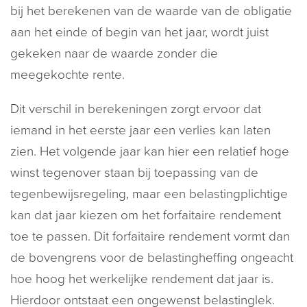
bij het berekenen van de waarde van de obligatie
aan het einde of begin van het jaar, wordt juist
gekeken naar de waarde zonder die
meegekochte rente.
Dit verschil in berekeningen zorgt ervoor dat
iemand in het eerste jaar een verlies kan laten
zien. Het volgende jaar kan hier een relatief hoge
winst tegenover staan bij toepassing van de
tegenbewijsregeling, maar een belastingplichtige
kan dat jaar kiezen om het forfaitaire rendement
toe te passen. Dit forfaitaire rendement vormt dan
de bovengrens voor de belastingheffing ongeacht
hoe hoog het werkelijke rendement dat jaar is.
Hierdoor ontstaat een ongewenst belastinglek.