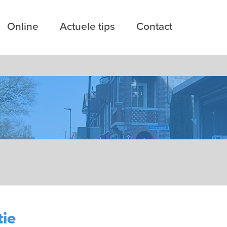
Online
Actuele tips
Contact
tie