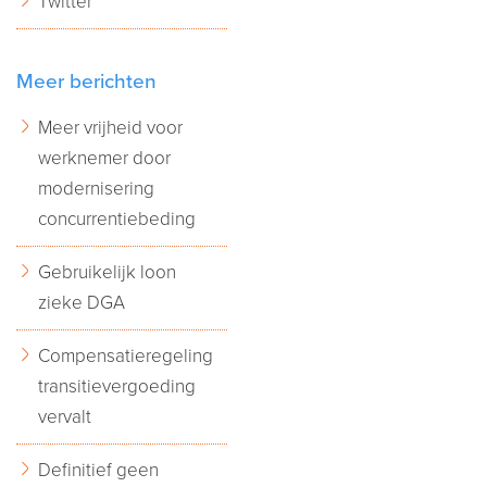
Twitter
Meer berichten
Meer vrijheid voor
werknemer door
modernisering
concurrentiebeding
Gebruikelijk loon
zieke DGA
Compensatieregeling
transitievergoeding
vervalt
Definitief geen