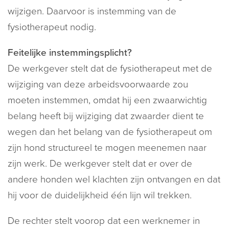
wijzigen. Daarvoor is instemming van de
fysiotherapeut nodig.
Feitelijke instemmingsplicht?
De werkgever stelt dat de fysiotherapeut met de
wijziging van deze arbeidsvoorwaarde zou
moeten instemmen, omdat hij een zwaarwichtig
belang heeft bij wijziging dat zwaarder dient te
wegen dan het belang van de fysiotherapeut om
zijn hond structureel te mogen meenemen naar
zijn werk. De werkgever stelt dat er over de
andere honden wel klachten zijn ontvangen en dat
hij voor de duidelijkheid één lijn wil trekken.
De rechter stelt voorop dat een werknemer in