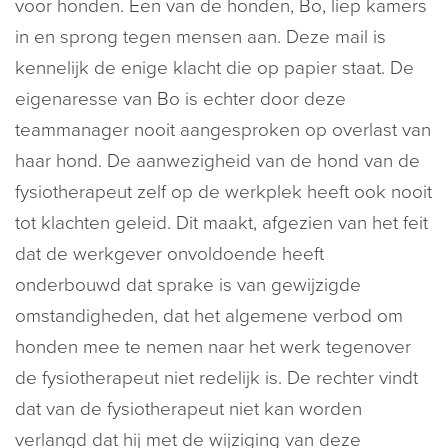
voor honden. Een van de honden, Bo, liep kamers
in en sprong tegen mensen aan. Deze mail is
kennelijk de enige klacht die op papier staat. De
eigenaresse van Bo is echter door deze
teammanager nooit aangesproken op overlast van
haar hond. De aanwezigheid van de hond van de
fysiotherapeut zelf op de werkplek heeft ook nooit
tot klachten geleid. Dit maakt, afgezien van het feit
dat de werkgever onvoldoende heeft
onderbouwd dat sprake is van gewijzigde
omstandigheden, dat het algemene verbod om
honden mee te nemen naar het werk tegenover
de fysiotherapeut niet redelijk is. De rechter vindt
dat van de fysiotherapeut niet kan worden
verlangd dat hij met de wijziging van deze