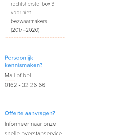
rechtsherstel box 3
voor niet-
bezwaarmakers
(2017–2020)
Persoonlijk
kennismaken?
Mail
of bel
0162 - 32 26 66
Offerte aanvragen?
Informeer naar onze
snelle overstapservice.