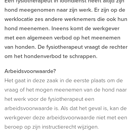
Een fysiotherapeut in loondienst heeft altijd zijn
hond meegenomen naar zijn werk. Er zijn op de
werklocatie zes andere werknemers die ook hun
hond meenemen. Ineens komt de werkgever
met een algemeen verbod op het meenemen
van honden. De fysiotherapeut vraagt de rechter
om het hondenverbod te schrappen.
Arbeidsvoorwaarde?
Het gaat in deze zaak in de eerste plaats om de
vraag of het mogen meenemen van de hond naar
het werk voor de fysiotherapeut een
arbeidsvoorwaarde is. Als dat het geval is, kan de
werkgever deze arbeidsvoorwaarde niet met een
beroep op zijn instructierecht wijzigen.