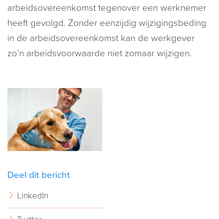
arbeidsovereenkomst tegenover een werknemer
heeft gevolgd. Zonder eenzijdig wijzigingsbeding
in de arbeidsovereenkomst kan de werkgever
zo’n arbeidsvoorwaarde niet zomaar wijzigen.
Deel dit bericht
LinkedIn