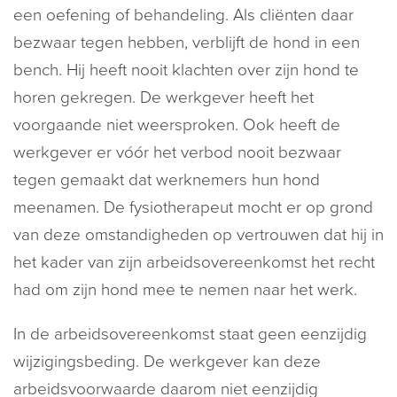
een oefening of behandeling. Als cliënten daar
bezwaar tegen hebben, verblijft de hond in een
bench. Hij heeft nooit klachten over zijn hond te
horen gekregen. De werkgever heeft het
voorgaande niet weersproken. Ook heeft de
werkgever er vóór het verbod nooit bezwaar
tegen gemaakt dat werknemers hun hond
meenamen. De fysiotherapeut mocht er op grond
van deze omstandigheden op vertrouwen dat hij in
het kader van zijn arbeidsovereenkomst het recht
had om zijn hond mee te nemen naar het werk.
In de arbeidsovereenkomst staat geen eenzijdig
wijzigingsbeding. De werkgever kan deze
arbeidsvoorwaarde daarom niet eenzijdig