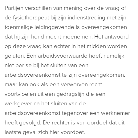
Partijen verschillen van mening over de vraag of
de fysiotherapeut bij zijn indiensttreding met zijn
toenmalige leidinggevende is overeengekomen
dat hij zijn hond mocht meenemen. Het antwoord
op deze vraag kan echter in het midden worden
gelaten. Een arbeidsvoorwaarde hoeft namelijk
niet per se bij het sluiten van een
arbeidsovereenkomst te zijn overeengekomen,
maar kan ook als een verworven recht
voortvloeien uit een gedragslijn die een
werkgever na het sluiten van de
arbeidsovereenkomst tegenover een werknemer
heeft gevolgd. De rechter is van oordeel dat dit
laatste geval zich hier voordoet.