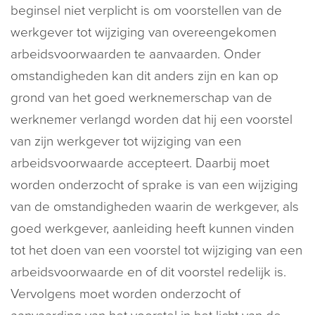
beginsel niet verplicht is om voorstellen van de
werkgever tot wijziging van overeengekomen
arbeidsvoorwaarden te aanvaarden. Onder
omstandigheden kan dit anders zijn en kan op
grond van het goed werknemerschap van de
werknemer verlangd worden dat hij een voorstel
van zijn werkgever tot wijziging van een
arbeidsvoorwaarde accepteert. Daarbij moet
worden onderzocht of sprake is van een wijziging
van de omstandigheden waarin de werkgever, als
goed werkgever, aanleiding heeft kunnen vinden
tot het doen van een voorstel tot wijziging van een
arbeidsvoorwaarde en of dit voorstel redelijk is.
Vervolgens moet worden onderzocht of