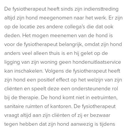
De fysiotherapeut heeft sinds zijn indiensttreding
altijd zijn hond meegenomen naar het werk. Er zijn
op de locatie zes andere collega’s die dat ook
deden. Het mogen meenemen van de hond is
voor de fysiotherapeut belangrijk, omdat zijn hond
anders veel alleen thuis is en hij gelet op de
ligging van zijn woning geen hondenuitlaatservice
kan inschakelen. Volgens de fysiotherapeut heeft
zijn hond een positief effect op het welzijn van zijn
cliënten en speelt deze een ondersteunende rol
bij de therapie. De hond komt niet in eetruimten,
sanitaire ruimten of kantoren. De fysiotherapeut
vraagt altijd aan zijn cliënten of zij er bezwaar
tegen hebben dat zijn hond aanwezig is tijdens