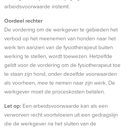
arbeidsvoorwaarde instemt.
Oordeel rechter
De vordering om de werkgever te gebieden het
verbod op het meenemen van honden naar het
werk ten aanzien van de fysiotherapeut buiten
werking te stellen, wordt toewezen. Hetzelfde
geldt voor de vordering om de fysiotherapeut toe
te staan zijn hond, onder dezelfde voorwaarden
als voorheen, mee te nemen naar zijn werk. De
werkgever moet de proceskosten betalen.
Let op:
Een arbeidsvoorwaarde kan als een
verworven recht voortvloeien uit een gedragslijn
die de werkgever na het sluiten van de