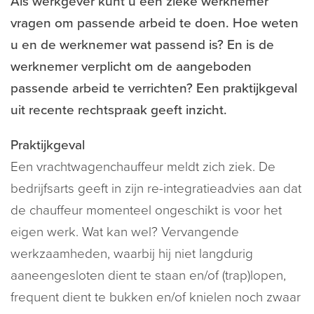
Als werkgever kunt u een zieke werknemer
vragen om passende arbeid te doen. Hoe weten
u en de werknemer wat passend is? En is de
werknemer verplicht om de aangeboden
passende arbeid te verrichten? Een praktijkgeval
uit recente rechtspraak geeft inzicht.
Praktijkgeval
Een vrachtwagenchauffeur meldt zich ziek. De
bedrijfsarts geeft in zijn re-integratieadvies aan dat
de chauffeur momenteel ongeschikt is voor het
eigen werk. Wat kan wel? Vervangende
werkzaamheden, waarbij hij niet langdurig
aaneengesloten dient te staan en/of (trap)lopen,
frequent dient te bukken en/of knielen noch zwaar