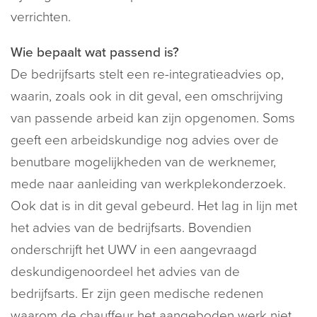
verrichten.
Wie bepaalt wat passend is?
De bedrijfsarts stelt een re-integratieadvies op,
waarin, zoals ook in dit geval, een omschrijving
van passende arbeid kan zijn opgenomen. Soms
geeft een arbeidskundige nog advies over de
benutbare mogelijkheden van de werknemer,
mede naar aanleiding van werkplekonderzoek.
Ook dat is in dit geval gebeurd. Het lag in lijn met
het advies van de bedrijfsarts. Bovendien
onderschrijft het UWV in een aangevraagd
deskundigenoordeel het advies van de
bedrijfsarts. Er zijn geen medische redenen
waarom de chauffeur het aangeboden werk niet