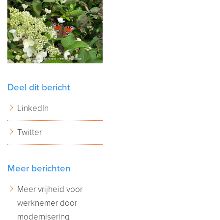
Deel dit bericht
LinkedIn
Twitter
Meer berichten
Meer vrijheid voor
werknemer door
modernisering