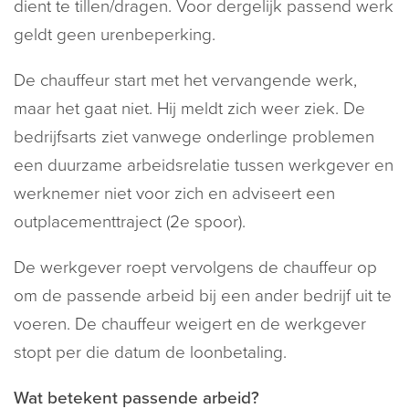
dient te tillen/dragen. Voor dergelijk passend werk
geldt geen urenbeperking.
De chauffeur start met het vervangende werk,
maar het gaat niet. Hij meldt zich weer ziek. De
bedrijfsarts ziet vanwege onderlinge problemen
een duurzame arbeidsrelatie tussen werkgever en
werknemer niet voor zich en adviseert een
outplacementtraject (2e spoor).
De werkgever roept vervolgens de chauffeur op
om de passende arbeid bij een ander bedrijf uit te
voeren. De chauffeur weigert en de werkgever
stopt per die datum de loonbetaling.
Wat betekent passende arbeid?