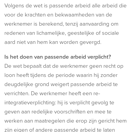
Volgens de wet is passende arbeid alle arbeid die
voor de krachten en bekwaamheden van de
werknemer is berekend, tenzij aanvaarding om
redenen van lichamelijke, geestelijke of sociale
aard niet van hem kan worden gevergd.
Is het doen van passende arbeid verplicht?
De wet bepaalt dat de werknemer geen recht op
loon heeft tijdens de periode waarin hij zonder
deugdelijke grond weigert passende arbeid te
verrichten. De werknemer heeft een re-
integratieverplichting: hij is verplicht gevolg te
geven aan redelijke voorschriften en mee te
werken aan maatregelen die erop zijn gericht hem
zijn eigen of andere passende arbeid te laten