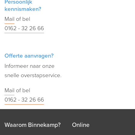
Persoonlijk
kennismaken?
Mail
of bel
0162 - 32 26 66
Offerte aanvragen?
Informeer naar onze
snelle overstapservice.
Mail
of bel
0162 - 32 26 66
Waarom Binnekamp?
Online