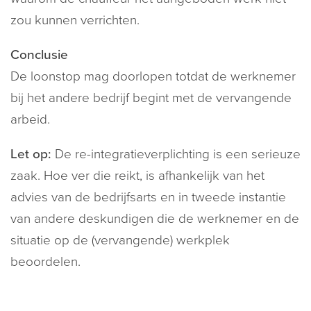
zou kunnen verrichten.
Conclusie
De loonstop mag doorlopen totdat de werknemer
bij het andere bedrijf begint met de vervangende
arbeid.
Let op:
De re-integratieverplichting is een serieuze
zaak. Hoe ver die reikt, is afhankelijk van het
advies van de bedrijfsarts en in tweede instantie
van andere deskundigen die de werknemer en de
situatie op de (vervangende) werkplek
beoordelen.