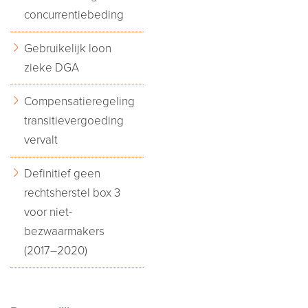
concurrentiebeding
Gebruikelijk loon
zieke DGA
Compensatieregeling
transitievergoeding
vervalt
Definitief geen
rechtsherstel box 3
voor niet-
bezwaarmakers
(2017–2020)